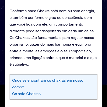
Conforme cada Chakra está com ou sem energia,
e também conforme o grau de consciência com
que você lida com ele, um comportamento
diferente pode ser despertado em cada um deles.
Os Chakras são fundamentais para regular nosso
organismo, trazendo mais harmonia e equilíbrio
entre a mente, as emoções e o seu corpo físico,
criando uma ligação entre o que é material e o que
é subjetivo.
Onde se encontram os chakras em nosso
corpo?
Os sete Chakras