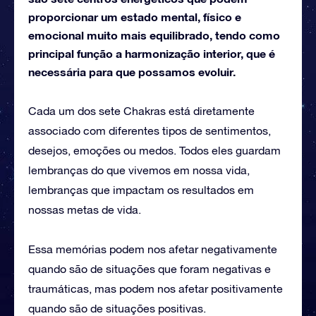
proporcionar um estado mental, físico e
emocional muito mais equilibrado, tendo como
principal função a harmonização interior, que é
necessária para que possamos evoluir.
Cada um dos sete Chakras está diretamente
associado com diferentes tipos de sentimentos,
desejos, emoções ou medos. Todos eles guardam
lembranças do que vivemos em nossa vida,
lembranças que impactam os resultados em
nossas metas de vida.
Essa memórias podem nos afetar negativamente
quando são de situações que foram negativas e
traumáticas, mas podem nos afetar positivamente
quando são de situações positivas.