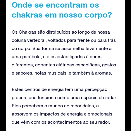
Onde se encontram os
chakras em nosso corpo?
Os Chakras são distribuídos ao longo de nossa
coluna vertebral, voltados para frente ou para trás
do corpo. Sua forma se assemelha levemente a
uma parábola, e eles estão ligados à cores
diferentes, correntes elétricas específicas, gostos
e sabores, notas musicais, e também à aromas.
Estes centros de energia têm uma percepção
própria, que funciona como uma espécie de radar.
Eles percebem o mundo ao redor deles, e
absorvem os impactos de energia e emocionais
que vêm com os acontecimentos ao seu redor.