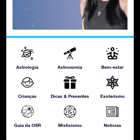
Astrologia
Astronomia
Bem-estar
Crianças
Dicas & Presentes
Exoterismo
Guia da OSR
Misticismo
Notícias