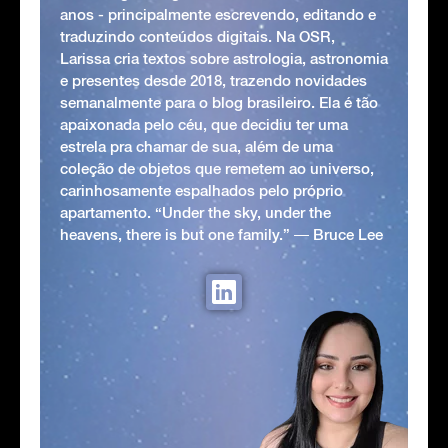
anos - principalmente escrevendo, editando e
traduzindo conteúdos digitais. Na OSR,
Larissa cria textos sobre astrologia, astronomia
e presentes desde 2018, trazendo novidades
semanalmente para o blog brasileiro. Ela é tão
apaixonada pelo céu, que decidiu ter uma
estrela pra chamar de sua, além de uma
coleção de objetos que remetem ao universo,
carinhosamente espalhados pelo próprio
apartamento. “Under the sky, under the
heavens, there is but one family.” ― Bruce Lee