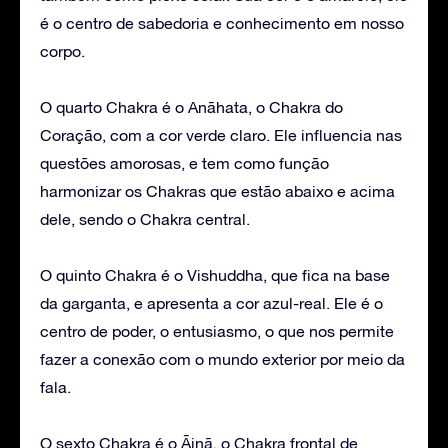
é o centro de sabedoria e conhecimento em nosso
corpo.
O quarto Chakra é o Anãhata, o Chakra do
Coração, com a cor verde claro. Ele influencia nas
questões amorosas, e tem como função
harmonizar os Chakras que estão abaixo e acima
dele, sendo o Chakra central.
O quinto Chakra é o Vishuddha, que fica na base
da garganta, e apresenta a cor azul-real. Ele é o
centro de poder, o entusiasmo, o que nos permite
fazer a conexão com o mundo exterior por meio da
fala.
O sexto Chakra é o Ãjnã, o Chakra frontal de