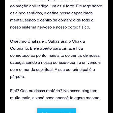
coloração anil-índigo, um azul forte. Ele rege sobre
os cinco sentidos, e define nossa capacidade
mental, sendo o centro de comando de todo o
nosso sistema nervoso e nosso corpo físico.
O sétimo Chakra é o Sahasrãra, o Chakra
Coronário. Ele é aberto para cima, e fica
conectado ao ponto mais alto do centro de nossa
cabeça, sendo a nossa conexão com o universo e
com o mundo espiritual. A sua cor principal é o
púrpura.
E aí? Gostou dessa matéria? No nosso blog tem
muito mais, e você pode acessá-lo agora mesmo.