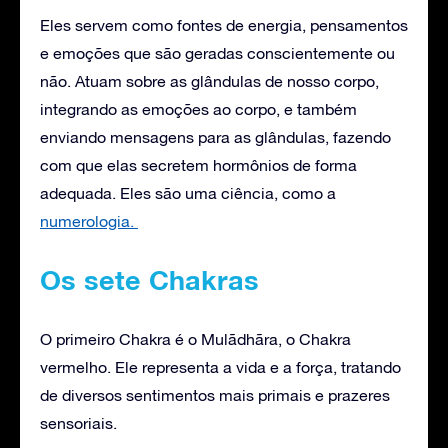
Eles servem como fontes de energia, pensamentos
e emoções que são geradas conscientemente ou
não. Atuam sobre as glândulas de nosso corpo,
integrando as emoções ao corpo, e também
enviando mensagens para as glândulas, fazendo
com que elas secretem hormônios de forma
adequada. Eles são uma ciência, como a
numerologia.
Os sete Chakras
O primeiro Chakra é o Mulãdhãra, o Chakra
vermelho. Ele representa a vida e a força, tratando
de diversos sentimentos mais primais e prazeres
sensoriais.