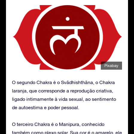
Pixabay
O segundo Chakra é o Svãdhishthãna, o Chakra
laranja, que corresponde a reprodução criativa,
ligado intimamente à vida sexual, ao sentimento
de autoestima e poder pessoal.
O terceiro Chakra é o Manipura, conhecido
também como plexo solar. Sua cor é o amarelo, ele