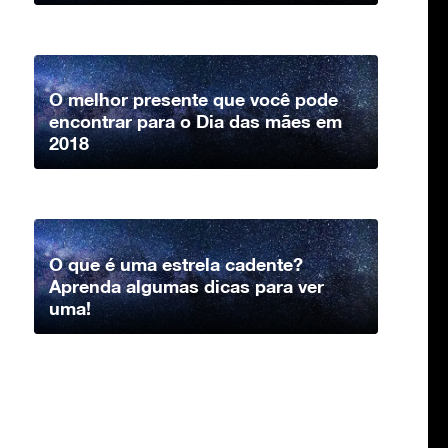
O melhor presente que você pode
encontrar para o Dia das mães em
2018
O que é uma estrela cadente?
Aprenda algumas dicas para ver
uma!