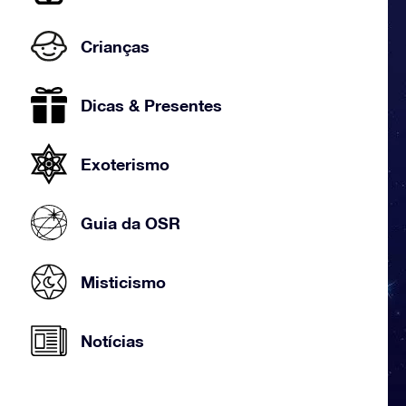
Crianças
Dicas & Presentes
Exoterismo
Guia da OSR
Misticismo
Notícias