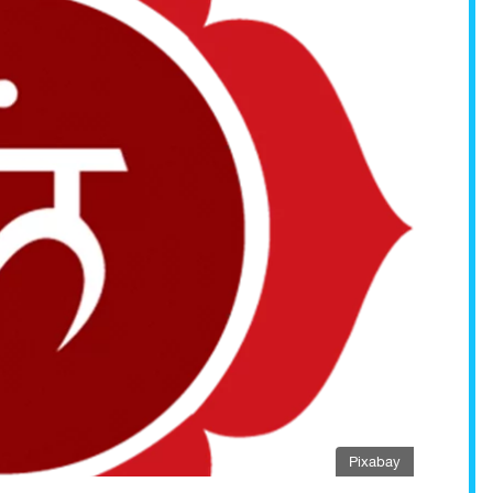
Pixabay