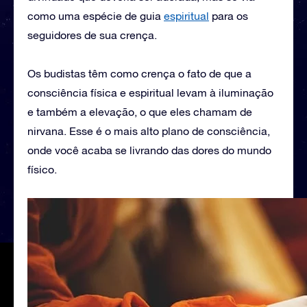
como uma espécie de guia
espiritual
para os
seguidores de sua crença.
Os budistas têm como crença o fato de que a
consciência física e espiritual levam à iluminação
e também a elevação, o que eles chamam de
nirvana. Esse é o mais alto plano de consciência,
onde você acaba se livrando das dores do mundo
físico.