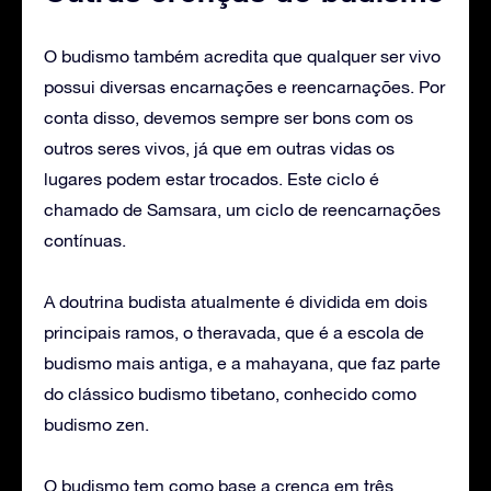
O budismo também acredita que qualquer ser vivo
possui diversas encarnações e reencarnações. Por
conta disso, devemos sempre ser bons com os
outros seres vivos, já que em outras vidas os
lugares podem estar trocados. Este ciclo é
chamado de Samsara, um ciclo de reencarnações
contínuas.
A doutrina budista atualmente é dividida em dois
principais ramos, o theravada, que é a escola de
budismo mais antiga, e a mahayana, que faz parte
do clássico budismo tibetano, conhecido como
budismo zen.
O budismo tem como base a crença em três