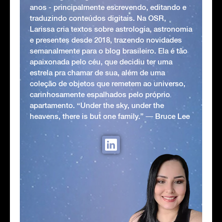
anos - principalmente escrevendo, editando e
traduzindo conteúdos digitais. Na OSR,
Larissa cria textos sobre astrologia, astronomia
e presentes desde 2018, trazendo novidades
semanalmente para o blog brasileiro. Ela é tão
apaixonada pelo céu, que decidiu ter uma
estrela pra chamar de sua, além de uma
coleção de objetos que remetem ao universo,
carinhosamente espalhados pelo próprio
apartamento. “Under the sky, under the
heavens, there is but one family.” ― Bruce Lee