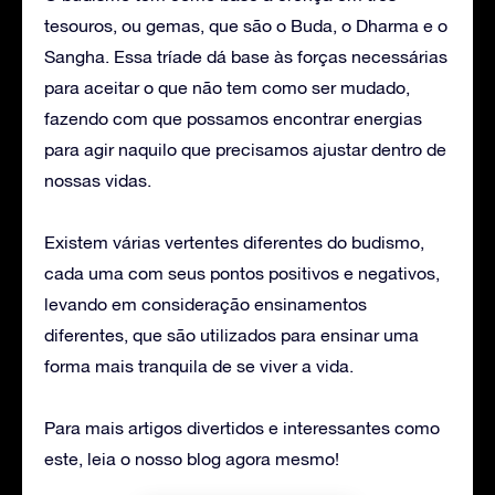
tesouros, ou gemas, que são o Buda, o Dharma e o
Sangha. Essa tríade dá base às forças necessárias
para aceitar o que não tem como ser mudado,
fazendo com que possamos encontrar energias
para agir naquilo que precisamos ajustar dentro de
nossas vidas.
Existem várias vertentes diferentes do budismo,
cada uma com seus pontos positivos e negativos,
levando em consideração ensinamentos
diferentes, que são utilizados para ensinar uma
forma mais tranquila de se viver a vida.
Para mais artigos divertidos e interessantes como
este, leia o nosso blog agora mesmo!