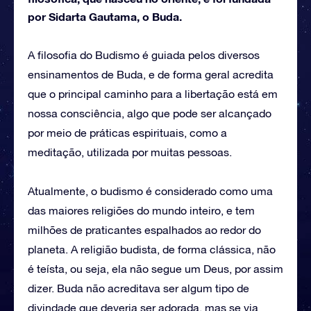
por Sidarta Gautama, o Buda.
A filosofia do Budismo é guiada pelos diversos
ensinamentos de Buda, e de forma geral acredita
que o principal caminho para a libertação está em
nossa consciência, algo que pode ser alcançado
por meio de práticas espirituais, como a
meditação, utilizada por muitas pessoas.
Atualmente, o budismo é considerado como uma
das maiores religiões do mundo inteiro, e tem
milhões de praticantes espalhados ao redor do
planeta. A religião budista, de forma clássica, não
é teísta, ou seja, ela não segue um Deus, por assim
dizer. Buda não acreditava ser algum tipo de
divindade que deveria ser adorada, mas se via