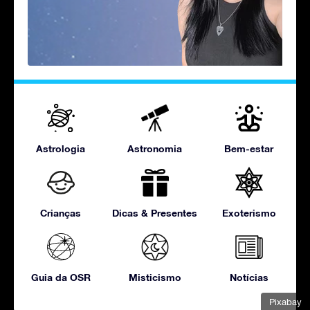
Astrologia
Astronomia
Bem-estar
Crianças
Dicas & Presentes
Exoterismo
Guia da OSR
Misticismo
Notícias
Pixabay