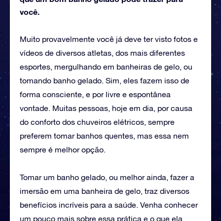
você.
Muito provavelmente você já deve ter visto fotos e
vídeos de diversos atletas, dos mais diferentes
esportes, mergulhando em banheiras de gelo, ou
tomando banho gelado. Sim, eles fazem isso de
forma consciente, e por livre e espontânea
vontade. Muitas pessoas, hoje em dia, por causa
do conforto dos chuveiros elétricos, sempre
preferem tomar banhos quentes, mas essa nem
sempre é melhor opção.
Tomar um banho gelado, ou melhor ainda, fazer a
imersão em uma banheira de gelo, traz diversos
benefícios incríveis para a saúde. Venha conhecer
um pouco mais sobre essa prática e o que ela