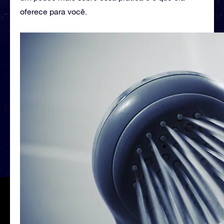
oferece para você.