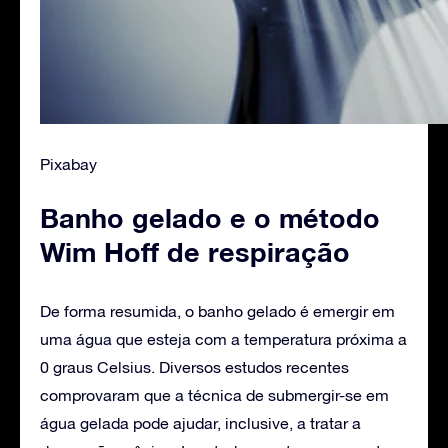
Pixabay
Banho gelado e o método
Wim Hoff de respiração
De forma resumida, o banho gelado é emergir em
uma água que esteja com a temperatura próxima a
0 graus Celsius. Diversos estudos recentes
comprovaram que a técnica de submergir-se em
água gelada pode ajudar, inclusive, a tratar a