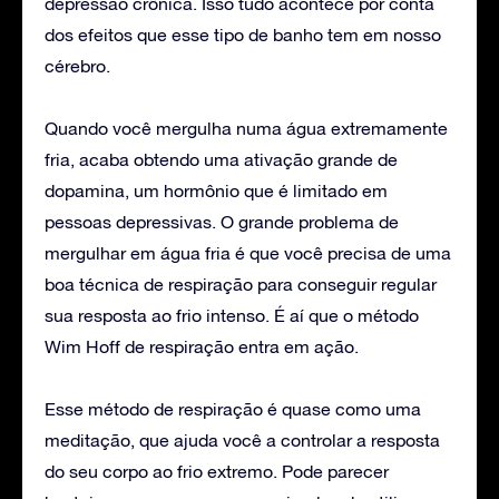
depressão crônica. Isso tudo acontece por conta
dos efeitos que esse tipo de banho tem em nosso
cérebro.
Quando você mergulha numa água extremamente
fria, acaba obtendo uma ativação grande de
dopamina, um hormônio que é limitado em
pessoas depressivas. O grande problema de
mergulhar em água fria é que você precisa de uma
boa técnica de respiração para conseguir regular
sua resposta ao frio intenso. É aí que o método
Wim Hoff de respiração entra em ação.
Esse método de respiração é quase como uma
meditação, que ajuda você a controlar a resposta
do seu corpo ao frio extremo. Pode parecer