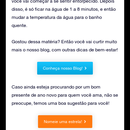
você vai começar a se sentir entorpecido. Depois
disso, é só ficar na água de 1 a 8 minutos, e então
mudar a temperatura da água para o banho
quente.
Gostou dessa matéria? Então você vai curtir muito
mais o nosso blog, com outras dicas de bem-estar!
Conheça nosso Blog!
Caso ainda esteja procurando por um bom
presente de ano novo para quem você ama, não se
preocupe, temos uma boa sugestão para você!
Nomeie uma estrela!