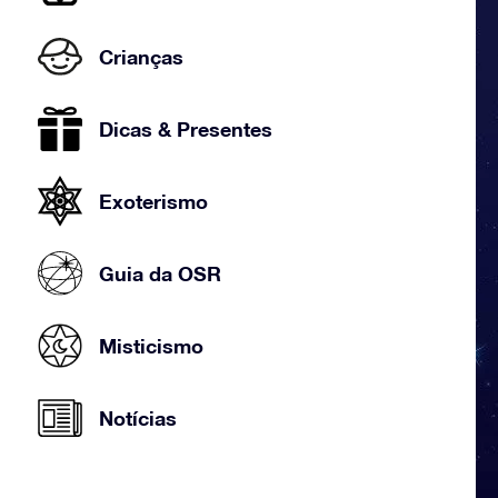
Crianças
Dicas & Presentes
Exoterismo
Guia da OSR
Misticismo
Notícias