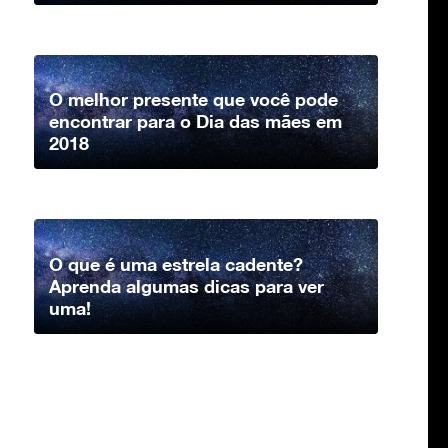
O melhor presente que você pode
encontrar para o Dia das mães em
2018
O que é uma estrela cadente?
Aprenda algumas dicas para ver
uma!