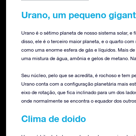
Urano, um pequeno gigan
Urano é o sétimo planeta de nosso sistema solar, e
disso, ele é o terceiro maior planeta, e o quarto co
como uma enorme esfera de gás e líquidos. Mais de
uma mistura de água, amônia e gelos de metano. Na 
Seu núcleo, pelo que se acredita, é rochoso e tem
Urano conta com a configuração planetária mais est
eixo de rotação, que fica inclinado para um dos la
onde normalmente se encontra o equador dos outros
Clima de doido