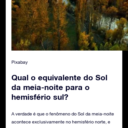
Pixabay
Qual o equivalente do Sol
da meia-noite para o
hemisfério sul?
A verdade é que o fenômeno do Sol da meia-noite
acontece exclusivamente no hemisfério norte, e