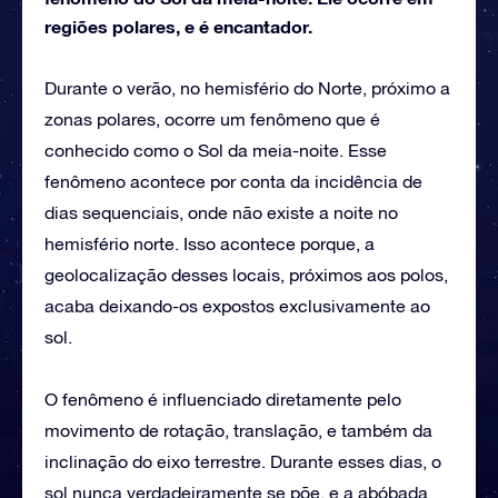
regiões polares, e é encantador.
Durante o verão, no hemisfério do Norte, próximo a
zonas polares, ocorre um fenômeno que é
conhecido como o Sol da meia-noite. Esse
fenômeno acontece por conta da incidência de
dias sequenciais, onde não existe a noite no
hemisfério norte. Isso acontece porque, a
geolocalização desses locais, próximos aos polos,
acaba deixando-os expostos exclusivamente ao
sol.
O fenômeno é influenciado diretamente pelo
movimento de rotação, translação, e também da
inclinação do eixo terrestre. Durante esses dias, o
sol nunca verdadeiramente se põe, e a abóbada