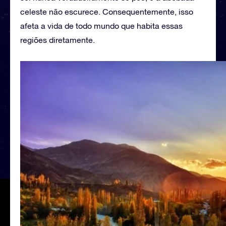
celeste não escurece. Consequentemente, isso
afeta a vida de todo mundo que habita essas
regiões diretamente.