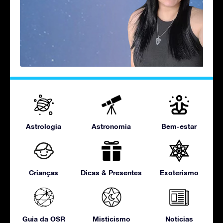
Astrologia
Astronomia
Bem-estar
Crianças
Dicas & Presentes
Exoterismo
Guia da OSR
Misticismo
Notícias