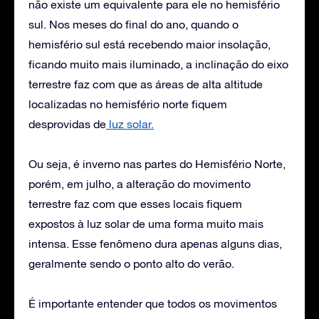
não existe um equivalente para ele no hemisfério
sul. Nos meses do final do ano, quando o
hemisfério sul está recebendo maior insolação,
ficando muito mais iluminado, a inclinação do eixo
terrestre faz com que as áreas de alta altitude
localizadas no hemisfério norte fiquem
desprovidas de
luz solar.
Ou seja, é inverno nas partes do Hemisfério Norte,
porém, em julho, a alteração do movimento
terrestre faz com que esses locais fiquem
expostos à luz solar de uma forma muito mais
intensa. Esse fenômeno dura apenas alguns dias,
geralmente sendo o ponto alto do verão.
É importante entender que todos os movimentos