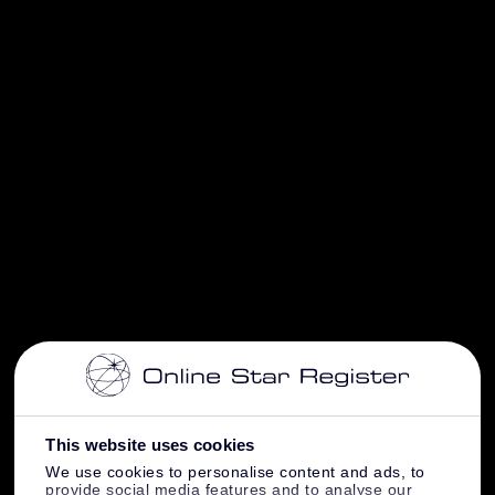
This website uses cookies
We use cookies to personalise content and ads, to
provide social media features and to analyse our