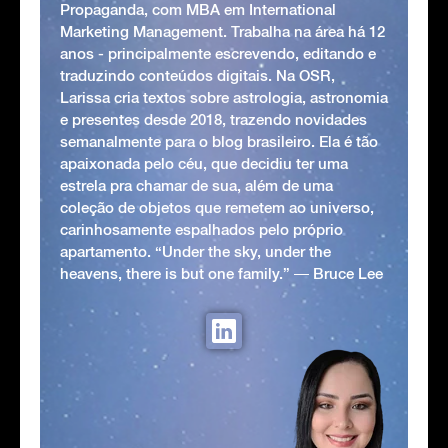
Propaganda, com MBA em International
Marketing Management. Trabalha na área há 12
anos - principalmente escrevendo, editando e
traduzindo conteúdos digitais. Na OSR,
Larissa cria textos sobre astrologia, astronomia
e presentes desde 2018, trazendo novidades
semanalmente para o blog brasileiro. Ela é tão
apaixonada pelo céu, que decidiu ter uma
estrela pra chamar de sua, além de uma
coleção de objetos que remetem ao universo,
carinhosamente espalhados pelo próprio
apartamento. “Under the sky, under the
heavens, there is but one family.” ― Bruce Lee