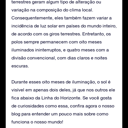
terrestres geram algum tipo de alteração ou
variação na composição do clima local.
Consequentemente, eles também fazem variar a
incidência de luz solar em países do mundo inteiro,
de acordo com os giros terrestres. Entretanto, os
polos sempre permanecem com oito meses
iluminados ininterruptos, e quatro meses com a
divisão convencional, com dias claros e noites
escuras.
Durante esses oito meses de iluminação, o sol é
visível em apenas dois deles, já que nos outros ele
fica abaixo da Linha do Horizonte. Se você gosta
de curiosidades como essa, confira agora o nosso
blog para entender um pouco mais sobre como
funciona o nosso mundo!