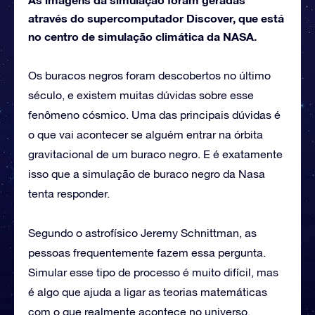
através do supercomputador Discover, que está
no centro de simulação climática da NASA.
Os buracos negros foram descobertos no último
século, e existem muitas dúvidas sobre esse
fenômeno cósmico. Uma das principais dúvidas é
o que vai acontecer se alguém entrar na órbita
gravitacional de um buraco negro. E é exatamente
isso que a simulação de buraco negro da Nasa
tenta responder.
Segundo o astrofísico Jeremy Schnittman, as
pessoas frequentemente fazem essa pergunta.
Simular esse tipo de processo é muito difícil, mas
é algo que ajuda a ligar as teorias matemáticas
com o que realmente acontece no universo.