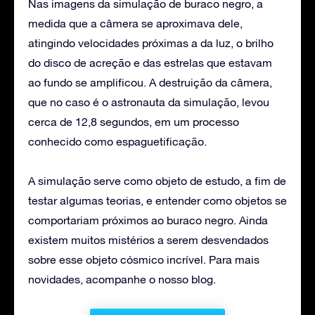
Nas imagens da simulação de buraco negro, a
medida que a câmera se aproximava dele,
atingindo velocidades próximas a da luz, o brilho
do disco de acreção e das estrelas que estavam
ao fundo se amplificou. A destruição da câmera,
que no caso é o astronauta da simulação, levou
cerca de 12,8 segundos, em um processo
conhecido como espaguetificação.
A simulação serve como objeto de estudo, a fim de
testar algumas teorias, e entender como objetos se
comportariam próximos ao buraco negro. Ainda
existem muitos mistérios a serem desvendados
sobre esse objeto cósmico incrível. Para mais
novidades, acompanhe o nosso blog.