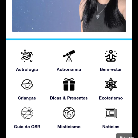
Astrologia
Astronomia
Bem-estar
Crianças
Dicas & Presentes
Exoterismo
Guia da OSR
Misticismo
Notícias
Pixabay