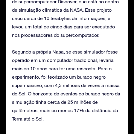
do supercomputador Discover, que está no centro
de simulação climática da NASA. Esse projeto
criou cerca de 10 terabytes de informações, e
levou um total de cinco dias para ser executado
nos processadores do supercomputador.
Segundo a própria Nasa, se esse simulador fosse
operado em um computador tradicional, levaria
mais de 10 anos para ter uma resposta. Para o
experimento, foi teorizado um buraco negro
supermassivo, com 4,3 milhões de vezes a massa
do Sol. O horizonte de eventos do buraco negro da
simulação tinha cerca de 25 milhões de
quilômetros, mais ou menos 17% da distância da
Terra até o Sol.