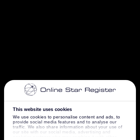
This website uses cookies
We use cookies to personalise content and ads, to
provide social media features and to analyse our
traffic. We also share information about your use of
our site with our social media, advertising and
analytics partners who may combine it with other