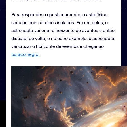
Para responder o questionamento, o astrofísico
simulou dois cenários isolados. Em um deles, o
astronauta vai errar o horizonte de eventos e então
disparar de volta; e no outro exemplo, o astronauta
vai cruzar o horizonte de eventos e chegar ao
buraco negro.