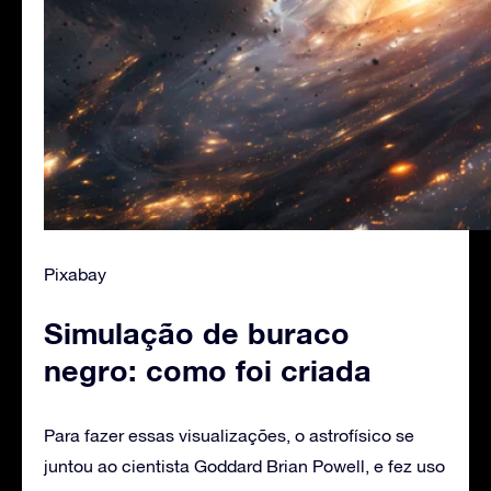
Pixabay
Simulação de buraco
negro: como foi criada
Para fazer essas visualizações, o astrofísico se
juntou ao cientista Goddard Brian Powell, e fez uso