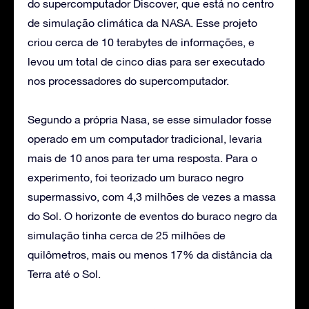
do supercomputador Discover, que está no centro
de simulação climática da NASA. Esse projeto
criou cerca de 10 terabytes de informações, e
levou um total de cinco dias para ser executado
nos processadores do supercomputador.
Segundo a própria Nasa, se esse simulador fosse
operado em um computador tradicional, levaria
mais de 10 anos para ter uma resposta. Para o
experimento, foi teorizado um buraco negro
supermassivo, com 4,3 milhões de vezes a massa
do Sol. O horizonte de eventos do buraco negro da
simulação tinha cerca de 25 milhões de
quilômetros, mais ou menos 17% da distância da
Terra até o Sol.