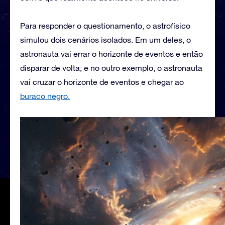
Para responder o questionamento, o astrofísico
simulou dois cenários isolados. Em um deles, o
astronauta vai errar o horizonte de eventos e então
disparar de volta; e no outro exemplo, o astronauta
vai cruzar o horizonte de eventos e chegar ao
buraco negro.