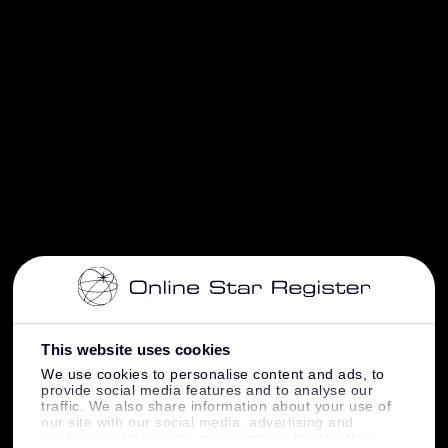
This website uses cookies
We use cookies to personalise content and ads, to
provide social media features and to analyse our
traffic. We also share information about your use of
our site with our social media, advertising and
analytics partners who may combine it with other