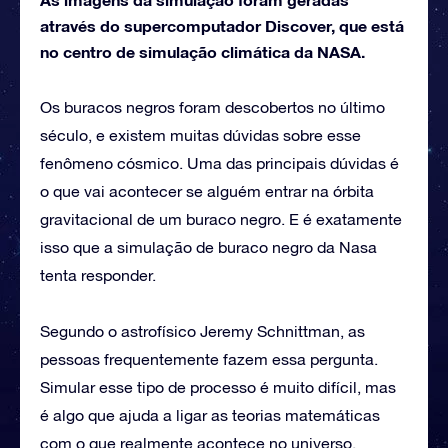
através do supercomputador Discover, que está
no centro de simulação climática da NASA.
Os buracos negros foram descobertos no último
século, e existem muitas dúvidas sobre esse
fenômeno cósmico. Uma das principais dúvidas é
o que vai acontecer se alguém entrar na órbita
gravitacional de um buraco negro. E é exatamente
isso que a simulação de buraco negro da Nasa
tenta responder.
Segundo o astrofísico Jeremy Schnittman, as
pessoas frequentemente fazem essa pergunta.
Simular esse tipo de processo é muito difícil, mas
é algo que ajuda a ligar as teorias matemáticas
com o que realmente acontece no universo.