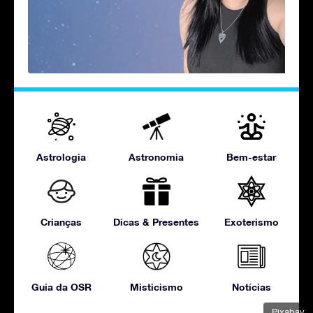
Astrologia
Astronomia
Bem-estar
Crianças
Dicas & Presentes
Exoterismo
Guia da OSR
Misticismo
Notícias
Pixabay