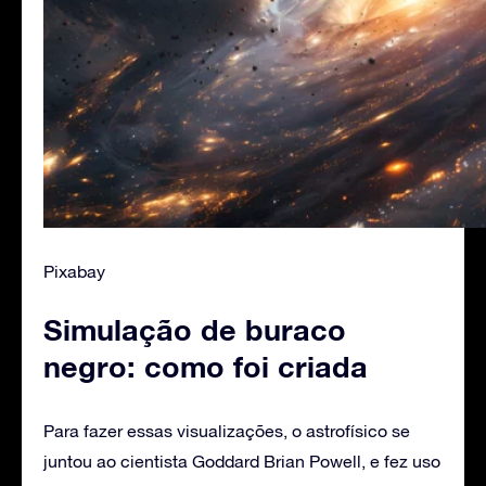
Pixabay
Simulação de buraco
negro: como foi criada
Para fazer essas visualizações, o astrofísico se
juntou ao cientista Goddard Brian Powell, e fez uso