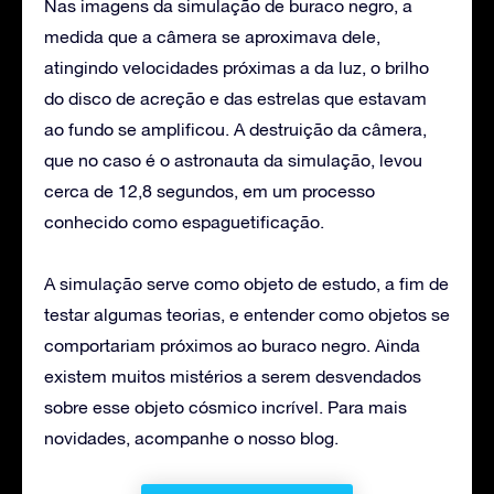
Nas imagens da simulação de buraco negro, a
medida que a câmera se aproximava dele,
atingindo velocidades próximas a da luz, o brilho
do disco de acreção e das estrelas que estavam
ao fundo se amplificou. A destruição da câmera,
que no caso é o astronauta da simulação, levou
cerca de 12,8 segundos, em um processo
conhecido como espaguetificação.
A simulação serve como objeto de estudo, a fim de
testar algumas teorias, e entender como objetos se
comportariam próximos ao buraco negro. Ainda
existem muitos mistérios a serem desvendados
sobre esse objeto cósmico incrível. Para mais
novidades, acompanhe o nosso blog.