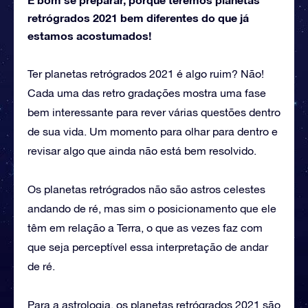
retrógrados 2021 bem diferentes do que já
estamos acostumados!
Ter planetas retrógrados 2021 é algo ruim? Não!
Cada uma das retro gradações mostra uma fase
bem interessante para rever várias questões dentro
de sua vida. Um momento para olhar para dentro e
revisar algo que ainda não está bem resolvido.
Os planetas retrógrados não são astros celestes
andando de ré, mas sim o posicionamento que ele
têm em relação a Terra, o que as vezes faz com
que seja perceptível essa interpretação de andar
de ré.
Para a astrologia, os planetas retrógrados 2021 são