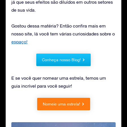
já que seus efeitos são diluídos em outros setores
de sua vida.
Gostou dessa matéria? Então confira mais em
nosso site, lá você tem várias curiosidades sobre o
espaço!
Conheça nosso Blog!
E se você quer nomear uma estrela, temos um
guia incrível para você seguir!
Nomeie uma estrela!