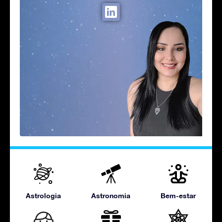
Astrologia
Astronomia
Bem-estar