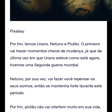
Pixabay
Por fim, temos Urano, Netuno e Plutão. O primeiro
vai trazer momentos cheios de mudança, já que da
última vez em que Urano esteve como está agora,
tivemos uma Segunda guerra mundial.
Netuno, por sua vez, vai fazer você repensar os
seus sonhos, então se mantenha forte durante este
período.
Por fim, plutão não vai interferir muito em sua vida,