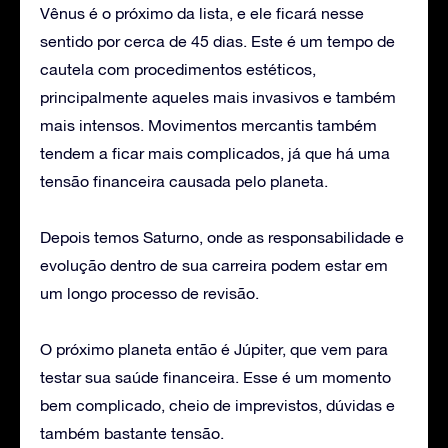
Vênus é o próximo da lista, e ele ficará nesse
sentido por cerca de 45 dias. Este é um tempo de
cautela com procedimentos estéticos,
principalmente aqueles mais invasivos e também
mais intensos. Movimentos mercantis também
tendem a ficar mais complicados, já que há uma
tensão financeira causada pelo planeta.
Depois temos Saturno, onde as responsabilidade e
evolução dentro de sua carreira podem estar em
um longo processo de revisão.
O próximo planeta então é Júpiter, que vem para
testar sua saúde financeira. Esse é um momento
bem complicado, cheio de imprevistos, dúvidas e
também bastante tensão.