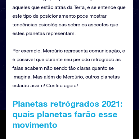
aqueles que estão atrás da Terra, e se entende que
este tipo de posicionamento pode mostrar
tendências psicológicas sobre os aspectos que
estes planetas representam.
Por exemplo, Mercúrio representa comunicação, e
é possível que durante seu período retrógrado as
falas acabem não sendo tão claras quanto se
imagina. Mas além de Mercúrio, outros planetas
estarão assim! Confira agora!
Planetas retrógrados 2021:
quais planetas farão esse
movimento