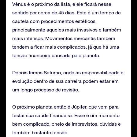
Vênus é o próximo da lista, e ele ficará nesse
sentido por cerca de 45 dias. Este é um tempo de
cautela com procedimentos estéticos,
principalmente aqueles mais invasivos e também
mais intensos. Movimentos mercantis também
tendem a ficar mais complicados, já que há uma
tensão financeira causada pelo planeta.
Depois temos Saturno, onde as responsabilidade e
evolução dentro de sua carreira podem estar em
um longo processo de revisão.
O próximo planeta então é Júpiter, que vem para
testar sua saúde financeira. Esse é um momento
bem complicado, cheio de imprevistos, dúvidas e
também bastante tensão.