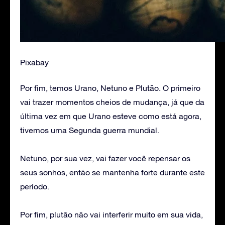
Pixabay
Por fim, temos Urano, Netuno e Plutão. O primeiro
vai trazer momentos cheios de mudança, já que da
última vez em que Urano esteve como está agora,
tivemos uma Segunda guerra mundial.
Netuno, por sua vez, vai fazer você repensar os
seus sonhos, então se mantenha forte durante este
período.
Por fim, plutão não vai interferir muito em sua vida,