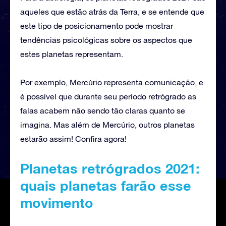
aqueles que estão atrás da Terra, e se entende que
este tipo de posicionamento pode mostrar
tendências psicológicas sobre os aspectos que
estes planetas representam.
Por exemplo, Mercúrio representa comunicação, e
é possível que durante seu período retrógrado as
falas acabem não sendo tão claras quanto se
imagina. Mas além de Mercúrio, outros planetas
estarão assim! Confira agora!
Planetas retrógrados 2021:
quais planetas farão esse
movimento