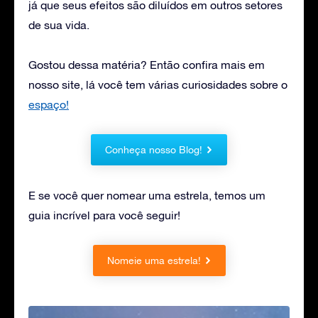
já que seus efeitos são diluídos em outros setores
de sua vida.
Gostou dessa matéria? Então confira mais em
nosso site, lá você tem várias curiosidades sobre o
espaço!
Conheça nosso Blog!
E se você quer nomear uma estrela, temos um
guia incrível para você seguir!
Nomeie uma estrela!