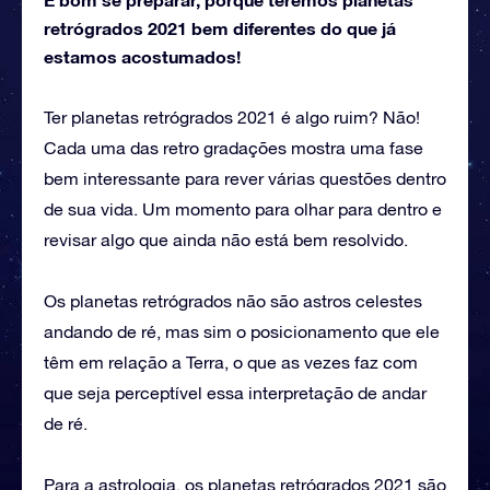
retrógrados 2021 bem diferentes do que já
estamos acostumados!
Ter planetas retrógrados 2021 é algo ruim? Não!
Cada uma das retro gradações mostra uma fase
bem interessante para rever várias questões dentro
de sua vida. Um momento para olhar para dentro e
revisar algo que ainda não está bem resolvido.
Os planetas retrógrados não são astros celestes
andando de ré, mas sim o posicionamento que ele
têm em relação a Terra, o que as vezes faz com
que seja perceptível essa interpretação de andar
de ré.
Para a astrologia, os planetas retrógrados 2021 são