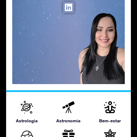
Astrologia
Astronomia
Bem-estar