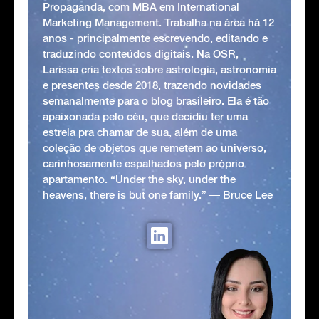
Propaganda, com MBA em International
Marketing Management. Trabalha na área há 12
anos - principalmente escrevendo, editando e
traduzindo conteúdos digitais. Na OSR,
Larissa cria textos sobre astrologia, astronomia
e presentes desde 2018, trazendo novidades
semanalmente para o blog brasileiro. Ela é tão
apaixonada pelo céu, que decidiu ter uma
estrela pra chamar de sua, além de uma
coleção de objetos que remetem ao universo,
carinhosamente espalhados pelo próprio
apartamento. “Under the sky, under the
heavens, there is but one family.” ― Bruce Lee