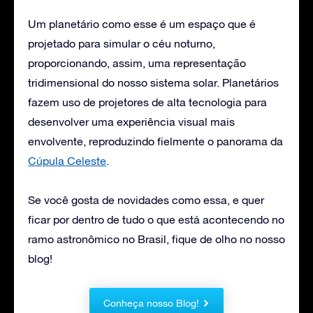
Um planetário como esse é um espaço que é
projetado para simular o céu noturno,
proporcionando, assim, uma representação
tridimensional do nosso sistema solar. Planetários
fazem uso de projetores de alta tecnologia para
desenvolver uma experiência visual mais
envolvente, reproduzindo fielmente o panorama da
Cúpula Celeste
.
Se você gosta de novidades como essa, e quer
ficar por dentro de tudo o que está acontecendo no
ramo astronômico no Brasil, fique de olho no nosso
blog!
Conheça nosso Blog!