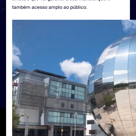
também acesso amplo ao público.