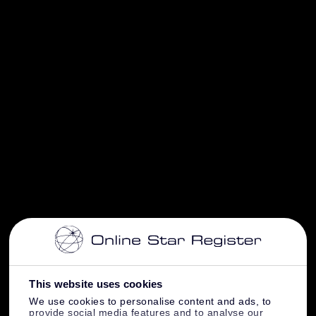
This website uses cookies
We use cookies to personalise content and ads, to
provide social media features and to analyse our