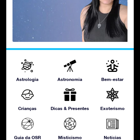
Astrologia
Astronomia
Bem-estar
Crianças
Dicas & Presentes
Exoterismo
Guia da OSR
Misticismo
Notícias