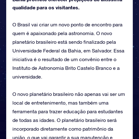
qualidade para os visitantes.
O Brasil vai criar um novo ponto de encontro para
quem é apaixonado pela astronomia. O novo
planetário brasileiro está sendo finalizado pela
Universidade Federal da Bahia, em Salvador. Essa
iniciativa é o resultado de um convênio entre o
Instituto de Astronomia Brito Castelo Branco e a
universidade.
O novo planetário brasileiro não apenas vai ser um
local de entretenimento, mas também uma
ferramenta para trazer educação para estudantes
de todas as idades. O planetário brasileiro será
incorporado diretamente como patrimônio da
união, o que vai garantir a sua manutenção e