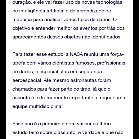
duração, e ele vai fazer uso de novas tecnologias
de inteligência artificial e de aprendizado de
máquina para analisar vários tipos de dados. O
objetivo é entender melhor os eventos por trás dos
aparecimentos desses objetos não identificados.
Para fazer esse estudo, a NASA reuniu uma força-
tarefa com vários cientistas famosos, profissionais
de dados, e especialistas em segurança
aeroespacial. Até mesmo astronautas foram
chamados para fazer parte do time, já que o
assunto é extremamente importante, e requer uma
equipe multidisciplinar.
Esse não é o primeiro e nem vai ser o último
estudo feito sobre o assunto. A verdade é que não