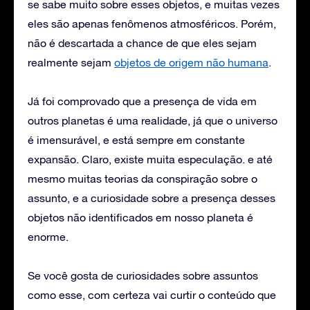
se sabe muito sobre esses objetos, e muitas vezes
eles são apenas fenômenos atmosféricos. Porém,
não é descartada a chance de que eles sejam
realmente sejam
objetos de origem não humana
.
Já foi comprovado que a presença de vida em
outros planetas é uma realidade, já que o universo
é imensurável, e está sempre em constante
expansão. Claro, existe muita especulação. e até
mesmo muitas teorias da conspiração sobre o
assunto, e a curiosidade sobre a presença desses
objetos não identificados em nosso planeta é
enorme.
Se você gosta de curiosidades sobre assuntos
como esse, com certeza vai curtir o conteúdo que