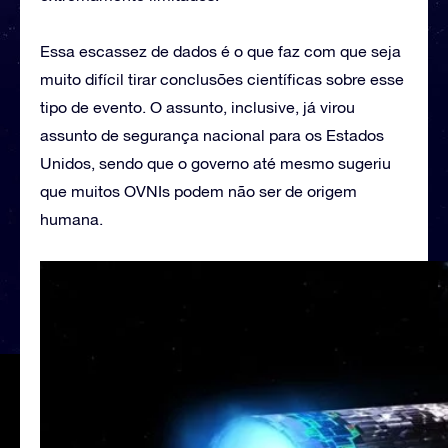
Essa escassez de dados é o que faz com que seja
muito difícil tirar conclusões científicas sobre esse
tipo de evento. O assunto, inclusive, já virou
assunto de segurança nacional para os Estados
Unidos, sendo que o governo até mesmo sugeriu
que muitos OVNIs podem não ser de origem
humana.