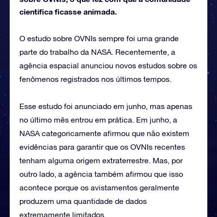
científica ficasse animada.
O estudo sobre OVNIs sempre foi uma grande
parte do trabalho da NASA. Recentemente, a
agência espacial anunciou novos estudos sobre os
fenômenos registrados nos últimos tempos.
Esse estudo foi anunciado em junho, mas apenas
no último mês entrou em prática. Em junho, a
NASA categoricamente afirmou que não existem
evidências para garantir que os OVNIs recentes
tenham alguma origem extraterrestre. Mas, por
outro lado, a agência também afirmou que isso
acontece porque os avistamentos geralmente
produzem uma quantidade de dados
extremamente limitados.