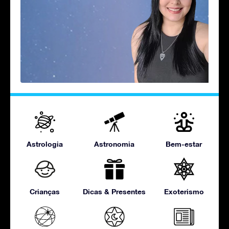
Astrologia
Astronomia
Bem-estar
Crianças
Dicas & Presentes
Exoterismo