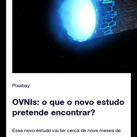
Pixabay
OVNIs: o que o novo estudo
pretende encontrar?
Esse novo estudo vai ter cerca de nove meses de