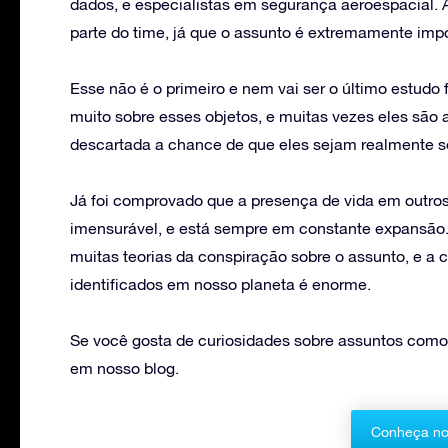
dados, e especialistas em segurança aeroespacial.
parte do time, já que o assunto é extremamente impo
Esse não é o primeiro e nem vai ser o último estudo 
muito sobre esses objetos, e muitas vezes eles sã
descartada a chance de que eles sejam realmente 
Já foi comprovado que a presença de vida em outros 
imensurável, e está sempre em constante expansão.
muitas teorias da conspiração sobre o assunto, e a 
identificados em nosso planeta é enorme.
Se você gosta de curiosidades sobre assuntos como 
em nosso blog.
Conheça no