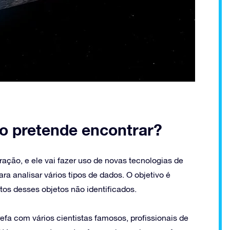
o pretende encontrar?
ação, e ele vai fazer uso de novas tecnologias de
ara analisar vários tipos de dados. O objetivo é
os desses objetos não identificados.
efa com vários cientistas famosos, profissionais de