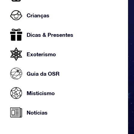
Crianças
Dicas & Presentes
Exoterismo
Guia da OSR
Misticismo
Notícias