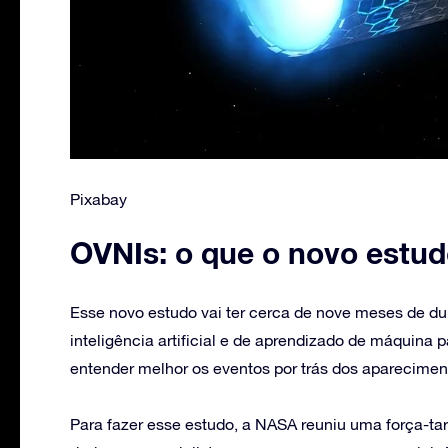
Pixabay
OVNIs: o que o novo estud
Esse novo estudo vai ter cerca de nove meses de dur
inteligência artificial e de aprendizado de máquina p
entender melhor os eventos por trás dos apareciment
Para fazer esse estudo, a NASA reuniu uma força-tar