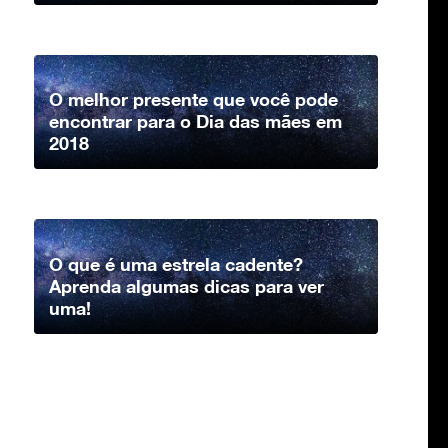
O melhor presente que você pode
encontrar para o Dia das mães em
2018
O que é uma estrela cadente?
Aprenda algumas dicas para ver
uma!