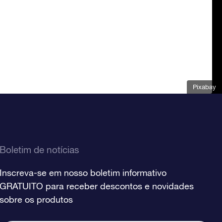
Pixabay
Boletim de notícias
Inscreva-se em nosso boletim informativo
GRATUITO para receber descontos e novidades
sobre os produtos