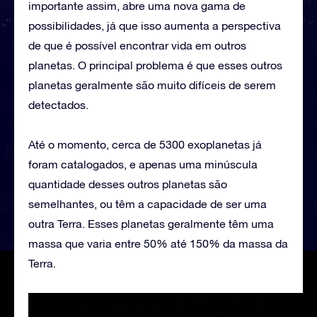
importante assim, abre uma nova gama de
possibilidades, já que isso aumenta a perspectiva
de que é possível encontrar vida em outros
planetas. O principal problema é que esses outros
planetas geralmente são muito difíceis de serem
detectados.
Até o momento, cerca de 5300 exoplanetas já
foram catalogados, e apenas uma minúscula
quantidade desses outros planetas são
semelhantes, ou têm a capacidade de ser uma
outra Terra. Esses planetas geralmente têm uma
massa que varia entre 50% até 150% da massa da
Terra.