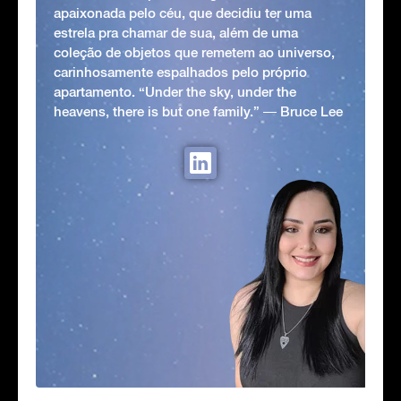
apaixonada pelo céu, que decidiu ter uma
estrela pra chamar de sua, além de uma
coleção de objetos que remetem ao universo,
carinhosamente espalhados pelo próprio
apartamento. “Under the sky, under the
heavens, there is but one family.” ― Bruce Lee