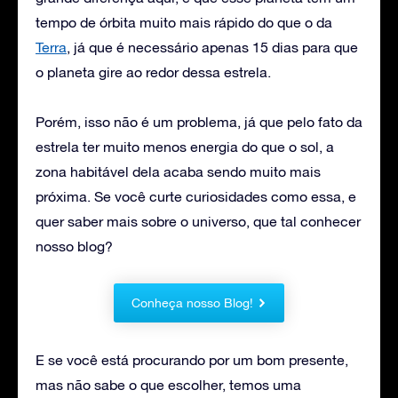
tempo de órbita muito mais rápido do que o da
Terra
, já que é necessário apenas 15 dias para que
o planeta gire ao redor dessa estrela.
Porém, isso não é um problema, já que pelo fato da
estrela ter muito menos energia do que o sol, a
zona habitável dela acaba sendo muito mais
próxima. Se você curte curiosidades como essa, e
quer saber mais sobre o universo, que tal conhecer
nosso blog?
Conheça nosso Blog!
E se você está procurando por um bom presente,
mas não sabe o que escolher, temos uma