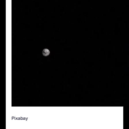
Pixabay