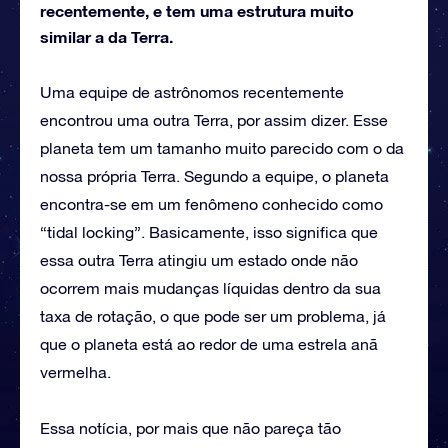
recentemente, e tem uma estrutura muito
similar a da Terra.
Uma equipe de astrônomos recentemente
encontrou uma outra Terra, por assim dizer. Esse
planeta tem um tamanho muito parecido com o da
nossa própria Terra. Segundo a equipe, o planeta
encontra-se em um fenômeno conhecido como
“tidal locking”. Basicamente, isso significa que
essa outra Terra atingiu um estado onde não
ocorrem mais mudanças líquidas dentro da sua
taxa de rotação, o que pode ser um problema, já
que o planeta está ao redor de uma estrela anã
vermelha.
Essa notícia, por mais que não pareça tão