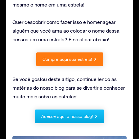
mesmo o nome em uma estrela!
Quer descobrir como fazer isso e homenagear
alguém que você ama ao colocar o nome dessa
pessoa em uma estrela? É só clicar abaixo!
Compre aqui sua estrela!
Se você gostou deste artigo, continue lendo as
matérias do nosso blog para se divertir e conhecer
muito mais sobre as estrelas!
Acesse aqui o nosso blog!