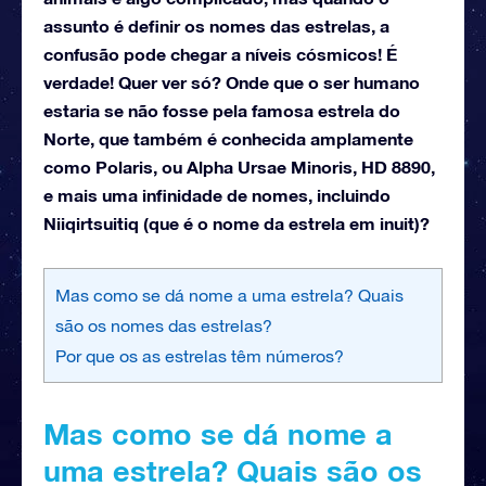
assunto é definir os nomes das estrelas, a
confusão pode chegar a níveis cósmicos! É
verdade! Quer ver só? Onde que o ser humano
estaria se não fosse pela famosa estrela do
Norte, que também é conhecida amplamente
como Polaris, ou Alpha Ursae Minoris, HD 8890,
e mais uma infinidade de nomes, incluindo
Niiqirtsuitiq (que é o nome da estrela em inuit)?
Mas como se dá nome a uma estrela? Quais
são os nomes das estrelas?
Por que os as estrelas têm números?
Mas como se dá nome a
uma estrela? Quais são os