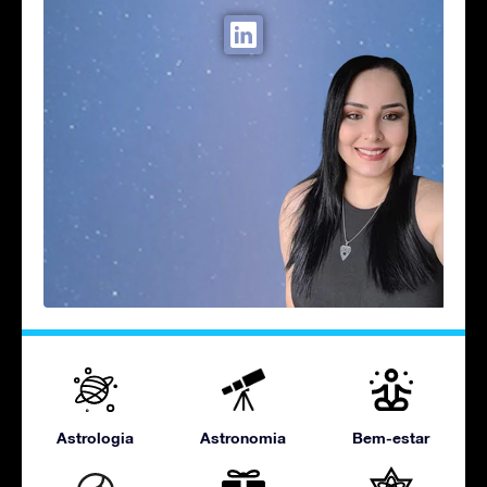
Astrologia
Astronomia
Bem-estar