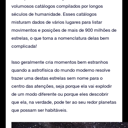
volumosos catálogos compilados por longos
séculos de humanidade. Esses catálogos
misturam dados de vários lugares para listar
movimentos e posições de mais de 900 milhões de
estrelas, o que torna a nomenclatura delas bem
complicada!
Isso geralmente cria momentos bem estranhos
quando a astrofísica do mundo moderno resolve
trazer uma destas estrelas sem nome para o
centro das atenções, seja porque ela vai explodir
de um modo diferente ou porque eles descobrir
que ela, na verdade, pode ter ao seu redor planetas
que possam ser habitáveis.