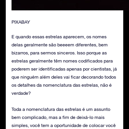
PIXABAY
E quando essas estrelas aparecem, os nomes
delas geralmente são beeeem diferentes, bem
bizarros, para sermos sinceros. Isso porque as
estrelas geralmente têm nomes codificados para
poderem ser identificadas apenas por cientistas, já
que ninguém além deles vai ficar decorando todos
os detalhes da nomenclatura das estrelas, não é
verdade?
Toda a nomenclatura das estrelas é um assunto
bem complicado, mas a fim de deixá-lo mais
simples, você tem a oportunidade de colocar você