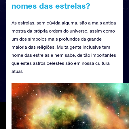
nomes das estrelas?
As estrelas, sem dúvida alguma, são a mais antiga
mostra da própria ordem do universo, assim como
um dos símbolos mais profundos da grande
maioria das religiões. Muita gente inclusive tem
nome das estrelas e nem sabe, de tão importantes
que estes astros celestes são em nossa cultura
atual.