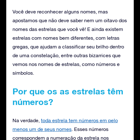
Você deve reconhecer alguns nomes, mas
apostamos que não deve saber nem um oitavo dos
nomes das estrelas que você vê! E ainda existem
estrelas com nomes bem diferentes, com letras
gregas, que ajudam a classificar seu brilho dentro
de uma constelação, entre outras bizarrices que
vemos nos nomes de estrelas, como números e
símbolos.
Por que os as estrelas têm
números?
Na verdade,
toda estrela tem números em pelo
menos um de seus nomes
. Esses números
correspondem a numeração da estrela nos