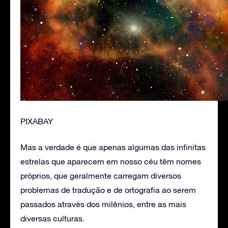
PIXABAY
Mas a verdade é que apenas algumas das infinitas
estrelas que aparecem em nosso céu têm nomes
próprios, que geralmente carregam diversos
problemas de tradução e de ortografia ao serem
passados através dos milênios, entre as mais
diversas culturas.