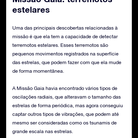
estelares
Uma das principais descobertas relacionadas à
missão é que ela tem a capacidade de detectar
terremotos estelares. Esses terremotos são
pequenos movimentos registrados na superfície
das estrelas, que podem fazer com que ela mude
de forma momentânea.
A Missão Gaia havia encontrado vários tipos de
oscilações radiais, que alteravam o tamanho das
estrelas de forma periódica, mas agora conseguiu
captar outros tipos de vibrações, que podem até
mesmo ser consideradas como os tsunamis de
grande escala nas estrelas.