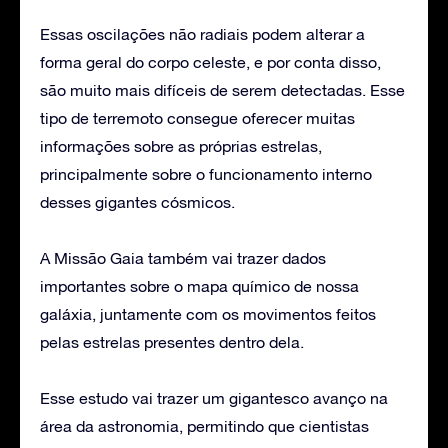
Essas oscilações não radiais podem alterar a
forma geral do corpo celeste, e por conta disso,
são muito mais difíceis de serem detectadas. Esse
tipo de terremoto consegue oferecer muitas
informações sobre as próprias estrelas,
principalmente sobre o funcionamento interno
desses gigantes cósmicos.
A Missão Gaia também vai trazer dados
importantes sobre o mapa químico de nossa
galáxia, juntamente com os movimentos feitos
pelas estrelas presentes dentro dela.
Esse estudo vai trazer um gigantesco avanço na
área da astronomia, permitindo que cientistas