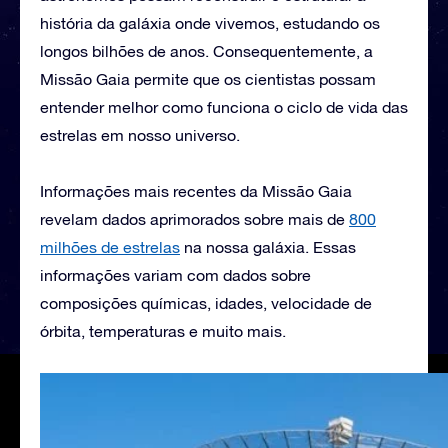
história da galáxia onde vivemos, estudando os
longos bilhões de anos. Consequentemente, a
Missão Gaia permite que os cientistas possam
entender melhor como funciona o ciclo de vida das
estrelas em nosso universo.
Informações mais recentes da Missão Gaia
revelam dados aprimorados sobre mais de
800
milhões de estrelas
na nossa galáxia. Essas
informações variam com dados sobre
composições químicas, idades, velocidade de
órbita, temperaturas e muito mais.