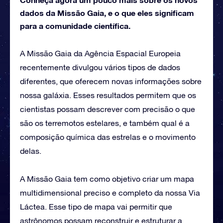
dados da Missão Gaia, e o que eles significam
para a comunidade científica.
A Missão Gaia da Agência Espacial Europeia
recentemente divulgou vários tipos de dados
diferentes, que oferecem novas informações sobre
nossa galáxia. Esses resultados permitem que os
cientistas possam descrever com precisão o que
são os terremotos estelares, e também qual é a
composição química das estrelas e o movimento
delas.
A Missão Gaia tem como objetivo criar um mapa
multidimensional preciso e completo da nossa Via
Láctea. Esse tipo de mapa vai permitir que
astrônomos possam reconstruir e estruturar a