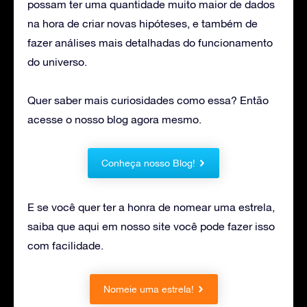
possam ter uma quantidade muito maior de dados
na hora de criar novas hipóteses, e também de
fazer análises mais detalhadas do funcionamento
do universo.
Quer saber mais curiosidades como essa? Então
acesse o nosso blog agora mesmo.
Conheça nosso Blog!
E se você quer ter a honra de nomear uma estrela,
saiba que aqui em nosso site você pode fazer isso
com facilidade.
Nomeie uma estrela!