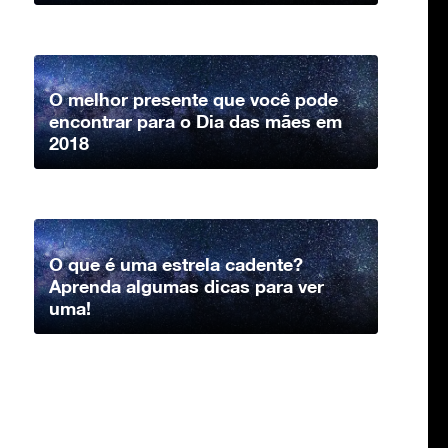
O melhor presente que você pode
encontrar para o Dia das mães em
2018
O que é uma estrela cadente?
Aprenda algumas dicas para ver
uma!