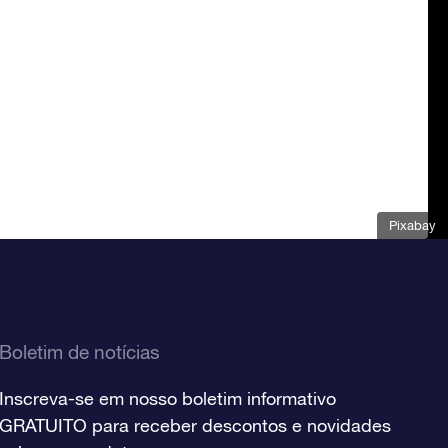
Pixabay
Boletim de notícias
Inscreva-se em nosso boletim informativo
GRATUITO para receber descontos e novidades