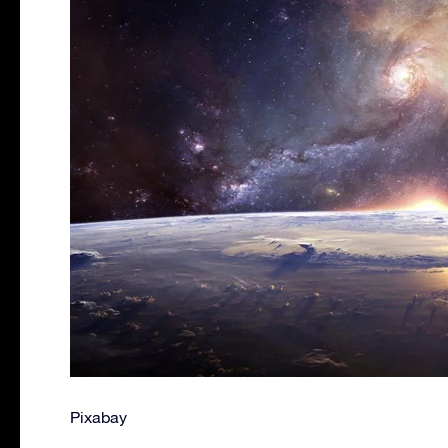
Pixabay