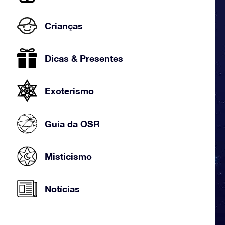
Crianças
Dicas & Presentes
Exoterismo
Guia da OSR
Misticismo
Notícias