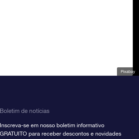
Pixabay
Boletim de notícias
Inscreva-se em nosso boletim informativo
GRATUITO para receber descontos e novidades