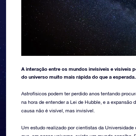
A interação entre os mundos invisíveis e visíve
do universo muito mais rápida do que a esperada.
Astrofísicos podem ter perdido anos tentando procu
na hora de entender a Lei de Hubble, e a expansão 
causa não é visível, mas invisível.
Um estudo realizado por cientistas da Universidade