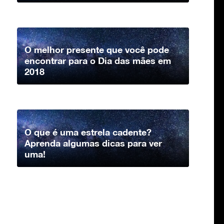
O melhor presente que você pode
encontrar para o Dia das mães em
2018
O que é uma estrela cadente?
Aprenda algumas dicas para ver
uma!