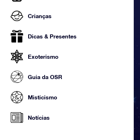
Crianças
Dicas & Presentes
Exoterismo
Guia da OSR
Misticismo
Notícias