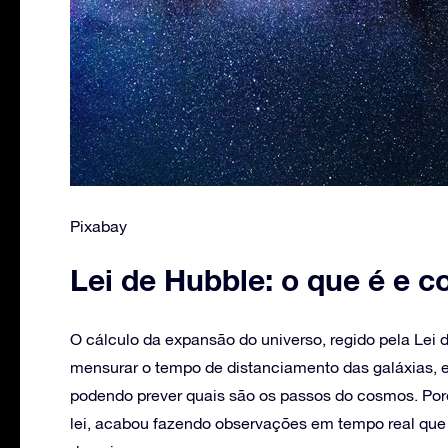
Pixabay
Lei de Hubble: o que é e 
O cálculo da expansão do universo, regido pela Lei 
mensurar o tempo de distanciamento das galáxias,
podendo prever quais são os passos do cosmos. Por
lei, acabou fazendo observações em tempo real qu