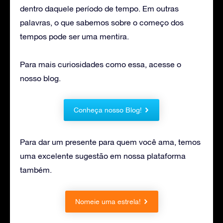
dentro daquele período de tempo. Em outras
palavras, o que sabemos sobre o começo dos
tempos pode ser uma mentira.
Para mais curiosidades como essa, acesse o
nosso blog.
Conheça nosso Blog!
Para dar um presente para quem você ama, temos
uma excelente sugestão em nossa plataforma
também.
Nomeie uma estrela!