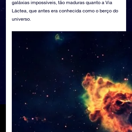
galáxias impossíveis, tão maduras quanto a Via
Láctea, que antes era conhecida como o berço do
universo.