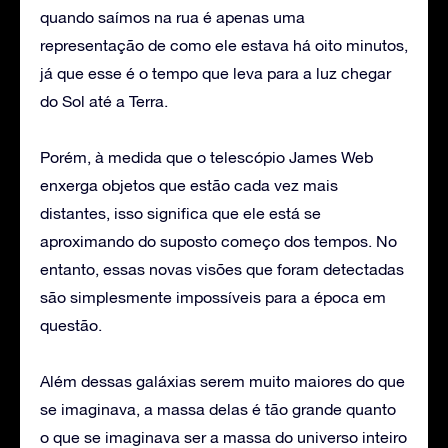
quando saímos na rua é apenas uma
representação de como ele estava há oito minutos,
já que esse é o tempo que leva para a luz chegar
do Sol até a Terra.
Porém, à medida que o telescópio James Web
enxerga objetos que estão cada vez mais
distantes, isso significa que ele está se
aproximando do suposto começo dos tempos. No
entanto, essas novas visões que foram detectadas
são simplesmente impossíveis para a época em
questão.
Além dessas galáxias serem muito maiores do que
se imaginava, a massa delas é tão grande quanto
o que se imaginava ser a massa do universo inteiro