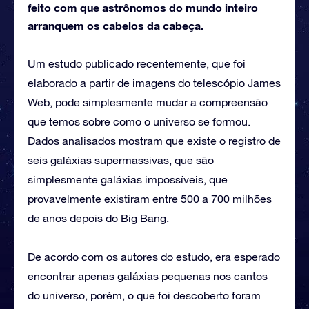
feito com que astrônomos do mundo inteiro
arranquem os cabelos da cabeça.
Um estudo publicado recentemente, que foi
elaborado a partir de imagens do telescópio James
Web, pode simplesmente mudar a compreensão
que temos sobre como o universo se formou.
Dados analisados mostram que existe o registro de
seis galáxias supermassivas, que são
simplesmente galáxias impossíveis, que
provavelmente existiram entre 500 a 700 milhões
de anos depois do Big Bang.
De acordo com os autores do estudo, era esperado
encontrar apenas galáxias pequenas nos cantos
do universo, porém, o que foi descoberto foram