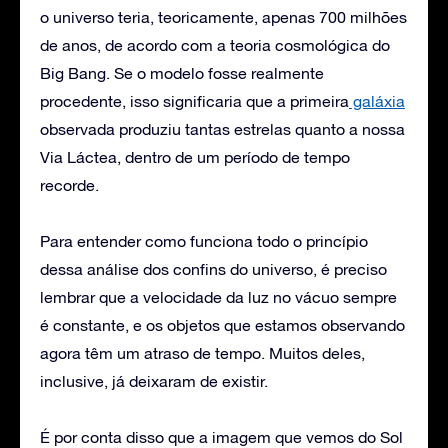
o universo teria, teoricamente, apenas 700 milhões
de anos, de acordo com a teoria cosmológica do
Big Bang. Se o modelo fosse realmente
procedente, isso significaria que a primeira
galáxia
observada produziu tantas estrelas quanto a nossa
Via Láctea, dentro de um período de tempo
recorde.
Para entender como funciona todo o princípio
dessa análise dos confins do universo, é preciso
lembrar que a velocidade da luz no vácuo sempre
é constante, e os objetos que estamos observando
agora têm um atraso de tempo. Muitos deles,
inclusive, já deixaram de existir.
É por conta disso que a imagem que vemos do Sol