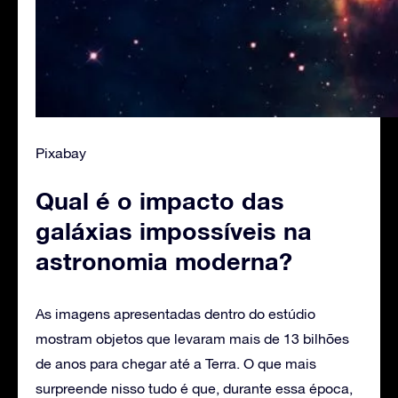
Pixabay
Qual é o impacto das
galáxias impossíveis na
astronomia moderna?
As imagens apresentadas dentro do estúdio
mostram objetos que levaram mais de 13 bilhões
de anos para chegar até a Terra. O que mais
surpreende nisso tudo é que, durante essa época,