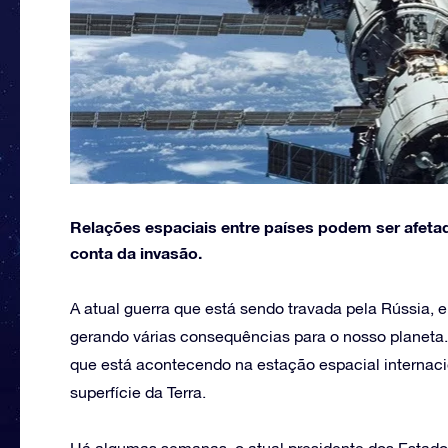
Relações espaciais entre países podem ser afetad
conta da invasão.
A atual guerra que está sendo travada pela Rússia, 
gerando várias consequências para o nosso planeta
que está acontecendo na estação espacial internaci
superfície da Terra.