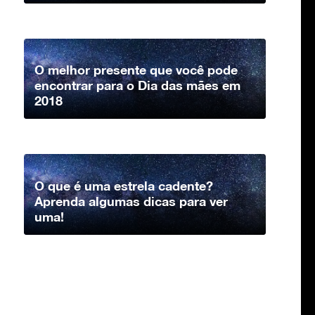
O melhor presente que você pode
encontrar para o Dia das mães em
2018
O que é uma estrela cadente?
Aprenda algumas dicas para ver
uma!