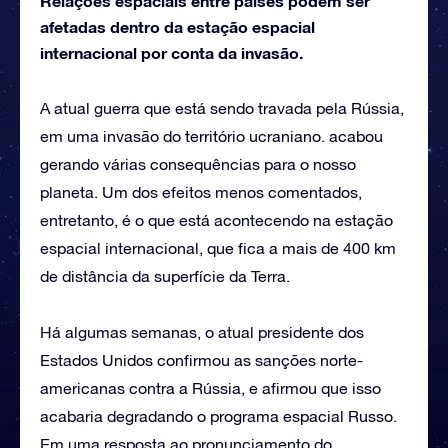
Relações espaciais entre países podem ser
afetadas dentro da estação espacial
internacional por conta da invasão.
A atual guerra que está sendo travada pela Rússia,
em uma invasão do território ucraniano. acabou
gerando várias consequências para o nosso
planeta. Um dos efeitos menos comentados,
entretanto, é o que está acontecendo na estação
espacial internacional, que fica a mais de 400 km
de distância da superfície da Terra.
Há algumas semanas, o atual presidente dos
Estados Unidos confirmou as sanções norte-
americanas contra a Rússia, e afirmou que isso
acabaria degradando o programa espacial Russo.
Em uma resposta ao pronunciamento do