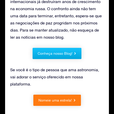
internacionais já destruíram anos de crescimento
na economia russa. O confronto ainda não tem
uma data para terminar, entretanto, espera-se que
as negociações de paz progridam nos próximos
dias. Para se manter atualizado, não esqueça de
ler as notícias em nosso blog.
Conheça nosso Blog!
Se você é o tipo de pessoa que ama astronomia,
vai adorar o serviço oferecido em nossa
plataforma.
Nomeie uma estrela!