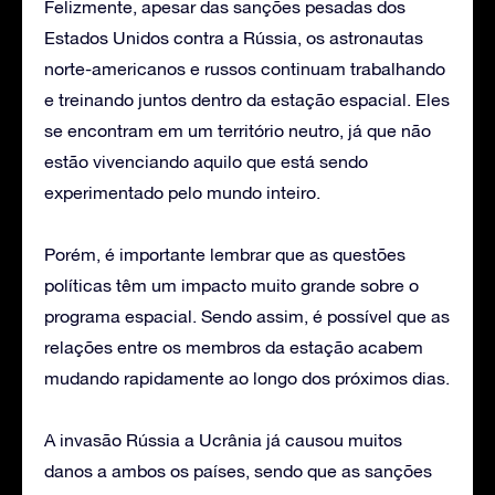
Felizmente, apesar das sanções pesadas dos
Estados Unidos contra a Rússia, os astronautas
norte-americanos e russos continuam trabalhando
e treinando juntos dentro da estação espacial. Eles
se encontram em um território neutro, já que não
estão vivenciando aquilo que está sendo
experimentado pelo mundo inteiro.
Porém, é importante lembrar que as questões
políticas têm um impacto muito grande sobre o
programa espacial. Sendo assim, é possível que as
relações entre os membros da estação acabem
mudando rapidamente ao longo dos próximos dias.
A invasão Rússia a Ucrânia já causou muitos
danos a ambos os países, sendo que as sanções