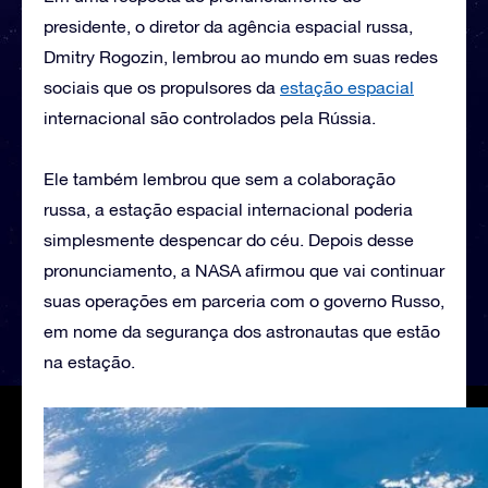
presidente, o diretor da agência espacial russa,
Dmitry Rogozin, lembrou ao mundo em suas redes
sociais que os propulsores da
estação espacial
internacional são controlados pela Rússia.
Ele também lembrou que sem a colaboração
russa, a estação espacial internacional poderia
simplesmente despencar do céu. Depois desse
pronunciamento, a NASA afirmou que vai continuar
suas operações em parceria com o governo Russo,
em nome da segurança dos astronautas que estão
na estação.