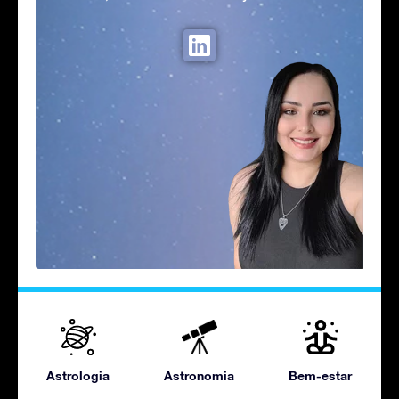
Astrologia
Astronomia
Bem-estar