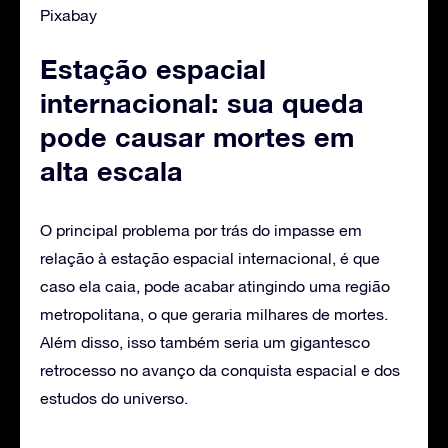
Pixabay
Estação espacial
internacional: sua queda
pode causar mortes em
alta escala
O principal problema por trás do impasse em
relação à estação espacial internacional, é que
caso ela caia, pode acabar atingindo uma região
metropolitana, o que geraria milhares de mortes.
Além disso, isso também seria um gigantesco
retrocesso no avanço da conquista espacial e dos
estudos do universo.