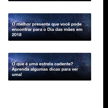
O melhor presente que você pode
encontrar para o Dia das mães em
2018
O que é uma estrela cadente?
Aprenda algumas dicas para ver
uma!