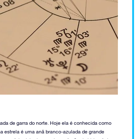
ada de garra do norte. Hoje ela é conhecida como
Essa estrela é uma anã branco-azulada de grande