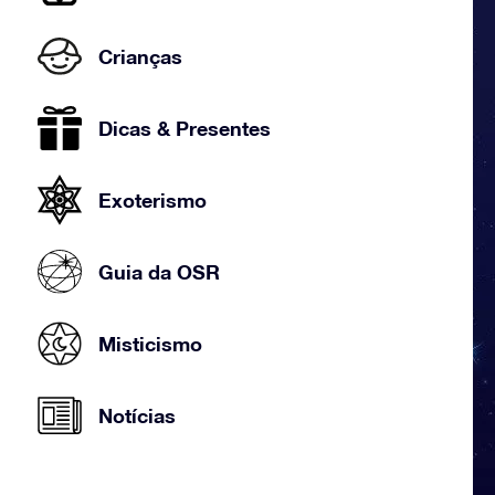
Crianças
Dicas & Presentes
Exoterismo
Guia da OSR
Misticismo
Notícias