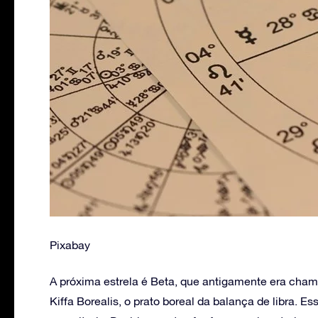
Pixabay
A próxima estrela é Beta, que antigamente era cham
Kiffa Borealis, o prato boreal da balança de libra. 