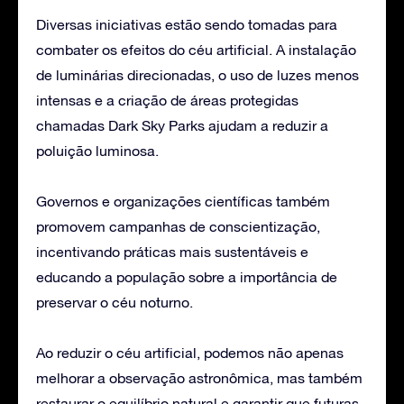
Diversas iniciativas estão sendo tomadas para
combater os efeitos do céu artificial. A instalação
de luminárias direcionadas, o uso de luzes menos
intensas e a criação de áreas protegidas
chamadas Dark Sky Parks ajudam a reduzir a
poluição luminosa.
Governos e organizações científicas também
promovem campanhas de conscientização,
incentivando práticas mais sustentáveis e
educando a população sobre a importância de
preservar o céu noturno.
Ao reduzir o céu artificial, podemos não apenas
melhorar a observação astronômica, mas também
restaurar o equilíbrio natural e garantir que futuras