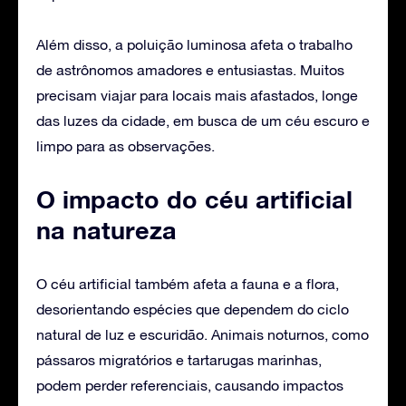
Além disso, a poluição luminosa afeta o trabalho
de astrônomos amadores e entusiastas. Muitos
precisam viajar para locais mais afastados, longe
das luzes da cidade, em busca de um céu escuro e
limpo para as observações.
O impacto do céu artificial
na natureza
O céu artificial também afeta a fauna e a flora,
desorientando espécies que dependem do ciclo
natural de luz e escuridão. Animais noturnos, como
pássaros migratórios e tartarugas marinhas,
podem perder referenciais, causando impactos