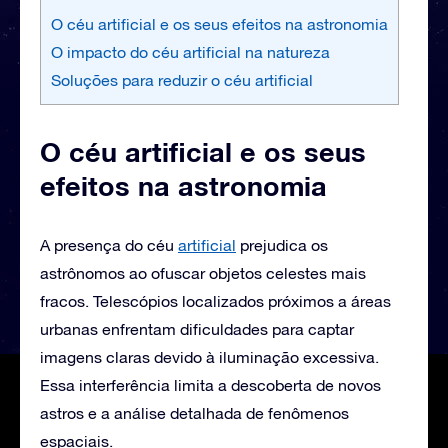
O céu artificial e os seus efeitos na astronomia
O impacto do céu artificial na natureza
Soluções para reduzir o céu artificial
O céu artificial e os seus
efeitos na astronomia
A presença do céu
artificial
prejudica os
astrônomos ao ofuscar objetos celestes mais
fracos. Telescópios localizados próximos a áreas
urbanas enfrentam dificuldades para captar
imagens claras devido à iluminação excessiva.
Essa interferência limita a descoberta de novos
astros e a análise detalhada de fenômenos
espaciais.