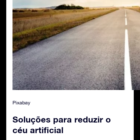
Pixabay
Soluções para reduzir o
céu artificial