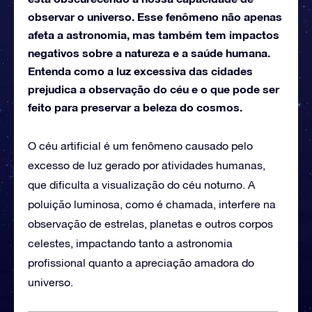
observar o universo. Esse fenômeno não apenas
afeta a astronomia, mas também tem impactos
negativos sobre a natureza e a saúde humana.
Entenda como a luz excessiva das cidades
prejudica a observação do céu e o que pode ser
feito para preservar a beleza do cosmos.
O céu artificial é um fenômeno causado pelo
excesso de luz gerado por atividades humanas,
que dificulta a visualização do céu noturno. A
poluição luminosa, como é chamada, interfere na
observação de estrelas, planetas e outros corpos
celestes, impactando tanto a astronomia
profissional quanto a apreciação amadora do
universo.