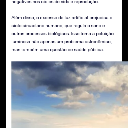
negativos nos ciclos de vida e reprodução.
Além disso, o excesso de luz artificial prejudica o
ciclo circadiano humano, que regula o sono e
outros processos biológicos. Isso torna a poluição
luminosa não apenas um problema astronômico,
mas também uma questão de saúde pública.