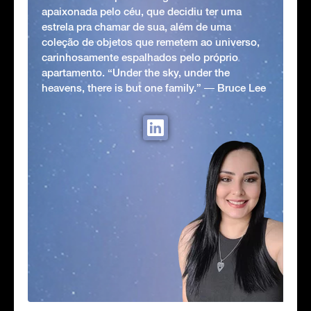
apaixonada pelo céu, que decidiu ter uma
estrela pra chamar de sua, além de uma
coleção de objetos que remetem ao universo,
carinhosamente espalhados pelo próprio
apartamento. “Under the sky, under the
heavens, there is but one family.” ― Bruce Lee