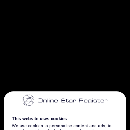
This website uses cookies
We use cookies to personalise content and ads, to