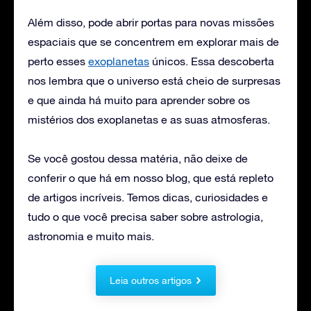
Além disso, pode abrir portas para novas missões
espaciais que se concentrem em explorar mais de
perto esses
exoplanetas
únicos. Essa descoberta
nos lembra que o universo está cheio de surpresas
e que ainda há muito para aprender sobre os
mistérios dos exoplanetas e as suas atmosferas.
Se você gostou dessa matéria, não deixe de
conferir o que há em nosso blog, que está repleto
de artigos incríveis. Temos dicas, curiosidades e
tudo o que você precisa saber sobre astrologia,
astronomia e muito mais.
Leia outros artigos