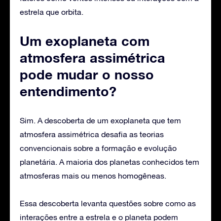
estrela que orbita.
Um exoplaneta com
atmosfera assimétrica
pode mudar o nosso
entendimento?
Sim. A descoberta de um exoplaneta que tem
atmosfera assimétrica desafia as teorias
convencionais sobre a formação e evolução
planetária. A maioria dos planetas conhecidos tem
atmosferas mais ou menos homogêneas.
Essa descoberta levanta questões sobre como as
interações entre a estrela e o planeta podem