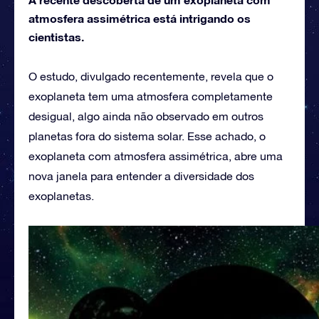
atmosfera assimétrica está intrigando os
cientistas.
O estudo, divulgado recentemente, revela que o
exoplaneta tem uma atmosfera completamente
desigual, algo ainda não observado em outros
planetas fora do sistema solar. Esse achado, o
exoplaneta com atmosfera assimétrica, abre uma
nova janela para entender a diversidade dos
exoplanetas.