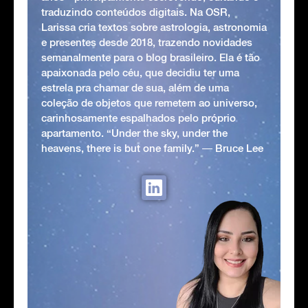
traduzindo conteúdos digitais. Na OSR,
Larissa cria textos sobre astrologia, astronomia
e presentes desde 2018, trazendo novidades
semanalmente para o blog brasileiro. Ela é tão
apaixonada pelo céu, que decidiu ter uma
estrela pra chamar de sua, além de uma
coleção de objetos que remetem ao universo,
carinhosamente espalhados pelo próprio
apartamento. “Under the sky, under the
heavens, there is but one family.” ― Bruce Lee