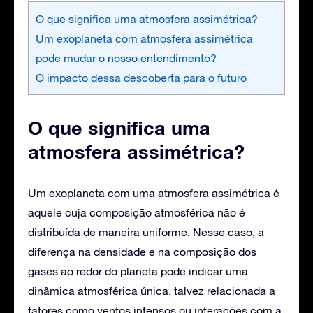
O que significa uma atmosfera assimétrica?
Um exoplaneta com atmosfera assimétrica
pode mudar o nosso entendimento?
O impacto dessa descoberta para o futuro
O que significa uma
atmosfera assimétrica?
Um exoplaneta com uma atmosfera assimétrica é
aquele cuja composição atmosférica não é
distribuída de maneira uniforme. Nesse caso, a
diferença na densidade e na composição dos
gases ao redor do planeta pode indicar uma
dinâmica atmosférica única, talvez relacionada a
fatores como ventos intensos ou interações com a