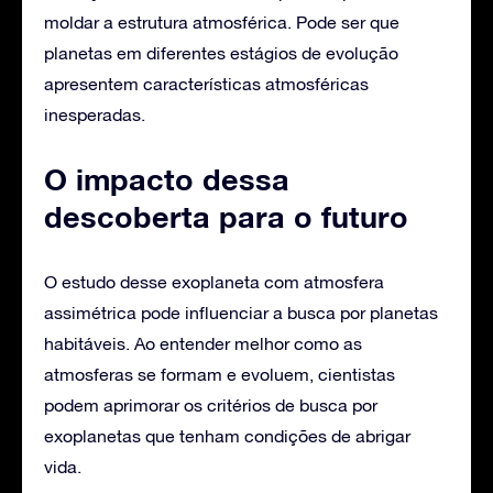
moldar a estrutura atmosférica. Pode ser que
planetas em diferentes estágios de evolução
apresentem características atmosféricas
inesperadas.
O impacto dessa
descoberta para o futuro
O estudo desse exoplaneta com atmosfera
assimétrica pode influenciar a busca por planetas
habitáveis. Ao entender melhor como as
atmosferas se formam e evoluem, cientistas
podem aprimorar os critérios de busca por
exoplanetas que tenham condições de abrigar
vida.