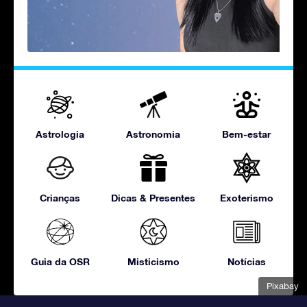
Astrologia
Astronomia
Bem-estar
Crianças
Dicas & Presentes
Exoterismo
Guia da OSR
Misticismo
Notícias
Pixabay