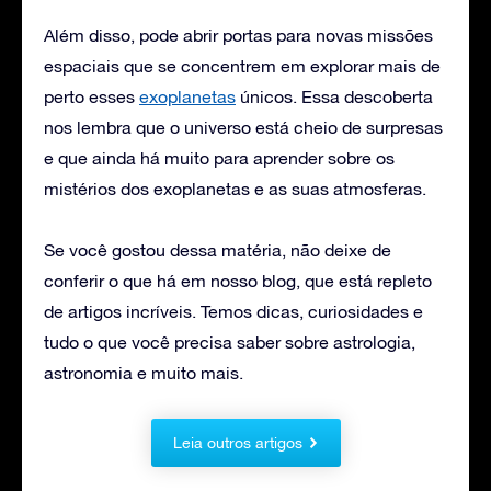
Além disso, pode abrir portas para novas missões
espaciais que se concentrem em explorar mais de
perto esses
exoplanetas
únicos. Essa descoberta
nos lembra que o universo está cheio de surpresas
e que ainda há muito para aprender sobre os
mistérios dos exoplanetas e as suas atmosferas.
Se você gostou dessa matéria, não deixe de
conferir o que há em nosso blog, que está repleto
de artigos incríveis. Temos dicas, curiosidades e
tudo o que você precisa saber sobre astrologia,
astronomia e muito mais.
Leia outros artigos