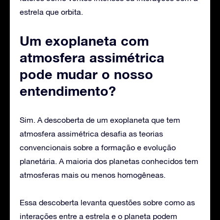
estrela que orbita.
Um exoplaneta com
atmosfera assimétrica
pode mudar o nosso
entendimento?
Sim. A descoberta de um exoplaneta que tem
atmosfera assimétrica desafia as teorias
convencionais sobre a formação e evolução
planetária. A maioria dos planetas conhecidos tem
atmosferas mais ou menos homogêneas.
Essa descoberta levanta questões sobre como as
interações entre a estrela e o planeta podem