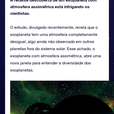
atmosfera assimétrica está intrigando os
cientistas.
O estudo, divulgado recentemente, revela que o
exoplaneta tem uma atmosfera completamente
desigual, algo ainda não observado em outros
planetas fora do sistema solar. Esse achado, o
exoplaneta com atmosfera assimétrica, abre uma
nova janela para entender a diversidade dos
exoplanetas.