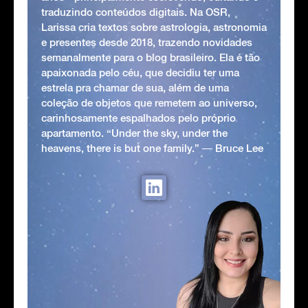
traduzindo conteúdos digitais. Na OSR,
Larissa cria textos sobre astrologia, astronomia
e presentes desde 2018, trazendo novidades
semanalmente para o blog brasileiro. Ela é tão
apaixonada pelo céu, que decidiu ter uma
estrela pra chamar de sua, além de uma
coleção de objetos que remetem ao universo,
carinhosamente espalhados pelo próprio
apartamento. “Under the sky, under the
heavens, there is but one family.” ― Bruce Lee