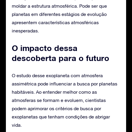
moldar a estrutura atmosférica. Pode ser que
planetas em diferentes estágios de evolução
apresentem características atmosféricas
inesperadas.
O impacto dessa
descoberta para o futuro
O estudo desse exoplaneta com atmosfera
assimétrica pode influenciar a busca por planetas
habitáveis. Ao entender melhor como as
atmosferas se formam e evoluem, cientistas
podem aprimorar os critérios de busca por
exoplanetas que tenham condições de abrigar
vida.