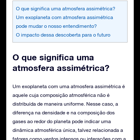
O que significa uma atmosfera assimétrica?
Um exoplaneta com atmosfera assimétrica
pode mudar o nosso entendimento?
O impacto dessa descoberta para o futuro
O que significa uma
atmosfera assimétrica?
Um exoplaneta com uma atmosfera assimétrica é
aquele cuja composição atmosférica não é
distribuída de maneira uniforme. Nesse caso, a
diferença na densidade e na composição dos
gases ao redor do planeta pode indicar uma
dinâmica atmosférica única, talvez relacionada a
fatores como ventos intensos ou interações com a