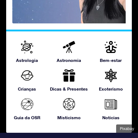
Astrologia
Astronomia
Bem-estar
Crianças
Dicas & Presentes
Exoterismo
Guia da OSR
Misticismo
Notícias
Pixabay