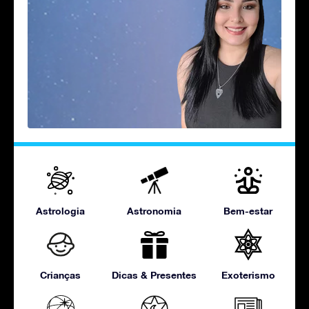
Astrologia
Astronomia
Bem-estar
Crianças
Dicas & Presentes
Exoterismo