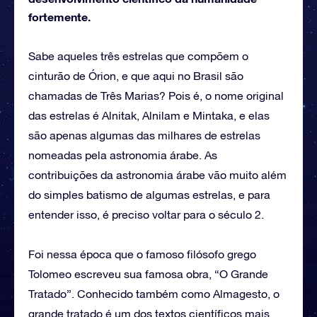
fortemente.
Sabe aqueles três estrelas que compõem o
cinturão de Órion, e que aqui no Brasil são
chamadas de Três Marias? Pois é, o nome original
das estrelas é Alnitak, Alnilam e Mintaka, e elas
são apenas algumas das milhares de estrelas
nomeadas pela astronomia árabe. As
contribuições da astronomia árabe vão muito além
do simples batismo de algumas estrelas, e para
entender isso, é preciso voltar para o século 2.
Foi nessa época que o famoso filósofo grego
Tolomeo escreveu sua famosa obra, “O Grande
Tratado”. Conhecido também como Almagesto, o
grande tratado é um dos textos científicos mais