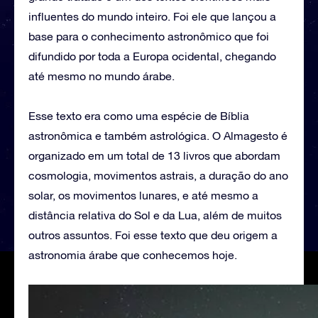
influentes do mundo inteiro. Foi ele que lançou a
base para o conhecimento astronômico que foi
difundido por toda a Europa ocidental, chegando
até mesmo no mundo árabe.
Esse texto era como uma espécie de Bíblia
astronômica e também astrológica. O Almagesto é
organizado em um total de 13 livros que abordam
cosmologia, movimentos astrais, a duração do ano
solar, os movimentos lunares, e até mesmo a
distância relativa do Sol e da Lua, além de muitos
outros assuntos. Foi esse texto que deu origem a
astronomia árabe que conhecemos hoje.