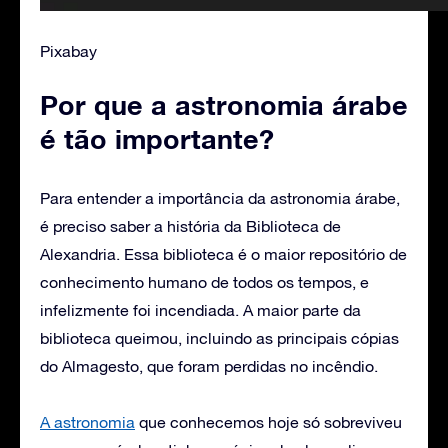
Pixabay
Por que a astronomia árabe
é tão importante?
Para entender a importância da astronomia árabe,
é preciso saber a história da Biblioteca de
Alexandria. Essa biblioteca é o maior repositório de
conhecimento humano de todos os tempos, e
infelizmente foi incendiada. A maior parte da
biblioteca queimou, incluindo as principais cópias
do Almagesto, que foram perdidas no incêndio.
A astronomia
que conhecemos hoje só sobreviveu