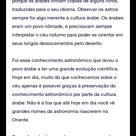
porque os árabes tinham cópias de alguns livros,
traduzidas para o seu idioma. Observar os astros
sempre foi algo inerente à cultura árabe. Os árabes
eram um povo nômade, e precisavam sempre
interpretar o céu noturno para poder se orientar em
seus longos deslocamentos pelo deserto.
Foi esse conhecimento astronômico que levou o
povo árabe a ter uma grande evolução científica.
Hoje em dia, muito do que conhecemos sobre o
céu apenas é possível graças à preservação do
conhecimento astronômico por parte da cultura
árabe. Não é à toa que até hoje em dia você vê
grandes nomes da astronomia nascerem no
Oriente.