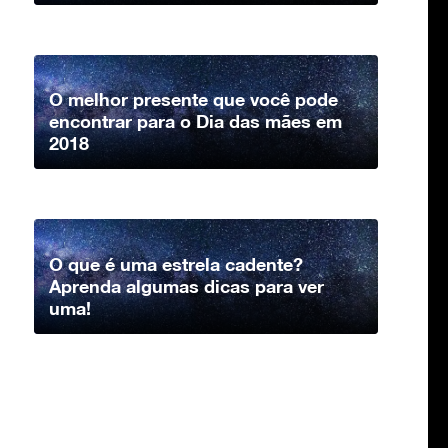
O melhor presente que você pode
encontrar para o Dia das mães em
2018
O que é uma estrela cadente?
Aprenda algumas dicas para ver
uma!