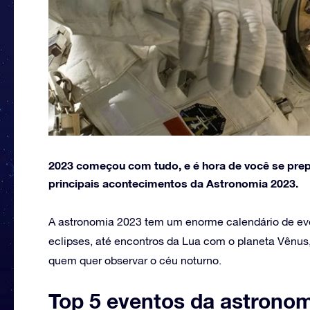
2023 começou com tudo, e é hora de você se pre
principais acontecimentos da Astronomia 2023.
A astronomia 2023 tem um enorme calendário de e
eclipses, até encontros da Lua com o planeta Vênus
quem quer observar o céu noturno.
Top 5 eventos da astrono