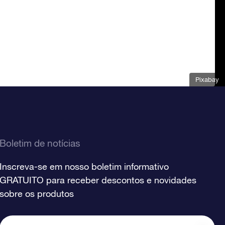
Pixabay
Boletim de notícias
Inscreva-se em nosso boletim informativo
GRATUITO para receber descontos e novidades
sobre os produtos