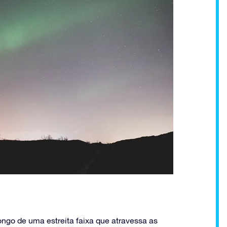
ongo de uma estreita faixa que atravessa as