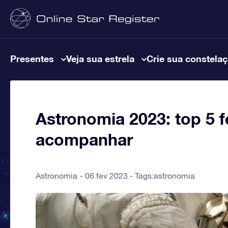
Presentes
Veja sua estrela
Crie sua constela
Astronomia 2023: top 5
acompanhar
Astronomia
06 fev 2023 - Tags:
astronomia