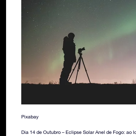
Pixabay
Dia 14 de Outubro – Eclipse Solar Anel de Fogo: ao l