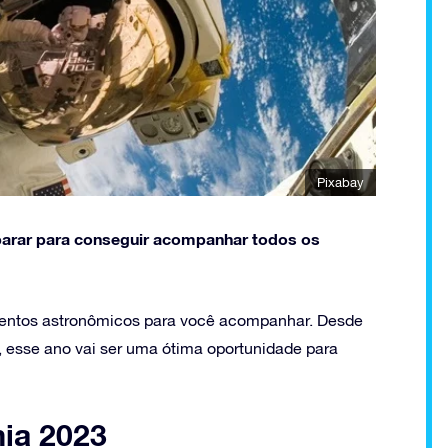
Pixabay
parar para conseguir acompanhar todos os
ventos astronômicos para você acompanhar. Desde
, esse ano vai ser uma ótima oportunidade para
mia 2023