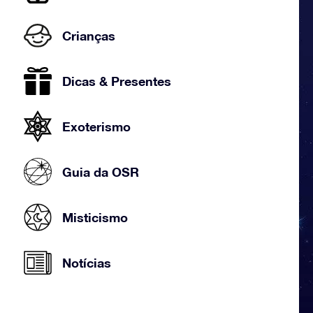
Crianças
Dicas & Presentes
Exoterismo
Guia da OSR
Misticismo
Notícias