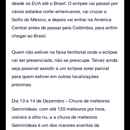
desde os EUA até o Brasil. O eclipse vai passar por
vários estados norte-americanos, vai cruzar o
Golfo do México, e depois vai entrar na América
Central antes de passar pela Colômbia, para enfim
chegar ao Brasil.
Quem não estiver na faixa territorial onde o eclipse
vai ser presenciado, não se preocupe. Talvez ainda
seja possível assistir a um eclipse solar parcial
para quem estiver em outras localizações
próximas.
Dia 13 e 14 de Dezembro – Chuva de meteoros
Geminídeas: com até 120 meteoros por hora,
visíveis a olho nu, a a chuva de meteoros
Geminídeas é um dos maiores eventos da