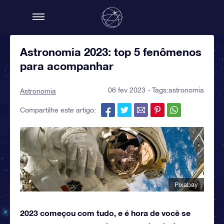
Astronomia 2023: top 5 fenômenos
para acompanhar
06 fev 2023 - Tags:
astronomia
Astronomia
Compartilhe este artigo:
Pixabay
2023 começou com tudo, e é hora de você se