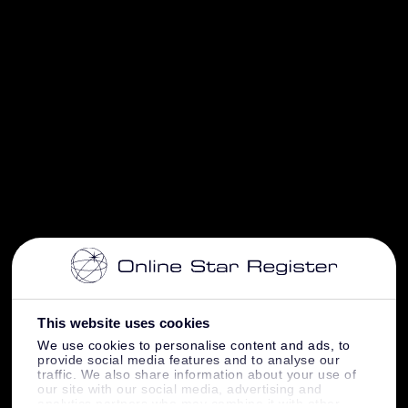
This website uses cookies
We use cookies to personalise content and ads, to
provide social media features and to analyse our
traffic. We also share information about your use of
our site with our social media, advertising and
analytics partners who may combine it with other