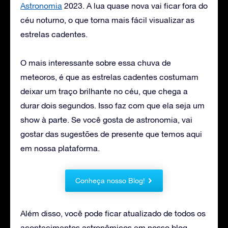
Astronomia
2023. A lua quase nova vai ficar fora do
céu noturno, o que torna mais fácil visualizar as
estrelas cadentes.
O mais interessante sobre essa chuva de
meteoros, é que as estrelas cadentes costumam
deixar um traço brilhante no céu, que chega a
durar dois segundos. Isso faz com que ela seja um
show à parte. Se você gosta de astronomia, vai
gostar das sugestões de presente que temos aqui
em nossa plataforma.
Conheça nosso Blog!
Além disso, você pode ficar atualizado de todos os
acontecimentos astronômicos em nosso blog.