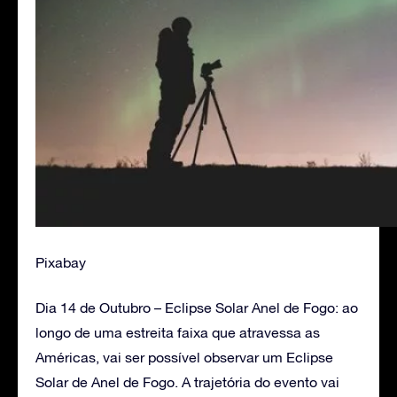
Pixabay
Dia 14 de Outubro – Eclipse Solar Anel de Fogo: ao
longo de uma estreita faixa que atravessa as
Américas, vai ser possível observar um Eclipse
Solar de Anel de Fogo. A trajetória do evento vai