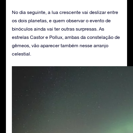
No dia seguinte, a lua crescente vai deslizar entre
os dois planetas, e quem observar o evento de
binóculos ainda vai ter outras surpresas. As
estrelas Castor e Pollux, ambas da constelação de
gêmeos, vão aparecer também nesse arranjo
celestial.