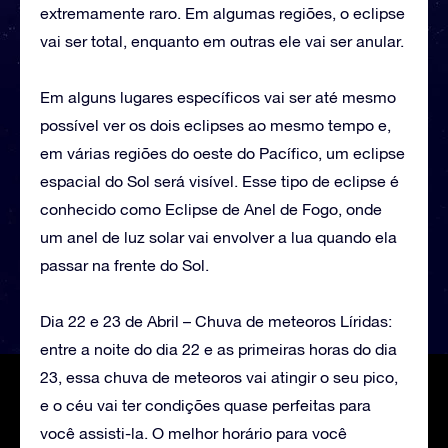
extremamente raro. Em algumas regiões, o eclipse
vai ser total, enquanto em outras ele vai ser anular.
Em alguns lugares específicos vai ser até mesmo
possível ver os dois eclipses ao mesmo tempo e,
em várias regiões do oeste do Pacífico, um eclipse
espacial do Sol será visível. Esse tipo de eclipse é
conhecido como Eclipse de Anel de Fogo, onde
um anel de luz solar vai envolver a lua quando ela
passar na frente do Sol.
Dia 22 e 23 de Abril – Chuva de meteoros Líridas:
entre a noite do dia 22 e as primeiras horas do dia
23, essa chuva de meteoros vai atingir o seu pico,
e o céu vai ter condições quase perfeitas para
você assisti-la. O melhor horário para você