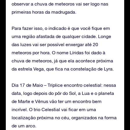
observar a chuva de meteoros vai ser logo nas
primeiras horas da madrugada.
Para fazer isso, o indicado é que você fique em
uma região afastada de qualquer cidade. Longe
das luzes vai ser possível enxergar até 20
meteoros por hora. O nome Líridas foi dado à
chuva de meteoros, já que ela acontece próxima
da estrela Vega, que fica na constelação de Lyra.
Dia 17 de Maio – Tríplice encontro celestial: nessa
data, logo depois do pôr do Sol, a Lua e o planeta
de Marte e Vênus vão ter um encontro bem
incrível. O trio Celestial vai ficar em uma
localização próxima no céu, organizados na forma
de um arco.