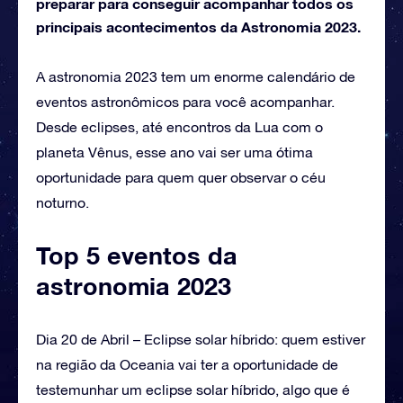
preparar para conseguir acompanhar todos os
principais acontecimentos da Astronomia 2023.
A astronomia 2023 tem um enorme calendário de
eventos astronômicos para você acompanhar.
Desde eclipses, até encontros da Lua com o
planeta Vênus, esse ano vai ser uma ótima
oportunidade para quem quer observar o céu
noturno.
Top 5 eventos da
astronomia 2023
Dia 20 de Abril – Eclipse solar híbrido: quem estiver
na região da Oceania vai ter a oportunidade de
testemunhar um eclipse solar híbrido, algo que é