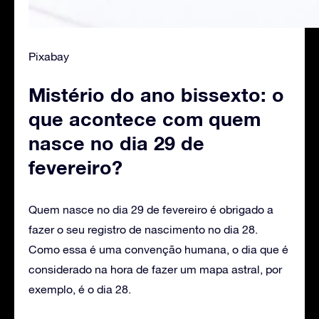
Pixabay
Mistério do ano bissexto: o
que acontece com quem
nasce no dia 29 de
fevereiro?
Quem nasce no dia 29 de fevereiro é obrigado a
fazer o seu registro de nascimento no dia 28.
Como essa é uma convenção humana, o dia que é
considerado na hora de fazer um mapa astral, por
exemplo, é o dia 28.