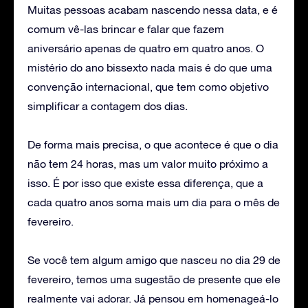
Muitas pessoas acabam nascendo nessa data, e é
comum vê-las brincar e falar que fazem
aniversário apenas de quatro em quatro anos. O
mistério do ano bissexto nada mais é do que uma
convenção internacional, que tem como objetivo
simplificar a contagem dos dias.
De forma mais precisa, o que acontece é que o dia
não tem 24 horas, mas um valor muito próximo a
isso. É por isso que existe essa diferença, que a
cada quatro anos soma mais um dia para o mês de
fevereiro.
Se você tem algum amigo que nasceu no dia 29 de
fevereiro, temos uma sugestão de presente que ele
realmente vai adorar. Já pensou em homenageá-lo