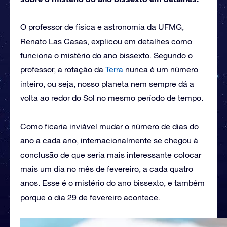
O professor de física e astronomia da UFMG,
Renato Las Casas, explicou em detalhes como
funciona o mistério do ano bissexto. Segundo o
professor, a rotação da
Terra
nunca é um número
inteiro, ou seja, nosso planeta nem sempre dá a
volta ao redor do Sol no mesmo período de tempo.
Como ficaria inviável mudar o número de dias do
ano a cada ano, internacionalmente se chegou à
conclusão de que seria mais interessante colocar
mais um dia no mês de fevereiro, a cada quatro
anos. Esse é o mistério do ano bissexto, e também
porque o dia 29 de fevereiro acontece.