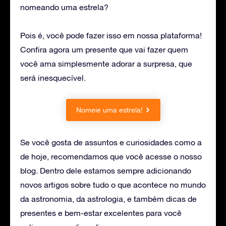
nomeando uma estrela?
Pois é, você pode fazer isso em nossa plataforma!
Confira agora um presente que vai fazer quem
você ama simplesmente adorar a surpresa, que
será inesquecível.
Nomeie uma estrela!
Se você gosta de assuntos e curiosidades como a
de hoje, recomendamos que você acesse o nosso
blog. Dentro dele estamos sempre adicionando
novos artigos sobre tudo o que acontece no mundo
da astronomia, da astrologia, e também dicas de
presentes e bem-estar excelentes para você