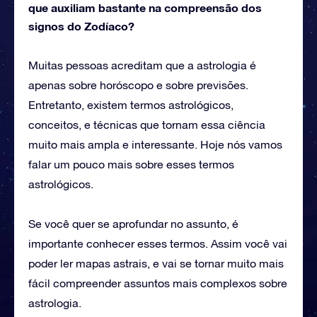
que auxiliam bastante na compreensão dos
signos do Zodíaco?
Muitas pessoas acreditam que a astrologia é
apenas sobre horóscopo e sobre previsões.
Entretanto, existem termos astrológicos,
conceitos, e técnicas que tornam essa ciência
muito mais ampla e interessante. Hoje nós vamos
falar um pouco mais sobre esses termos
astrológicos.
Se você quer se aprofundar no assunto, é
importante conhecer esses termos. Assim você vai
poder ler mapas astrais, e vai se tornar muito mais
fácil compreender assuntos mais complexos sobre
astrologia.