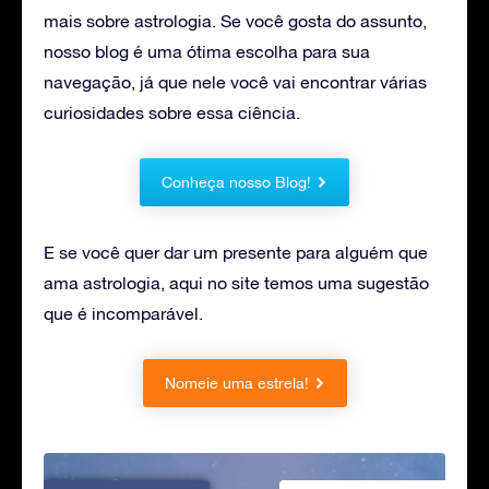
mais sobre astrologia. Se você gosta do assunto,
nosso blog é uma ótima escolha para sua
navegação, já que nele você vai encontrar várias
curiosidades sobre essa ciência.
Conheça nosso Blog!
E se você quer dar um presente para alguém que
ama astrologia, aqui no site temos uma sugestão
que é incomparável.
Nomeie uma estrela!