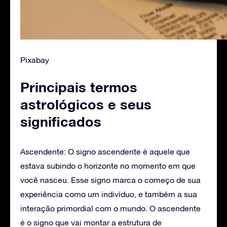
Pixabay
Principais termos
astrológicos e seus
significados
Ascendente: O signo ascendente é aquele que
estava subindo o horizonte no momento em que
você nasceu. Esse signo marca o começo de sua
experiência como um indivíduo, e também a sua
interação primordial com o mundo. O ascendente
é o signo que vai montar a estrutura de