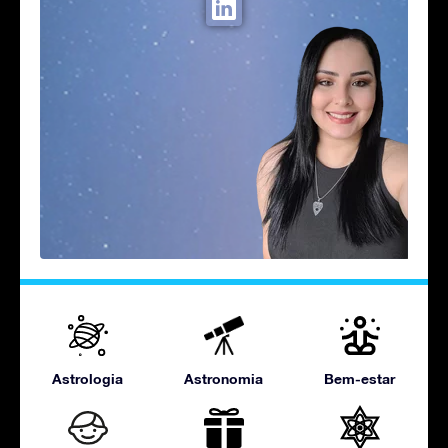
Astrologia
Astronomia
Bem-estar