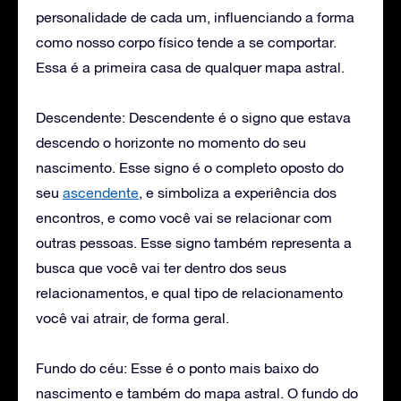
personalidade de cada um, influenciando a forma
como nosso corpo físico tende a se comportar.
Essa é a primeira casa de qualquer mapa astral.
Descendente: Descendente é o signo que estava
descendo o horizonte no momento do seu
nascimento. Esse signo é o completo oposto do
seu
ascendente
, e simboliza a experiência dos
encontros, e como você vai se relacionar com
outras pessoas. Esse signo também representa a
busca que você vai ter dentro dos seus
relacionamentos, e qual tipo de relacionamento
você vai atrair, de forma geral.
Fundo do céu: Esse é o ponto mais baixo do
nascimento e também do mapa astral. O fundo do