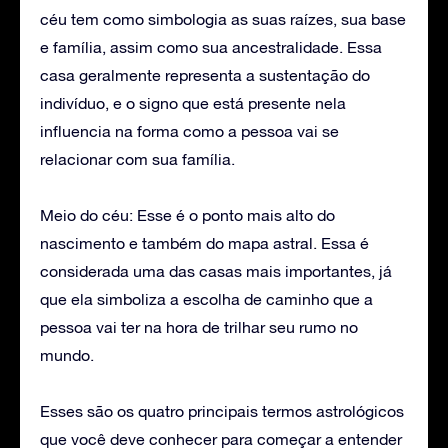
céu tem como simbologia as suas raízes, sua base
e família, assim como sua ancestralidade. Essa
casa geralmente representa a sustentação do
indivíduo, e o signo que está presente nela
influencia na forma como a pessoa vai se
relacionar com sua família.
Meio do céu: Esse é o ponto mais alto do
nascimento e também do mapa astral. Essa é
considerada uma das casas mais importantes, já
que ela simboliza a escolha de caminho que a
pessoa vai ter na hora de trilhar seu rumo no
mundo.
Esses são os quatro principais termos astrológicos
que você deve conhecer para começar a entender