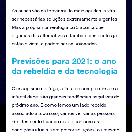
As crises vão se tornar muito mais agudas, e vão
ser necessárias soluções extremamente urgentes.
Mas a própria numerologia do 5 aponta que
algumas das alternativas e também obstáculos já
estão a vista, e podem ser solucionados.
Previsões para 2021: o ano
da rebeldia e da tecnologia
O escapismo e a fuga, a falta de compromisso e a
infantilidade, são grandes tendências negativas do
próximo ano. E como temos um lado rebelde
associado a tudo isso, vamos ver várias pessoas
simplesmente ficando revoltadas com as
condições atuais, sem propor soluções, ou mesmo