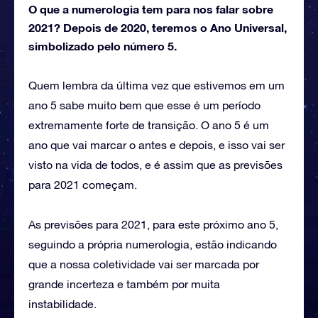
O que a numerologia tem para nos falar sobre
2021? Depois de 2020, teremos o Ano Universal,
simbolizado pelo número 5.
Quem lembra da última vez que estivemos em um
ano 5 sabe muito bem que esse é um período
extremamente forte de transição. O ano 5 é um
ano que vai marcar o antes e depois, e isso vai ser
visto na vida de todos, e é assim que as previsões
para 2021 começam.
As previsões para 2021, para este próximo ano 5,
seguindo a própria numerologia, estão indicando
que a nossa coletividade vai ser marcada por
grande incerteza e também por muita
instabilidade.