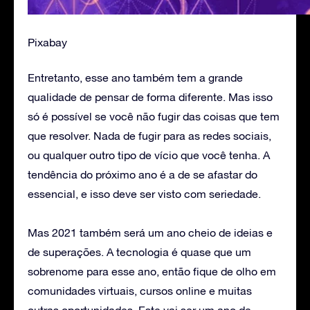
Pixabay
Entretanto, esse ano também tem a grande
qualidade de pensar de forma diferente. Mas isso
só é possível se você não fugir das coisas que tem
que resolver. Nada de fugir para as redes sociais,
ou qualquer outro tipo de vício que você tenha. A
tendência do próximo ano é a de se afastar do
essencial, e isso deve ser visto com seriedade.
Mas 2021 também será um ano cheio de ideias e
de superações. A tecnologia é quase que um
sobrenome para esse ano, então fique de olho em
comunidades virtuais, cursos online e muitas
outras oportunidades. Este vai ser um ano de