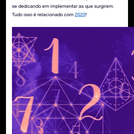
se dedicando em implementar as que surgirem.
Tudo isso é relacionado com
2020
!