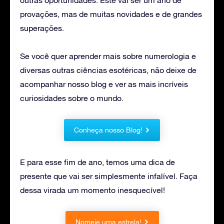
provações, mas de muitas novidades e de grandes
superações.
Se você quer aprender mais sobre numerologia e
diversas outras ciências esotéricas, não deixe de
acompanhar nosso blog e ver as mais incríveis
curiosidades sobre o mundo.
Conheça nosso Blog!
E para esse fim de ano, temos uma dica de
presente que vai ser simplesmente infalível. Faça
dessa virada um momento inesquecível!
Nomeie uma estrela!