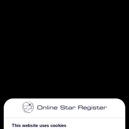
This website uses cookies