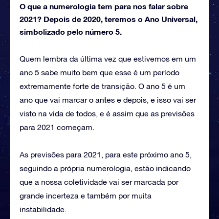
O que a numerologia tem para nos falar sobre
2021? Depois de 2020, teremos o Ano Universal,
simbolizado pelo número 5.
Quem lembra da última vez que estivemos em um
ano 5 sabe muito bem que esse é um período
extremamente forte de transição. O ano 5 é um
ano que vai marcar o antes e depois, e isso vai ser
visto na vida de todos, e é assim que as previsões
para 2021 começam.
As previsões para 2021, para este próximo ano 5,
seguindo a própria numerologia, estão indicando
que a nossa coletividade vai ser marcada por
grande incerteza e também por muita
instabilidade.