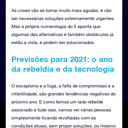
As crises vão se tornar muito mais agudas, e vão
ser necessárias soluções extremamente urgentes.
Mas a própria numerologia do 5 aponta que
algumas das alternativas e também obstáculos já
estão a vista, e podem ser solucionados.
Previsões para 2021: o ano
da rebeldia e da tecnologia
O escapismo e a fuga, a falta de compromisso e a
infantilidade, são grandes tendências negativas do
próximo ano. E como temos um lado rebelde
associado a tudo isso, vamos ver várias pessoas
simplesmente ficando revoltadas com as
condições atuais, sem propor soluções, ou mesmo