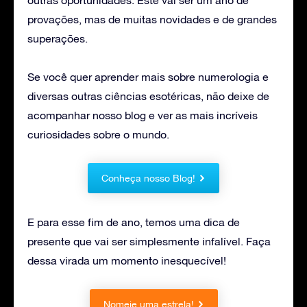
provações, mas de muitas novidades e de grandes
superações.
Se você quer aprender mais sobre numerologia e
diversas outras ciências esotéricas, não deixe de
acompanhar nosso blog e ver as mais incríveis
curiosidades sobre o mundo.
Conheça nosso Blog!
E para esse fim de ano, temos uma dica de
presente que vai ser simplesmente infalível. Faça
dessa virada um momento inesquecível!
Nomeie uma estrela!