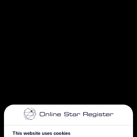
This website uses cookies