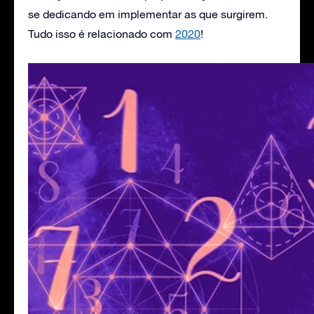
se dedicando em implementar as que surgirem.
Tudo isso é relacionado com
2020
!