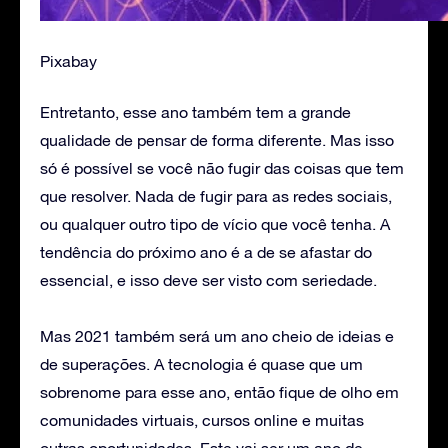
Pixabay
Entretanto, esse ano também tem a grande
qualidade de pensar de forma diferente. Mas isso
só é possível se você não fugir das coisas que tem
que resolver. Nada de fugir para as redes sociais,
ou qualquer outro tipo de vício que você tenha. A
tendência do próximo ano é a de se afastar do
essencial, e isso deve ser visto com seriedade.
Mas 2021 também será um ano cheio de ideias e
de superações. A tecnologia é quase que um
sobrenome para esse ano, então fique de olho em
comunidades virtuais, cursos online e muitas
outras oportunidades. Este vai ser um ano de