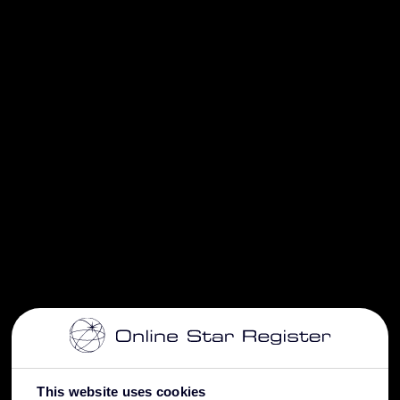
This website uses cookies