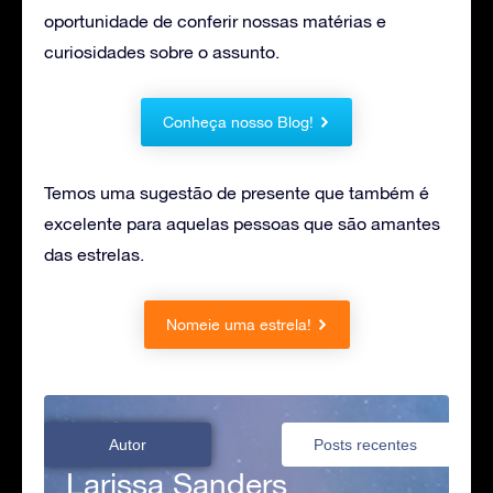
oportunidade de conferir nossas matérias e
curiosidades sobre o assunto.
Conheça nosso Blog!
Temos uma sugestão de presente que também é
excelente para aquelas pessoas que são amantes
das estrelas.
Nomeie uma estrela!
Autor
Posts recentes
Larissa Sanders