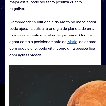
mapa astral pode ser tanto positiva quanto
negativa.
Compreender a influência de Marte no mapa astral
pode ajudar a utilizar a energia do planeta de uma
forma consciente e também equilibrada. Confira
agora como o posicionamento de
Marte
, de acordo
com cada signo, pode ditar como uma pessoa lida
com agressividade.