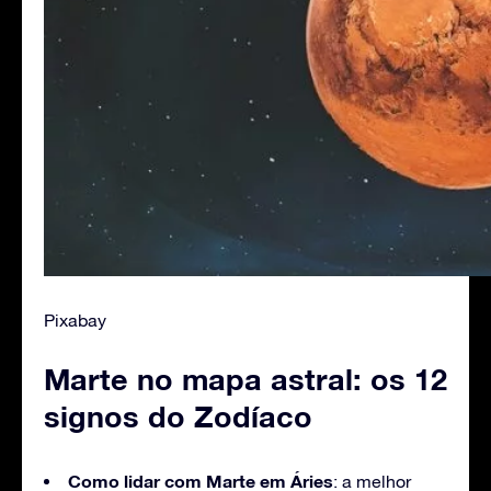
Pixabay
Marte no mapa astral: os 12
signos do Zodíaco
Como lidar com Marte em Áries
: a melhor