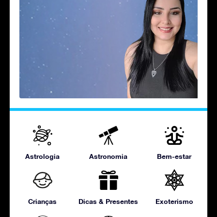
Astrologia
Astronomia
Bem-estar
Crianças
Dicas & Presentes
Exoterismo