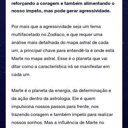
reforçando a coragem e também alimentando o
nosso ímpeto, mas pode gerar agressividade.
Por mais que a agressividade seja um tema
multifacetado no Zodíaco, e que requer uma
análise mais detalhada do mapa astral de cada
um, a principal chave para entendê-la é onde está
Marte no mapa astral. Esse é o planeta que vai
ditar como a característica irá se manifestar em
cada um.
Marte é o planeta da energia, da determinação e
da ação dentro da astrologia. Ele é quem
impulsiona nossos passos para frente, nos
trazendo coragem e também ímpeto para realizar
nossos sonhos. Mas a influência de Marte no