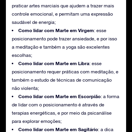
praticar artes marciais que ajudem a trazer mais
controle emocional, e permitam uma expressão
saudável de energia;
Como lidar com Marte em Virgem
: esse
posicionamento pode trazer ansiedade, e por isso
a meditação e também a yoga são excelentes
escolhas;
Como lidar com Marte em Libra
: esse
posicionamento requer práticas com meditação, e
também o estudo de técnicas de comunicação
não violenta;
Como lidar com Marte em Escorpião
: a forma
de lidar com o posicionamento é através de
terapias energéticas, e por meio da psicanálise
para explorar emoções;
Como lidar com Marte em Sagitário
: a dica