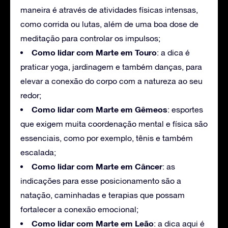
maneira é através de atividades físicas intensas,
como corrida ou lutas, além de uma boa dose de
meditação para controlar os impulsos;
Como lidar com Marte em Touro
: a dica é
praticar yoga, jardinagem e também danças, para
elevar a conexão do corpo com a natureza ao seu
redor;
Como lidar com Marte em Gêmeos
: esportes
que exigem muita coordenação mental e física são
essenciais, como por exemplo, tênis e também
escalada;
Como lidar com Marte em Câncer
: as
indicações para esse posicionamento são a
natação, caminhadas e terapias que possam
fortalecer a conexão emocional;
Como lidar com Marte em Leão
: a dica aqui é