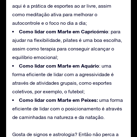
aqui é a prática de esportes ao ar livre, assim
como meditação ativa para melhorar o
autocontrole e o foco no dia a dia;
Como lidar com Marte em Capricórnio
: para
ajudar na flexibilidade, pilates é uma boa escolha,
assim como terapia para conseguir alcançar o
equilíbrio emocional;
Como lidar com Marte em Aquário
: uma
forma eficiente de lidar com a agressividade é
através de atividades grupais, como esportes
coletivos, por exemplo, o futebol;
Como lidar com Marte em Peixes:
uma forma
eficiente de lidar com o posicionamento é através
de caminhadas na natureza e da natação.
Gosta de signos e astrologia? Então não perca a