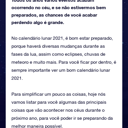
ocorrendo no céu, e se não estivermos bem
preparados, as chances de você acabar
perdendo algo é grande.
No calendário lunar 2021, é bom estar preparado,
porque haverá diversas mudanças durante as
fases da lua, assim como eclipses, chuvas de
meteoro e muito mais. Para você ficar por dentro, é
sempre importante ver um bom calendário lunar
2021.
Para simplificar um pouco as coisas, hoje nós
vamos listar para você algumas das principais
coisas que vão acontecer nos céus durante o
próximo ano, para você poder ir se preparando da
melhor maneira possível.