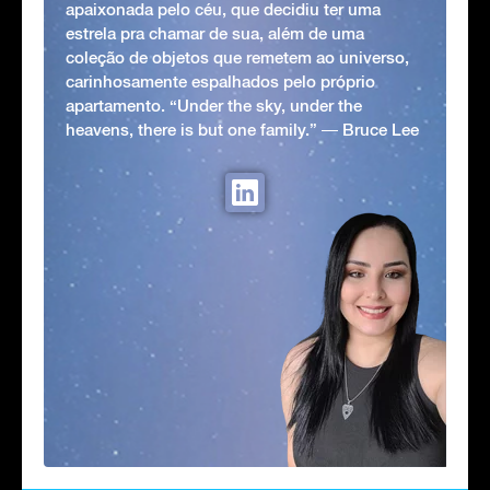
apaixonada pelo céu, que decidiu ter uma
estrela pra chamar de sua, além de uma
coleção de objetos que remetem ao universo,
carinhosamente espalhados pelo próprio
apartamento. “Under the sky, under the
heavens, there is but one family.” ― Bruce Lee