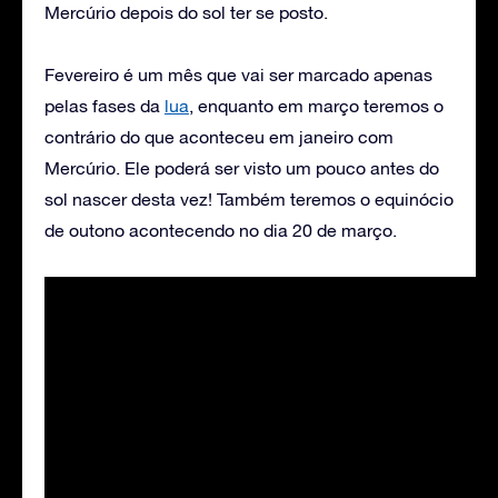
Mercúrio depois do sol ter se posto.
Fevereiro é um mês que vai ser marcado apenas
pelas fases da
lua
, enquanto em março teremos o
contrário do que aconteceu em janeiro com
Mercúrio. Ele poderá ser visto um pouco antes do
sol nascer desta vez! Também teremos o equinócio
de outono acontecendo no dia 20 de março.