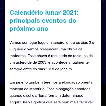
Calendério lunar 2021:
principais eventos do
próximo ano
Vamos começar logo em janeiro, entre os dias 2 e
3, quando vamos presenciar uma chuva de
meteoros. Essa chuva é resultado de resíduos de
um asteroide de 2003, e acontece anualmente
sempre entre os dias 1 e 5 de janeiro.
Em janeiro também teremos a elongação oriental
máxima de Mercúrio. Essa elongação acontece
quando o sol e a Terra formam determinado
ângulo. Isso significa que será bem mais fácil ver