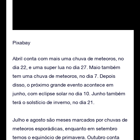
Pixabay
Abril conta com mais uma chuva de meteoros, no
dia 22, e uma super lua no dia 27. Maio também
tem uma chuva de meteoros, no dia 7. Depois
disso, o próximo grande evento acontece em
junho, com eclipse solar no dia 10. Junho também
terá o solstício de inverno, no dia 21.
Julho e agosto são meses marcados por chuvas de
meteoros esporádicas, enquanto em setembro
temos o equinócio de primavera. Outubro conta