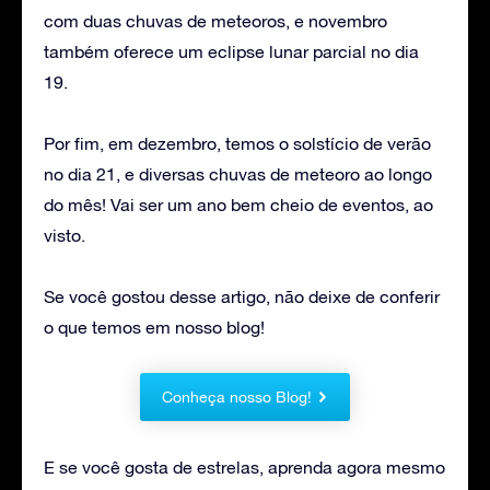
com duas chuvas de meteoros, e novembro
também oferece um eclipse lunar parcial no dia
19.
Por fim, em dezembro, temos o solstício de verão
no dia 21, e diversas chuvas de meteoro ao longo
do mês! Vai ser um ano bem cheio de eventos, ao
visto.
Se você gostou desse artigo, não deixe de conferir
o que temos em nosso blog!
Conheça nosso Blog!
E se você gosta de estrelas, aprenda agora mesmo