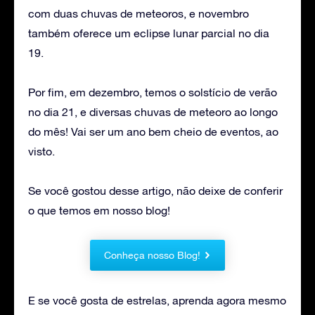
com duas chuvas de meteoros, e novembro
também oferece um eclipse lunar parcial no dia
19.
Por fim, em dezembro, temos o solstício de verão
no dia 21, e diversas chuvas de meteoro ao longo
do mês! Vai ser um ano bem cheio de eventos, ao
visto.
Se você gostou desse artigo, não deixe de conferir
o que temos em nosso blog!
Conheça nosso Blog!
E se você gosta de estrelas, aprenda agora mesmo