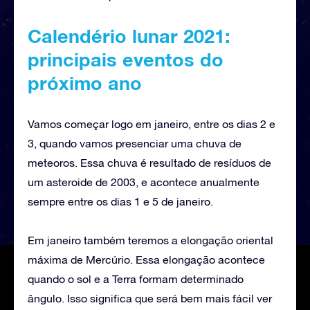
Calendério lunar 2021:
principais eventos do
próximo ano
Vamos começar logo em janeiro, entre os dias 2 e
3, quando vamos presenciar uma chuva de
meteoros. Essa chuva é resultado de resíduos de
um asteroide de 2003, e acontece anualmente
sempre entre os dias 1 e 5 de janeiro.
Em janeiro também teremos a elongação oriental
máxima de Mercúrio. Essa elongação acontece
quando o sol e a Terra formam determinado
ângulo. Isso significa que será bem mais fácil ver