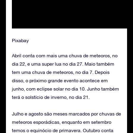
Pixabay
Abril conta com mais uma chuva de meteoros, no
dia 22, e uma super lua no dia 27. Maio também
tem uma chuva de meteoros, no dia 7. Depois
disso, o próximo grande evento acontece em
junho, com eclipse solar no dia 10. Junho também
terá o solstício de inverno, no dia 21.
Julho e agosto são meses marcados por chuvas de
meteoros esporádicas, enquanto em setembro
temos o equinócio de primavera. Outubro conta