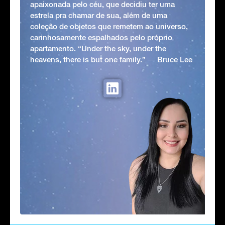
apaixonada pelo céu, que decidiu ter uma
estrela pra chamar de sua, além de uma
coleção de objetos que remetem ao universo,
carinhosamente espalhados pelo próprio
apartamento. “Under the sky, under the
heavens, there is but one family.” ― Bruce Lee