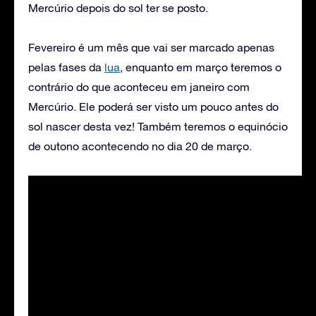
Mercúrio depois do sol ter se posto.
Fevereiro é um mês que vai ser marcado apenas
pelas fases da
lua
, enquanto em março teremos o
contrário do que aconteceu em janeiro com
Mercúrio. Ele poderá ser visto um pouco antes do
sol nascer desta vez! Também teremos o equinócio
de outono acontecendo no dia 20 de março.