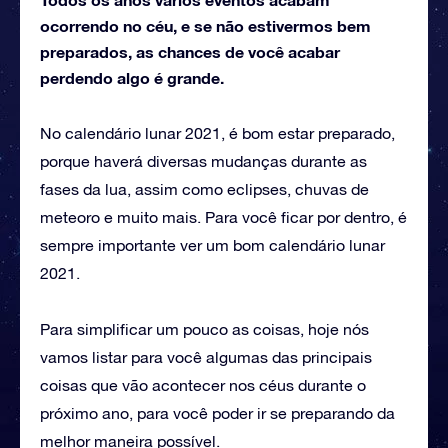
ocorrendo no céu, e se não estivermos bem
preparados, as chances de você acabar
perdendo algo é grande.
No calendário lunar 2021, é bom estar preparado,
porque haverá diversas mudanças durante as
fases da lua, assim como eclipses, chuvas de
meteoro e muito mais. Para você ficar por dentro, é
sempre importante ver um bom calendário lunar
2021.
Para simplificar um pouco as coisas, hoje nós
vamos listar para você algumas das principais
coisas que vão acontecer nos céus durante o
próximo ano, para você poder ir se preparando da
melhor maneira possível.