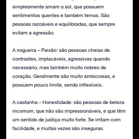
simplesmente amam o sol, que possuem
sentimentos quentes e também ternos. São
pessoas razoáveis e equilibradas, que sempre
evitam a agressão.
A nogueira – Paixão: são pessoas cheias de
contrastes, implacáveis, agressivas quando
necessário, mas também muito nobres de
coração. Geralmente são muito ambiciosas, e
possuem pouco limite, sendo inflexíveis.
A castanha – Honestidade: são pessoas de beleza
incomum, que não são impressionáveis, e que têm
um sentido de justiça muito forte. Se irritam com
facilidade, e muitas vezes são inseguras.