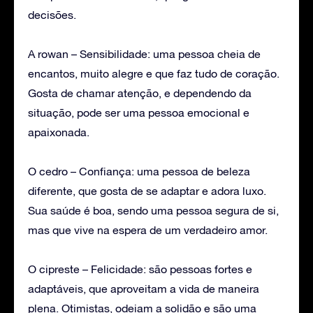
decisões.
A rowan – Sensibilidade: uma pessoa cheia de
encantos, muito alegre e que faz tudo de coração.
Gosta de chamar atenção, e dependendo da
situação, pode ser uma pessoa emocional e
apaixonada.
O cedro – Confiança: uma pessoa de beleza
diferente, que gosta de se adaptar e adora luxo.
Sua saúde é boa, sendo uma pessoa segura de si,
mas que vive na espera de um verdadeiro amor.
O cipreste – Felicidade: são pessoas fortes e
adaptáveis, que aproveitam a vida de maneira
plena. Otimistas, odeiam a solidão e são uma