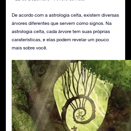
De acordo com a astrologia celta, existem diversas
árvores diferentes que servem como signos. Na
astrologia celta, cada árvore tem suas próprias
caraterísticas, e elas podem revelar um pouco
mais sobre você.