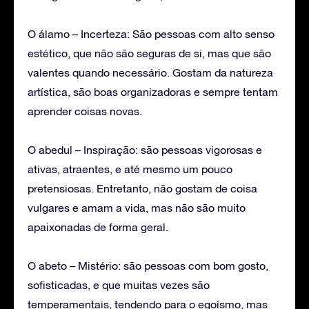
O álamo – Incerteza: São pessoas com alto senso
estético, que não são seguras de si, mas que são
valentes quando necessário. Gostam da natureza
artística, são boas organizadoras e sempre tentam
aprender coisas novas.
O abedul – Inspiração: são pessoas vigorosas e
ativas, atraentes, e até mesmo um pouco
pretensiosas. Entretanto, não gostam de coisa
vulgares e amam a vida, mas não são muito
apaixonadas de forma geral.
O abeto – Mistério: são pessoas com bom gosto,
sofisticadas, e que muitas vezes são
temperamentais, tendendo para o egoísmo, mas