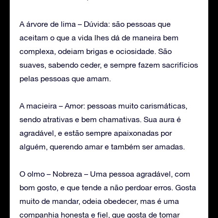
A árvore de lima – Dúvida: são pessoas que
aceitam o que a vida lhes dá de maneira bem
complexa, odeiam brigas e ociosidade. São
suaves, sabendo ceder, e sempre fazem sacrifícios
pelas pessoas que amam.
A macieira – Amor: pessoas muito carismáticas,
sendo atrativas e bem chamativas. Sua aura é
agradável, e estão sempre apaixonadas por
alguém, querendo amar e também ser amadas.
O olmo – Nobreza – Uma pessoa agradável, com
bom gosto, e que tende a não perdoar erros. Gosta
muito de mandar, odeia obedecer, mas é uma
companhia honesta e fiel, que gosta de tomar