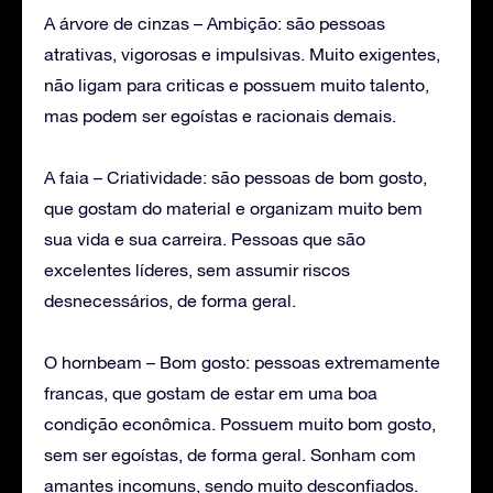
A árvore de cinzas – Ambição: são pessoas
atrativas, vigorosas e impulsivas. Muito exigentes,
não ligam para criticas e possuem muito talento,
mas podem ser egoístas e racionais demais.
A faia – Criatividade: são pessoas de bom gosto,
que gostam do material e organizam muito bem
sua vida e sua carreira. Pessoas que são
excelentes líderes, sem assumir riscos
desnecessários, de forma geral.
O hornbeam – Bom gosto: pessoas extremamente
francas, que gostam de estar em uma boa
condição econômica. Possuem muito bom gosto,
sem ser egoístas, de forma geral. Sonham com
amantes incomuns, sendo muito desconfiados.