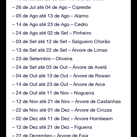
– 26 de Jul até 04 de Ago – Cipreste
– 05 de Ago até 13 de Ago – Alamo
– 14 de Ago até 23 de Ago – Cedro
– 24 de Ago até 02 de Set – Pinheiro
– 03 de Set até 12 de Set – Salgueiro Chorão
– 13 de Set até 22 de Set – Árvore de Limas
– 23 de Setembro – Oliveira
– 24 de Set até 03 de Out – Árvore de Avelã
– 04 de Out até 13 de Out – Árvore de Rowan
– 14 de Out até 23 de Out – Árvore de Arce
– 24 de Out até 11 de Nov – Nogueira
– 12 de Nov até 21 de Nov – Árvore de Castanhas
– 22 de Nov até 01 de Dez – Árvore de Cinzas
– 02 de Dez até 11 de Dez – Árvore Hornbeam
– 12 de Dez até 21 de Dez – Figueira
– 22 de Dezembro – Árvore de Faia