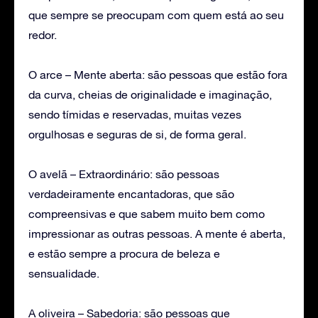
que sempre se preocupam com quem está ao seu
redor.
O arce – Mente aberta: são pessoas que estão fora
da curva, cheias de originalidade e imaginação,
sendo tímidas e reservadas, muitas vezes
orgulhosas e seguras de si, de forma geral.
O avelã – Extraordinário: são pessoas
verdadeiramente encantadoras, que são
compreensivas e que sabem muito bem como
impressionar as outras pessoas. A mente é aberta,
e estão sempre a procura de beleza e
sensualidade.
A oliveira – Sabedoria: são pessoas que