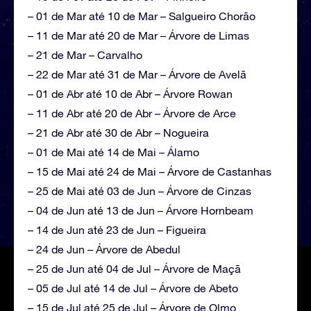
– 01 de Mar até 10 de Mar – Salgueiro Chorão
– 11 de Mar até 20 de Mar – Árvore de Limas
– 21 de Mar – Carvalho
– 22 de Mar até 31 de Mar – Árvore de Avelã
– 01 de Abr até 10 de Abr – Árvore Rowan
– 11 de Abr até 20 de Abr – Árvore de Arce
– 21 de Abr até 30 de Abr – Nogueira
– 01 de Mai até 14 de Mai – Álamo
– 15 de Mai até 24 de Mai – Árvore de Castanhas
– 25 de Mai até 03 de Jun – Árvore de Cinzas
– 04 de Jun até 13 de Jun – Árvore Hornbeam
– 14 de Jun até 23 de Jun – Figueira
– 24 de Jun – Árvore de Abedul
– 25 de Jun até 04 de Jul – Árvore de Maçã
– 05 de Jul até 14 de Jul – Árvore de Abeto
– 15 de Jul até 25 de Jul – Árvore de Olmo