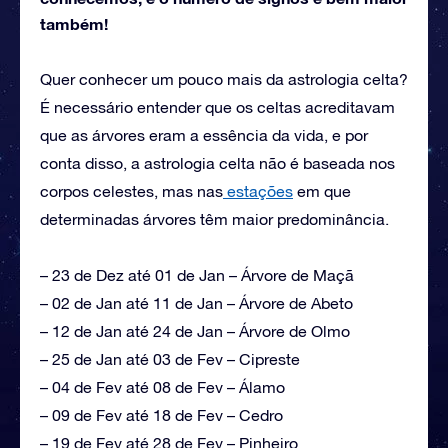
também!
Quer conhecer um pouco mais da astrologia celta?
É necessário entender que os celtas acreditavam
que as árvores eram a essência da vida, e por
conta disso, a astrologia celta não é baseada nos
corpos celestes, mas nas
estações
em que
determinadas árvores têm maior predominância.
– 23 de Dez até 01 de Jan – Árvore de Maçã
– 02 de Jan até 11 de Jan – Árvore de Abeto
– 12 de Jan até 24 de Jan – Árvore de Olmo
– 25 de Jan até 03 de Fev – Cipreste
– 04 de Fev até 08 de Fev – Álamo
– 09 de Fev até 18 de Fev – Cedro
– 19 de Fev até 28 de Fev – Pinheiro