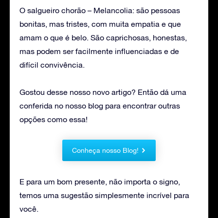
O salgueiro chorão – Melancolia: são pessoas
bonitas, mas tristes, com muita empatia e que
amam o que é belo. São caprichosas, honestas,
mas podem ser facilmente influenciadas e de
difícil convivência.
Gostou desse nosso novo artigo? Então dá uma
conferida no nosso blog para encontrar outras
opções como essa!
Conheça nosso Blog!
E para um bom presente, não importa o signo,
temos uma sugestão simplesmente incrível para
você.