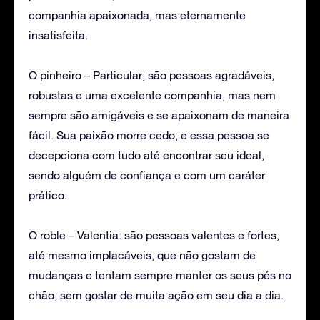
companhia apaixonada, mas eternamente
insatisfeita.
O pinheiro – Particular; são pessoas agradáveis,
robustas e uma excelente companhia, mas nem
sempre são amigáveis e se apaixonam de maneira
fácil. Sua paixão morre cedo, e essa pessoa se
decepciona com tudo até encontrar seu ideal,
sendo alguém de confiança e com um caráter
prático.
O roble – Valentia: são pessoas valentes e fortes,
até mesmo implacáveis, que não gostam de
mudanças e tentam sempre manter os seus pés no
chão, sem gostar de muita ação em seu dia a dia.