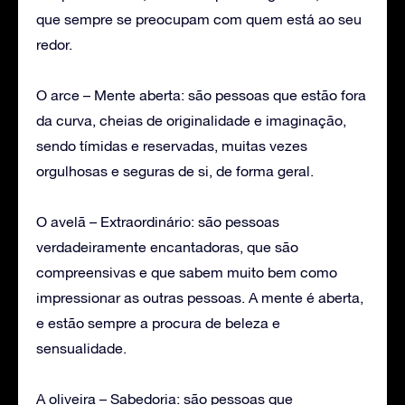
que sempre se preocupam com quem está ao seu
redor.
O arce – Mente aberta: são pessoas que estão fora
da curva, cheias de originalidade e imaginação,
sendo tímidas e reservadas, muitas vezes
orgulhosas e seguras de si, de forma geral.
O avelã – Extraordinário: são pessoas
verdadeiramente encantadoras, que são
compreensivas e que sabem muito bem como
impressionar as outras pessoas. A mente é aberta,
e estão sempre a procura de beleza e
sensualidade.
A oliveira – Sabedoria: são pessoas que