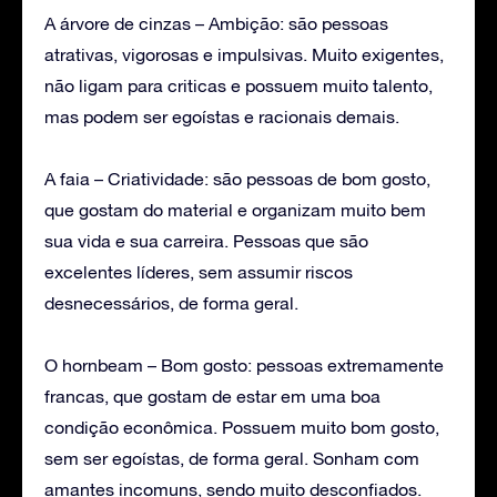
A árvore de cinzas – Ambição: são pessoas
atrativas, vigorosas e impulsivas. Muito exigentes,
não ligam para criticas e possuem muito talento,
mas podem ser egoístas e racionais demais.
A faia – Criatividade: são pessoas de bom gosto,
que gostam do material e organizam muito bem
sua vida e sua carreira. Pessoas que são
excelentes líderes, sem assumir riscos
desnecessários, de forma geral.
O hornbeam – Bom gosto: pessoas extremamente
francas, que gostam de estar em uma boa
condição econômica. Possuem muito bom gosto,
sem ser egoístas, de forma geral. Sonham com
amantes incomuns, sendo muito desconfiados.