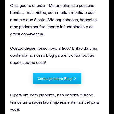
O salgueiro chorão – Melancolia: são pessoas
bonitas, mas tristes, com muita empatia e que
amam o que é belo. São caprichosas, honestas,
mas podem ser facilmente influenciadas e de
difícil convivência.
Gostou desse nosso novo artigo? Então dá uma
conferida no nosso blog para encontrar outras
opções como essa!
Conheça nosso Blog!
E para um bom presente, não importa o signo,
temos uma sugestão simplesmente incrível para
você.