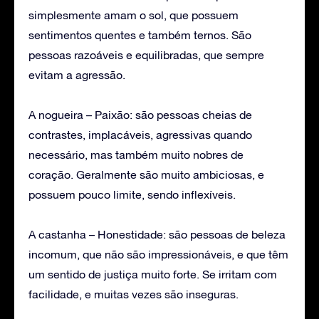
simplesmente amam o sol, que possuem
sentimentos quentes e também ternos. São
pessoas razoáveis e equilibradas, que sempre
evitam a agressão.
A nogueira – Paixão: são pessoas cheias de
contrastes, implacáveis, agressivas quando
necessário, mas também muito nobres de
coração. Geralmente são muito ambiciosas, e
possuem pouco limite, sendo inflexíveis.
A castanha – Honestidade: são pessoas de beleza
incomum, que não são impressionáveis, e que têm
um sentido de justiça muito forte. Se irritam com
facilidade, e muitas vezes são inseguras.