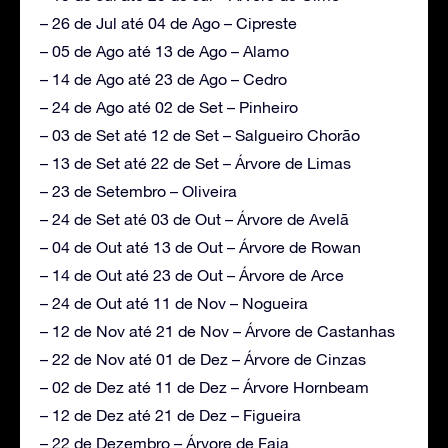
– 26 de Jul até 04 de Ago – Cipreste
– 05 de Ago até 13 de Ago – Alamo
– 14 de Ago até 23 de Ago – Cedro
– 24 de Ago até 02 de Set – Pinheiro
– 03 de Set até 12 de Set – Salgueiro Chorão
– 13 de Set até 22 de Set – Árvore de Limas
– 23 de Setembro – Oliveira
– 24 de Set até 03 de Out – Árvore de Avelã
– 04 de Out até 13 de Out – Árvore de Rowan
– 14 de Out até 23 de Out – Árvore de Arce
– 24 de Out até 11 de Nov – Nogueira
– 12 de Nov até 21 de Nov – Árvore de Castanhas
– 22 de Nov até 01 de Dez – Árvore de Cinzas
– 02 de Dez até 11 de Dez – Árvore Hornbeam
– 12 de Dez até 21 de Dez – Figueira
– 22 de Dezembro – Árvore de Faia