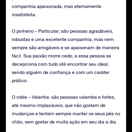
companhia apaixonada, mas eternamente
insatisfeita.
O pinheiro – Particular; são pessoas agradáveis,
robustas e uma excelente companhia, mas nem
sempre são amigáveis e se apaixonam de maneira
fácil. Sua paixão morre cedo, e essa pessoa se
decepciona com tudo até encontrar seu ideal,
sendo alguém de confiança e com um caráter
prático.
O roble – Valentia: são pessoas valentes e fortes,
até mesmo implacáveis, que não gostam de
mudanças e tentam sempre manter os seus pés no
chão, sem gostar de muita ação em seu dia a dia.