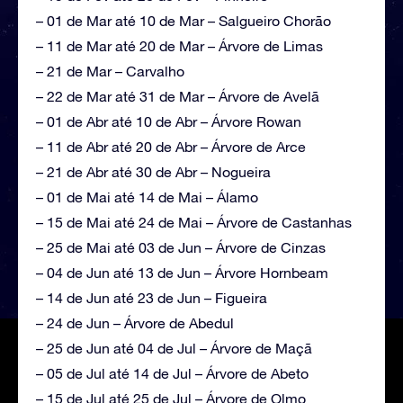
– 01 de Mar até 10 de Mar – Salgueiro Chorão
– 11 de Mar até 20 de Mar – Árvore de Limas
– 21 de Mar – Carvalho
– 22 de Mar até 31 de Mar – Árvore de Avelã
– 01 de Abr até 10 de Abr – Árvore Rowan
– 11 de Abr até 20 de Abr – Árvore de Arce
– 21 de Abr até 30 de Abr – Nogueira
– 01 de Mai até 14 de Mai – Álamo
– 15 de Mai até 24 de Mai – Árvore de Castanhas
– 25 de Mai até 03 de Jun – Árvore de Cinzas
– 04 de Jun até 13 de Jun – Árvore Hornbeam
– 14 de Jun até 23 de Jun – Figueira
– 24 de Jun – Árvore de Abedul
– 25 de Jun até 04 de Jul – Árvore de Maçã
– 05 de Jul até 14 de Jul – Árvore de Abeto
– 15 de Jul até 25 de Jul – Árvore de Olmo