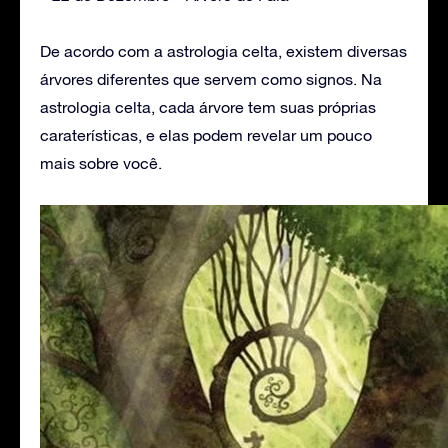
De acordo com a astrologia celta, existem diversas
árvores diferentes que servem como signos. Na
astrologia celta, cada árvore tem suas próprias
caraterísticas, e elas podem revelar um pouco
mais sobre você.