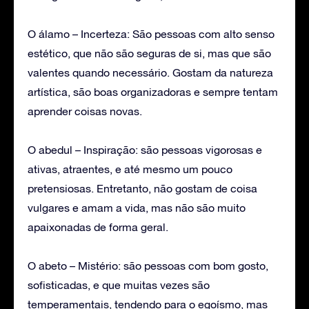
O álamo – Incerteza: São pessoas com alto senso
estético, que não são seguras de si, mas que são
valentes quando necessário. Gostam da natureza
artística, são boas organizadoras e sempre tentam
aprender coisas novas.
O abedul – Inspiração: são pessoas vigorosas e
ativas, atraentes, e até mesmo um pouco
pretensiosas. Entretanto, não gostam de coisa
vulgares e amam a vida, mas não são muito
apaixonadas de forma geral.
O abeto – Mistério: são pessoas com bom gosto,
sofisticadas, e que muitas vezes são
temperamentais, tendendo para o egoísmo, mas