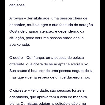
decisões.
A rowan – Sensibilidade: uma pessoa cheia de
encantos, muito alegre e que faz tudo de coração.
Gosta de chamar atenção, e dependendo da
situação, pode ser uma pessoa emocional e
apaixonada.
O cedro – Confiança: uma pessoa de beleza
diferente, que gosta de se adaptar e adora luxo.
Sua saúde é boa, sendo uma pessoa segura de si,
mas que vive na espera de um verdadeiro amor.
O cipreste – Felicidade: são pessoas fortes e
adaptáveis, que aproveitam a vida de maneira
plena. Otimistas, odeiam a solidão e são uma