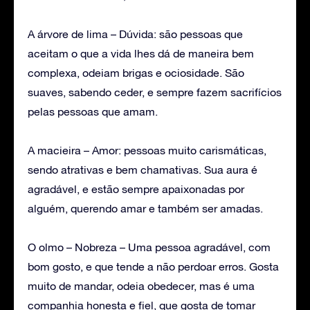
A árvore de lima – Dúvida: são pessoas que
aceitam o que a vida lhes dá de maneira bem
complexa, odeiam brigas e ociosidade. São
suaves, sabendo ceder, e sempre fazem sacrifícios
pelas pessoas que amam.
A macieira – Amor: pessoas muito carismáticas,
sendo atrativas e bem chamativas. Sua aura é
agradável, e estão sempre apaixonadas por
alguém, querendo amar e também ser amadas.
O olmo – Nobreza – Uma pessoa agradável, com
bom gosto, e que tende a não perdoar erros. Gosta
muito de mandar, odeia obedecer, mas é uma
companhia honesta e fiel, que gosta de tomar