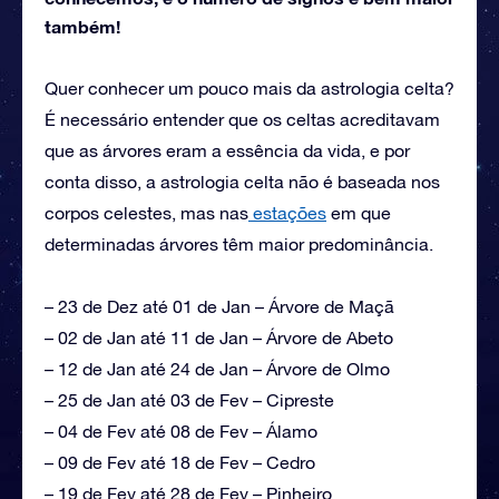
também!
Quer conhecer um pouco mais da astrologia celta?
É necessário entender que os celtas acreditavam
que as árvores eram a essência da vida, e por
conta disso, a astrologia celta não é baseada nos
corpos celestes, mas nas
estações
em que
determinadas árvores têm maior predominância.
– 23 de Dez até 01 de Jan – Árvore de Maçã
– 02 de Jan até 11 de Jan – Árvore de Abeto
– 12 de Jan até 24 de Jan – Árvore de Olmo
– 25 de Jan até 03 de Fev – Cipreste
– 04 de Fev até 08 de Fev – Álamo
– 09 de Fev até 18 de Fev – Cedro
– 19 de Fev até 28 de Fev – Pinheiro