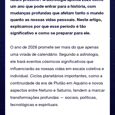
um ano que pode entrar para a história, com
mudanças profundas que afetam tanto o mundo
quanto as nossas vidas pessoais. Neste artigo,
explicamos por que esse período é tão
significativo e como se preparar para ele.
O ano de 2026 promete ser mais do que apenas
uma virada de calendário. Segundo a astrologia,
ele trará eventos cósmicos significativos que
influenciarão as nossas vidas em escala coletiva e
individual. Ciclos planetários importantes, como a
continuidade da era de Plutão em Aquário e novos
aspectos entre Netuno e Saturno, tendem a marcar
transformações profundas — sociais, políticas,
tecnológicas e espirituais.