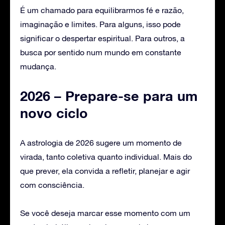
É um chamado para equilibrarmos fé e razão,
imaginação e limites. Para alguns, isso pode
significar o despertar espiritual. Para outros, a
busca por sentido num mundo em constante
mudança.
2026 – Prepare-se para um
novo ciclo
A astrologia de 2026 sugere um momento de
virada, tanto coletiva quanto individual. Mais do
que prever, ela convida a refletir, planejar e agir
com consciência.
Se você deseja marcar esse momento com um