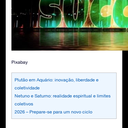
Pixabay
Plutão em Aquário: inovação, liberdade e
coletividade
Netuno e Saturno: realidade espiritual e limites
coletivos
2026 – Prepare-se para um novo ciclo