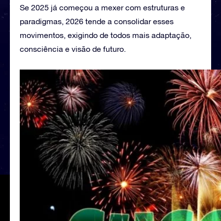
Se 2025 já começou a mexer com estruturas e
paradigmas, 2026 tende a consolidar esses
movimentos, exigindo de todos mais adaptação,
consciência e visão de futuro.