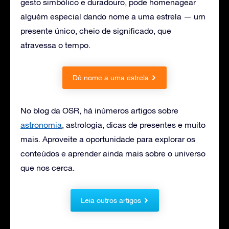
gesto simbólico e duradouro, pode homenagear
alguém especial dando nome a uma estrela — um
presente único, cheio de significado, que
atravessa o tempo.
Dê nome a uma estrela
No blog da OSR, há inúmeros artigos sobre
astronomia
, astrologia, dicas de presentes e muito
mais. Aproveite a oportunidade para explorar os
conteúdos e aprender ainda mais sobre o universo
que nos cerca.
Leia outros artigos