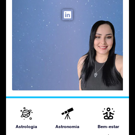
Astrologia
Astronomia
Bem-estar