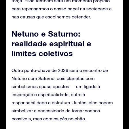
força. Esse também será um momento propício
para repensarmos o nosso papel na sociedade e
nas causas que escolhemos defender.
Netuno e Saturno:
realidade espiritual e
limites coletivos
Outro ponto-chave de 2026 será o encontro de
Netuno com Saturno, dois planetas com
simbolismos quase opostos — um ligado à
inspiração e espiritualidade, outro à
responsabilidade e estrutura. Juntos, eles podem
simbolizar a necessidade de tornar sonhos
possíveis, mas com os pés no chão.