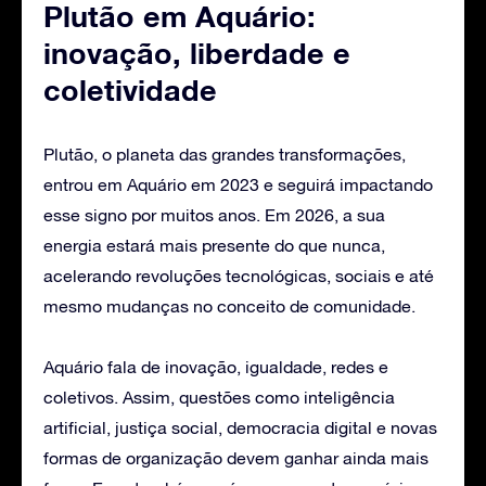
Plutão em Aquário:
inovação, liberdade e
coletividade
Plutão, o planeta das grandes transformações,
entrou em Aquário em 2023 e seguirá impactando
esse signo por muitos anos. Em 2026, a sua
energia estará mais presente do que nunca,
acelerando revoluções tecnológicas, sociais e até
mesmo mudanças no conceito de comunidade.
Aquário fala de inovação, igualdade, redes e
coletivos. Assim, questões como inteligência
artificial, justiça social, democracia digital e novas
formas de organização devem ganhar ainda mais