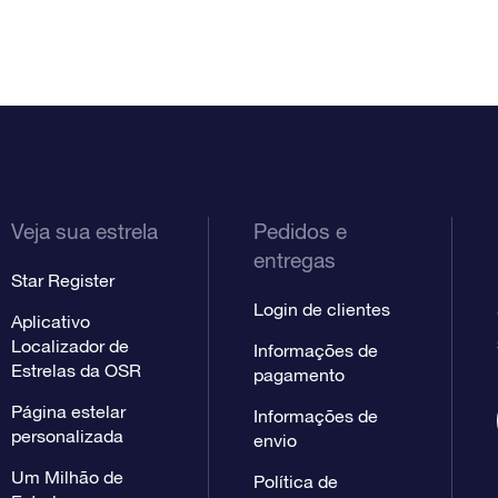
Veja sua estrela
Pedidos e
entregas
Star Register
Login de clientes
Aplicativo
Localizador de
Informações de
Estrelas da OSR
pagamento
Página estelar
Informações de
personalizada
envio
Um Milhão de
Política de