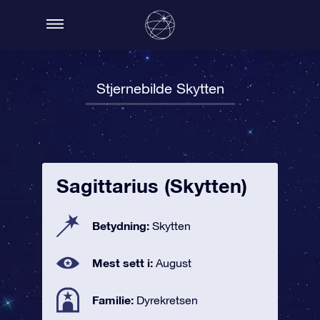
Stjernebilde Skytten
Sagittarius (Skytten)
Betydning:
Skytten
Mest sett i:
August
Familie:
Dyrekretsen