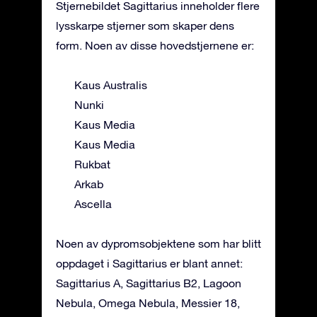
Stjernebildet Sagittarius inneholder flere
lysskarpe stjerner som skaper dens
form. Noen av disse hovedstjernene er:
Kaus Australis
Nunki
Kaus Media
Kaus Media
Rukbat
Arkab
Ascella
Noen av dypromsobjektene som har blitt
oppdaget i Sagittarius er blant annet:
Sagittarius A, Sagittarius B2, Lagoon
Nebula, Omega Nebula, Messier 18,