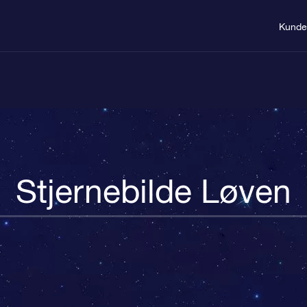
Kunde
Stjernebilde Løven