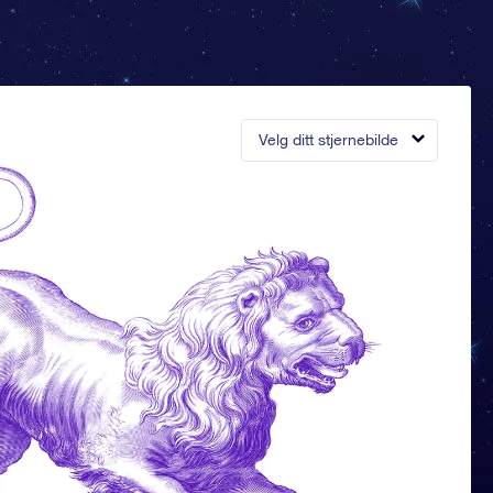
Velg ditt stjernebilde