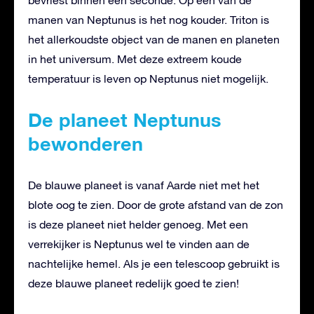
manen van Neptunus is het nog kouder. Triton is
het allerkoudste object van de manen en planeten
in het universum. Met deze extreem koude
temperatuur is leven op Neptunus niet mogelijk.
De planeet Neptunus
bewonderen
De blauwe planeet is vanaf Aarde niet met het
blote oog te zien. Door de grote afstand van de zon
is deze planeet niet helder genoeg. Met een
verrekijker is Neptunus wel te vinden aan de
nachtelijke hemel. Als je een telescoop gebruikt is
deze blauwe planeet redelijk goed te zien!