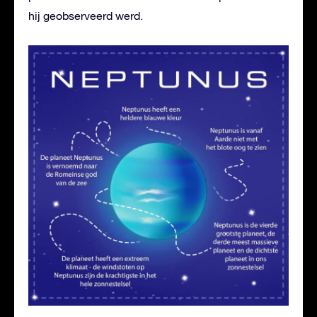
hij geobserveerd werd.