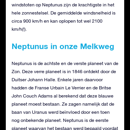
windstoten op Neptunus zijn de krachtigste in het
hele zonnestelsel. De gemiddelde windsnelheid is
circa 900 km/h en kan oplopen tot wel 2100
km/h(!).
Neptunus in onze Melkweg
Neptunus is de achtste en de verste planeet van de
Zon. Deze verre planeet is in 1846 ontdekt door de
Duitser Johann Halle. Enkele jaren daarvoor
hadden de Franse Urbain Le Verrier en de Britse
John Couch Adams al berekend dat deze blauwe
planeet moest bestaan. Ze zagen namelijk dat de
baan van Uranus werd beïnvloed door een toen
nog onbekende planeet. Neptunus is de eerste
planeet waarvan het bestaan werd bepaald voordat