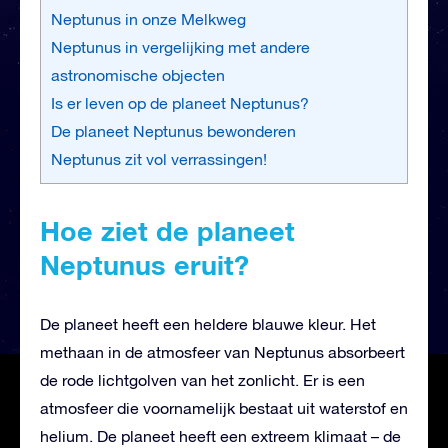
Neptunus in onze Melkweg
Neptunus in vergelijking met andere
astronomische objecten
Is er leven op de planeet Neptunus?
De planeet Neptunus bewonderen
Neptunus zit vol verrassingen!
Hoe ziet de planeet
Neptunus eruit?
De planeet heeft een heldere blauwe kleur. Het
methaan in de atmosfeer van Neptunus absorbeert
de rode lichtgolven van het zonlicht. Er is een
atmosfeer die voornamelijk bestaat uit waterstof en
helium. De planeet heeft een extreem klimaat – de