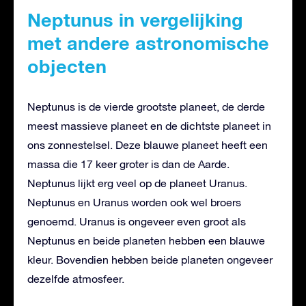
Neptunus in vergelijking
met andere astronomische
objecten
Neptunus is de vierde grootste planeet, de derde
meest massieve planeet en de dichtste planeet in
ons zonnestelsel. Deze blauwe planeet heeft een
massa die 17 keer groter is dan de Aarde.
Neptunus lijkt erg veel op de planeet Uranus.
Neptunus en Uranus worden ook wel broers
genoemd. Uranus is ongeveer even groot als
Neptunus en beide planeten hebben een blauwe
kleur. Bovendien hebben beide planeten ongeveer
dezelfde atmosfeer.