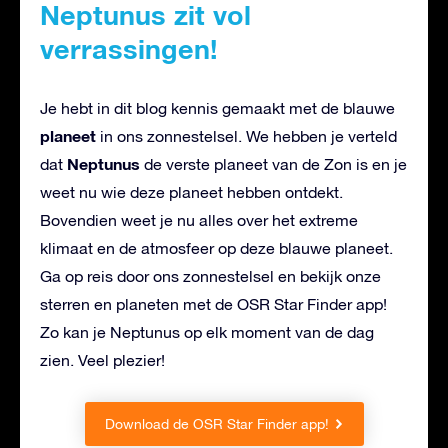
Neptunus zit vol
verrassingen!
Je hebt in dit blog kennis gemaakt met de blauwe
planeet
in ons zonnestelsel. We hebben je verteld
Neptunus
dat
de verste planeet van de Zon is en je
weet nu wie deze planeet hebben ontdekt.
Bovendien weet je nu alles over het extreme
klimaat en de atmosfeer op deze blauwe planeet.
Ga op reis door ons zonnestelsel en bekijk onze
sterren en planeten met de OSR Star Finder app!
Zo kan je Neptunus op elk moment van de dag
zien. Veel plezier!
Download de OSR Star Finder app!