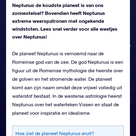
Neptunus de koudste planeet is van ons
zonnestelsel? Bovendien heeft Neptunus
extreme weerspatronen met ongekende
windstoten. Lees snel verder voor alle weetjes
over Neptunus!
De planeet Neptunus is vernoemd naar de
Romeinse god van de zee. De god Neptunus is een
figuur uit de Romeinse mythologie die heerste over
de golven en het stromende water. De planeet
komt aan zijn naam omdat deze vrijwel volledig uit
waterstof bestaat. In de westerse astrologie heerst
Neptunus over het waterteken Vissen en staat de
planeet voor inspiratie en idealisme.
Hoe ziet de planeet Neptunus eruit?