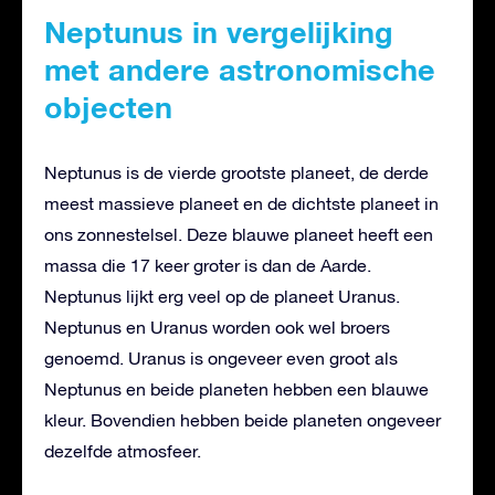
Neptunus in vergelijking
met andere astronomische
objecten
Neptunus is de vierde grootste planeet, de derde
meest massieve planeet en de dichtste planeet in
ons zonnestelsel. Deze blauwe planeet heeft een
massa die 17 keer groter is dan de Aarde.
Neptunus lijkt erg veel op de planeet Uranus.
Neptunus en Uranus worden ook wel broers
genoemd. Uranus is ongeveer even groot als
Neptunus en beide planeten hebben een blauwe
kleur. Bovendien hebben beide planeten ongeveer
dezelfde atmosfeer.