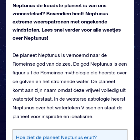
Neptunus de koudste planeet is van ons
zonnestelsel? Bovendien heeft Neptunus
extreme weerspatronen met ongekende
windstoten. Lees snel verder voor alle weetjes
over Neptunus!
De planeet Neptunus is vernoemd naar de
Romeinse god van de zee. De god Neptunus is een
figuur uit de Romeinse mythologie die heerste over
de golven en het stromende water. De planeet
komt aan zijn naam omdat deze vrijwel volledig uit
waterstof bestaat. In de westerse astrologie heerst
Neptunus over het waterteken Vissen en staat de
planeet voor inspiratie en idealisme.
Hoe ziet de planeet Neptunus eruit?