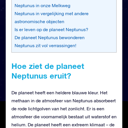
Neptunus in onze Melkweg
Neptunus in vergelijking met andere
astronomische objecten
Is er leven op de planeet Neptunus?
De planeet Neptunus bewonderen
Neptunus zit vol verrassingen!
Hoe ziet de planeet
Neptunus eruit?
De planeet heeft een heldere blauwe kleur. Het
methaan in de atmosfeer van Neptunus absorbeert
de rode lichtgolven van het zonlicht. Er is een
atmosfeer die voornamelijk bestaat uit waterstof en
helium. De planeet heeft een extreem klimaat – de