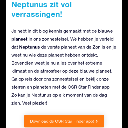
Neptunus zit vol
verrassingen!
Je hebt in dit blog kennis gemaakt met de blauwe
planeet
in ons zonnestelsel. We hebben je verteld
Neptunus
dat
de verste planeet van de Zon is en je
weet nu wie deze planeet hebben ontdekt.
Bovendien weet je nu alles over het extreme
klimaat en de atmosfeer op deze blauwe planeet.
Ga op reis door ons zonnestelsel en bekijk onze
sterren en planeten met de OSR Star Finder app!
Zo kan je Neptunus op elk moment van de dag
zien. Veel plezier!
Download de OSR Star Finder app!