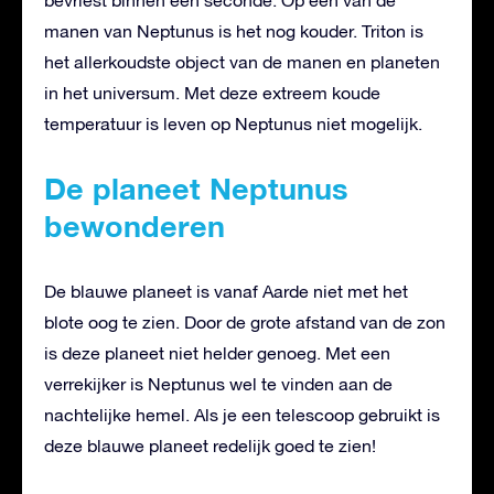
manen van Neptunus is het nog kouder. Triton is
het allerkoudste object van de manen en planeten
in het universum. Met deze extreem koude
temperatuur is leven op Neptunus niet mogelijk.
De planeet Neptunus
bewonderen
De blauwe planeet is vanaf Aarde niet met het
blote oog te zien. Door de grote afstand van de zon
is deze planeet niet helder genoeg. Met een
verrekijker is Neptunus wel te vinden aan de
nachtelijke hemel. Als je een telescoop gebruikt is
deze blauwe planeet redelijk goed te zien!