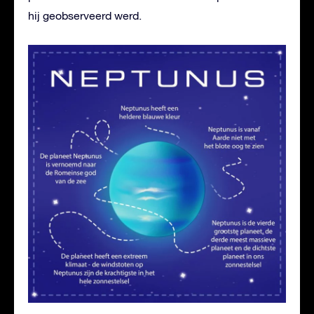
hij geobserveerd werd.