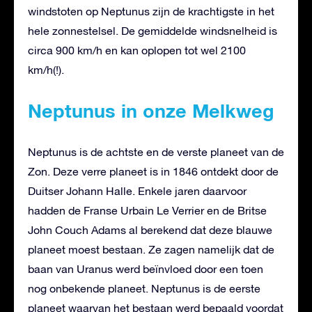
windstoten op Neptunus zijn de krachtigste in het
hele zonnestelsel. De gemiddelde windsnelheid is
circa 900 km/h en kan oplopen tot wel 2100
km/h(!).
Neptunus in onze Melkweg
Neptunus is de achtste en de verste planeet van de
Zon. Deze verre planeet is in 1846 ontdekt door de
Duitser Johann Halle. Enkele jaren daarvoor
hadden de Franse Urbain Le Verrier en de Britse
John Couch Adams al berekend dat deze blauwe
planeet moest bestaan. Ze zagen namelijk dat de
baan van Uranus werd beïnvloed door een toen
nog onbekende planeet. Neptunus is de eerste
planeet waarvan het bestaan werd bepaald voordat