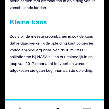
hierin samen met astronauten in opleiding vanuit
verschillende landen.
Kleine kans
Zoals bij de meeste droombanen is ook de kans
dat je daadwerkelijk de opleiding kunt volgen (en
voltooien) heel erg klein. Van de ruim 18.000
sollicitanten bij NASA zullen er uiteindelijk in de
loop van 2017 maar acht tot veertien worden
uitgekozen die gaan beginnen aan de opleiding.