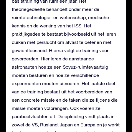
basistraining van ruim een jaar. Het
theoriegedeelte behandelt onder meer de
ruimtetechnologie- en wetenschap, medische
kennis en de werking van het ISS. Het
praktijkgedeelte bestaat bijvoorbeeld uit het leren
duiken met perslucht om alvast te oefenen met
gewichtloosheid. Hierna volgt de training voor
gevorderden. Hier leren de aanstaande
astronauten hoe ze een Soyuz-ruimtevaartuig
moeten besturen en hoe ze verschillende
experimenten moeten uitvoeren. Het laatste deel
van de training bestaat uit het voorbereiden van
een concrete missie en de taken die ze tijdens die
missie moeten volbrengen. Ook voeren ze
paraboolvluchten uit. De opleiding vindt plaats in
zowel de VS, Rusland, Japan en Europa en je werkt