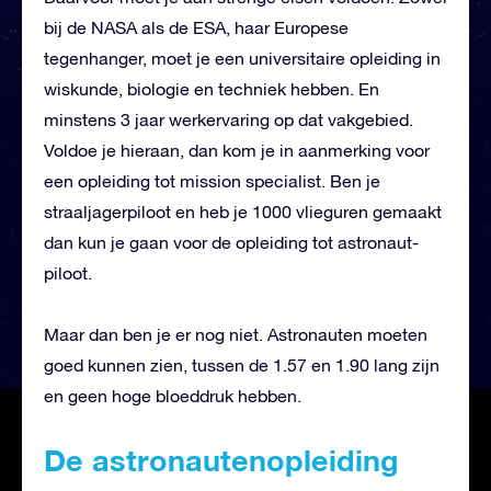
bij de NASA als de ESA, haar Europese
tegenhanger, moet je een universitaire opleiding in
wiskunde, biologie en techniek hebben. En
minstens 3 jaar werkervaring op dat vakgebied.
Voldoe je hieraan, dan kom je in aanmerking voor
een opleiding tot mission specialist. Ben je
straaljagerpiloot en heb je 1000 vlieguren gemaakt
dan kun je gaan voor de opleiding tot astronaut-
piloot.
Maar dan ben je er nog niet. Astronauten moeten
goed kunnen zien, tussen de 1.57 en 1.90 lang zijn
en geen hoge bloeddruk hebben.
De astronautenopleiding