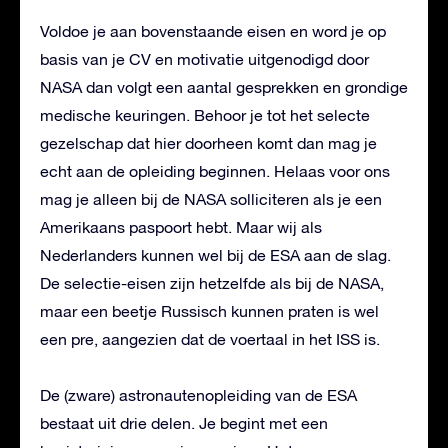
Voldoe je aan bovenstaande eisen en word je op
basis van je CV en motivatie uitgenodigd door
NASA dan volgt een aantal gesprekken en grondige
medische keuringen. Behoor je tot het selecte
gezelschap dat hier doorheen komt dan mag je
echt aan de opleiding beginnen. Helaas voor ons
mag je alleen bij de NASA solliciteren als je een
Amerikaans paspoort hebt. Maar wij als
Nederlanders kunnen wel bij de ESA aan de slag.
De selectie-eisen zijn hetzelfde als bij de NASA,
maar een beetje Russisch kunnen praten is wel
een pre, aangezien dat de voertaal in het ISS is.
De (zware) astronautenopleiding van de ESA
bestaat uit drie delen. Je begint met een