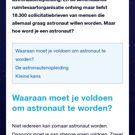
ruimtevaartorganisatie ontving maar liefst
18.300 sollicitatiebrieven van mensen die
allemaal graag astronaut willen worden. Maar
hoe word je een astronaut?
Waaraan moet je voldoen om astronaut te
worden?
De astronautenopleiding
Kleine kans
Waaraan moet je voldoen
om astronaut te worden?
Niet iedereen kan zomaar astronaut worden.
Daarvoor moet je aan strenge eisen voldoen. Zowel