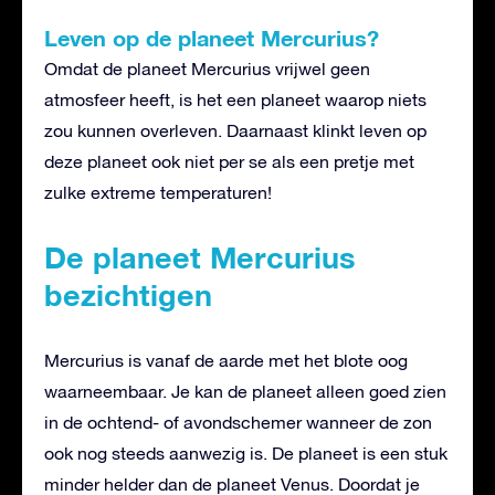
Leven op de planeet Mercurius?
Omdat de planeet Mercurius vrijwel geen
atmosfeer heeft, is het een planeet waarop niets
zou kunnen overleven. Daarnaast klinkt leven op
deze planeet ook niet per se als een pretje met
zulke extreme temperaturen!
De planeet Mercurius
bezichtigen
Mercurius is vanaf de aarde met het blote oog
waarneembaar. Je kan de planeet alleen goed zien
in de ochtend- of avondschemer wanneer de zon
ook nog steeds aanwezig is. De planeet is een stuk
minder helder dan de planeet Venus. Doordat je