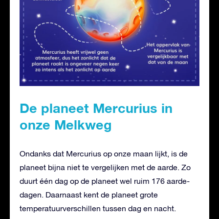
De planeet Mercurius in
onze Melkweg
Ondanks dat Mercurius op onze maan lijkt, is de
planeet bijna niet te vergelijken met de aarde. Zo
duurt één dag op de planeet wel ruim 176 aarde-
dagen. Daarnaast kent de planeet grote
temperatuurverschillen tussen dag en nacht.