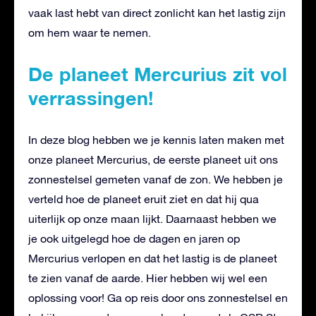
vaak last hebt van direct zonlicht kan het lastig zijn
om hem waar te nemen.
De planeet Mercurius zit vol
verrassingen!
In deze blog hebben we je kennis laten maken met
onze planeet Mercurius, de eerste planeet uit ons
zonnestelsel gemeten vanaf de zon. We hebben je
verteld hoe de planeet eruit ziet en dat hij qua
uiterlijk op onze maan lijkt. Daarnaast hebben we
je ook uitgelegd hoe de dagen en jaren op
Mercurius verlopen en dat het lastig is de planeet
te zien vanaf de aarde. Hier hebben wij wel een
oplossing voor! Ga op reis door ons zonnestelsel en