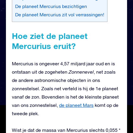
De planeet Mercurius bezichtigen
De planeet Mercurius zit vol verrassingen!
Hoe ziet de planeet
Mercurius eruit?
Mercurius is ongeveer 4,57 miljard jaar oud en is
ontstaan uit de zogeheten
Zonnenevel
, net zoals
de andere astronomische objecten in ons
zonnestelsel. Zoals net verteld is hij de 1e planeet
vanaf de zon. Bovendien is het de kleinste planeet
van ons zonnestelsel,
de planeet Mars
komt op de
tweede plek.
Wist je dat de massa van Mercurius slechts 0,055 *