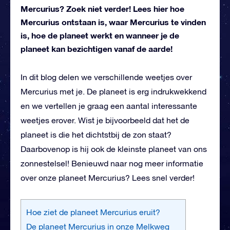
Mercurius? Zoek niet verder! Lees hier hoe
Mercurius ontstaan is, waar Mercurius te vinden
is, hoe de planeet werkt en wanneer je de
planeet kan bezichtigen vanaf de aarde!
In dit blog delen we verschillende weetjes over
Mercurius met je. De planeet is erg indrukwekkend
en we vertellen je graag een aantal interessante
weetjes erover. Wist je bijvoorbeeld dat het de
planeet is die het dichtstbij de zon staat?
Daarbovenop is hij ook de kleinste planeet van ons
zonnestelsel! Benieuwd naar nog meer informatie
over onze planeet Mercurius? Lees snel verder!
Hoe ziet de planeet Mercurius eruit?
De planeet Mercurius in onze Melkweg