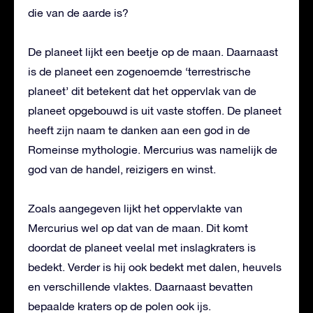
die van de aarde is?
De planeet lijkt een beetje op de maan. Daarnaast
is de planeet een zogenoemde ‘terrestrische
planeet’ dit betekent dat het oppervlak van de
planeet opgebouwd is uit vaste stoffen. De planeet
heeft zijn naam te danken aan een god in de
Romeinse mythologie. Mercurius was namelijk de
god van de handel, reizigers en winst.
Zoals aangegeven lijkt het oppervlakte van
Mercurius wel op dat van de maan. Dit komt
doordat de planeet veelal met inslagkraters is
bedekt. Verder is hij ook bedekt met dalen, heuvels
en verschillende vlaktes. Daarnaast bevatten
bepaalde kraters op de polen ook ijs.