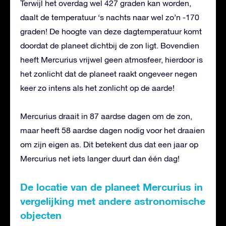
Terwijl het overdag wel 427 graden kan worden,
daalt de temperatuur ‘s nachts naar wel zo’n -170
graden! De hoogte van deze dagtemperatuur komt
doordat de planeet dichtbij de zon ligt. Bovendien
heeft Mercurius vrijwel geen atmosfeer, hierdoor is
het zonlicht dat de planeet raakt ongeveer negen
keer zo intens als het zonlicht op de aarde!
Mercurius draait in 87 aardse dagen om de zon,
maar heeft 58 aardse dagen nodig voor het draaien
om zijn eigen as. Dit betekent dus dat een jaar op
Mercurius net iets langer duurt dan één dag!
De locatie van de planeet Mercurius in
vergelijking met andere astronomische
objecten