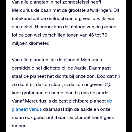
Van alle planeten in het zonnestelsel heeft
Mercurius de baan met de grootste afwijkingen. Dit
betekend dat de omloopbaan erg veel afwijkt van
een cirkel. Hierdoor kan de afstand van de planeet
tot de zon wel verschillen tonen van 46 tot 70
miljoen kilometer.
Van alle planeten ligt de planeet Mercurius
gemiddeld het dichtste bij de Aarde. Daarnaast
staat de planeet het dichts bij onze zon. Doordat hij
zo dicht bij de zon staat, is de zon ongeveer 2,5
keer groter aan de hemel dan bij ons op aarde.
Vanaf Mercurius is de best zichtbare planeet
de
planeet Venus
daarnaast zijn de aarde en onze
maan ook goed zichtbaar. De planeet heeft geen
manen.