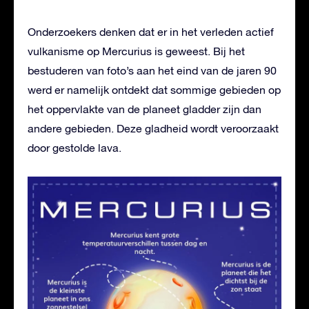
Onderzoekers denken dat er in het verleden actief
vulkanisme op Mercurius is geweest. Bij het
bestuderen van foto’s aan het eind van de jaren 90
werd er namelijk ontdekt dat sommige gebieden op
het oppervlakte van de planeet gladder zijn dan
andere gebieden. Deze gladheid wordt veroorzaakt
door gestolde lava.