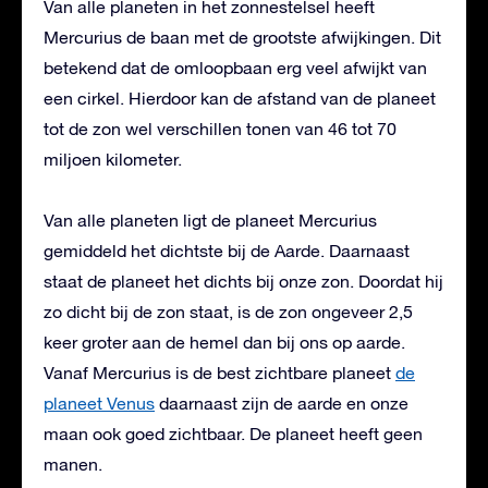
Van alle planeten in het zonnestelsel heeft
Mercurius de baan met de grootste afwijkingen. Dit
betekend dat de omloopbaan erg veel afwijkt van
een cirkel. Hierdoor kan de afstand van de planeet
tot de zon wel verschillen tonen van 46 tot 70
miljoen kilometer.
Van alle planeten ligt de planeet Mercurius
gemiddeld het dichtste bij de Aarde. Daarnaast
staat de planeet het dichts bij onze zon. Doordat hij
zo dicht bij de zon staat, is de zon ongeveer 2,5
keer groter aan de hemel dan bij ons op aarde.
Vanaf Mercurius is de best zichtbare planeet
de
planeet Venus
daarnaast zijn de aarde en onze
maan ook goed zichtbaar. De planeet heeft geen
manen.