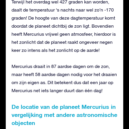
Terwijl het overdag wel 427 graden kan worden,
daalt de temperatuur ‘s nachts naar wel zo’n -170
graden! De hoogte van deze dagtemperatuur komt
doordat de planeet dichtbij de zon ligt. Bovendien
heeft Mercurius vrijwel geen atmosfeer, hierdoor is
het zonlicht dat de planeet raakt ongeveer negen
keer zo intens als het zonlicht op de aarde!
Mercurius draait in 87 aardse dagen om de zon,
maar heeft 58 aardse dagen nodig voor het draaien
om zijn eigen as. Dit betekent dus dat een jaar op
Mercurius net iets langer duurt dan één dag!
De locatie van de planeet Mercurius in
vergelijking met andere astronomische
objecten