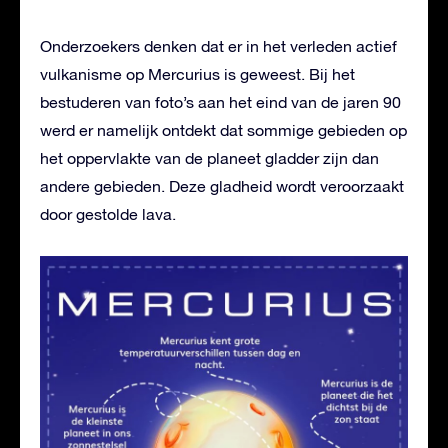
Onderzoekers denken dat er in het verleden actief
vulkanisme op Mercurius is geweest. Bij het
bestuderen van foto’s aan het eind van de jaren 90
werd er namelijk ontdekt dat sommige gebieden op
het oppervlakte van de planeet gladder zijn dan
andere gebieden. Deze gladheid wordt veroorzaakt
door gestolde lava.