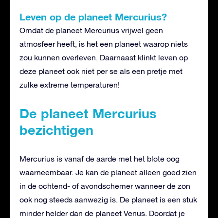
Leven op de planeet Mercurius?
Omdat de planeet Mercurius vrijwel geen
atmosfeer heeft, is het een planeet waarop niets
zou kunnen overleven. Daarnaast klinkt leven op
deze planeet ook niet per se als een pretje met
zulke extreme temperaturen!
De planeet Mercurius
bezichtigen
Mercurius is vanaf de aarde met het blote oog
waarneembaar. Je kan de planeet alleen goed zien
in de ochtend- of avondschemer wanneer de zon
ook nog steeds aanwezig is. De planeet is een stuk
minder helder dan de planeet Venus. Doordat je