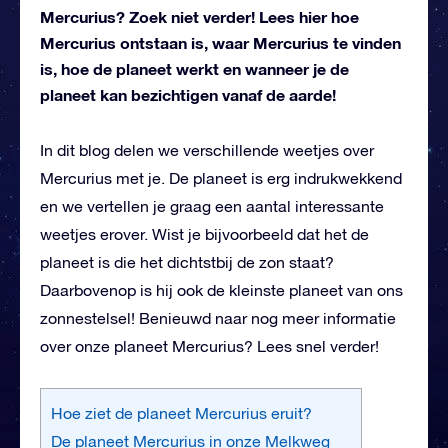
Mercurius? Zoek niet verder! Lees hier hoe
Mercurius ontstaan is, waar Mercurius te vinden
is, hoe de planeet werkt en wanneer je de
planeet kan bezichtigen vanaf de aarde!
In dit blog delen we verschillende weetjes over
Mercurius met je. De planeet is erg indrukwekkend
en we vertellen je graag een aantal interessante
weetjes erover. Wist je bijvoorbeeld dat het de
planeet is die het dichtstbij de zon staat?
Daarbovenop is hij ook de kleinste planeet van ons
zonnestelsel! Benieuwd naar nog meer informatie
over onze planeet Mercurius? Lees snel verder!
Hoe ziet de planeet Mercurius eruit?
De planeet Mercurius in onze Melkweg