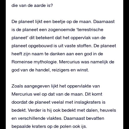
die van de aarde is?
De planeet lijkt een beetje op de maan. Daarnaast
is de planeet een zogenoemde ‘terrestrische
planeet’ dit betekent dat het oppervlak van de
planeet opgebouwd is uit vaste stoffen. De planeet
heeft zijn naam te danken aan een god in de
Romeinse mythologie. Mercurius was namelijk de
god van de handel, reizigers en winst.
Zoals aangegeven lijkt het oppervlakte van
Mercurius wel op dat van de maan. Dit komt
doordat de planeet veelal met inslagkraters is
bedekt. Verder is hij ook bedekt met dalen, heuvels
en verschillende vlaktes. Daarnaast bevatten
bepaalde kraters op de polen ook ijs.