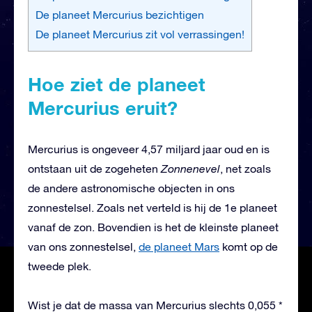
De planeet Mercurius bezichtigen
De planeet Mercurius zit vol verrassingen!
Hoe ziet de planeet
Mercurius eruit?
Mercurius is ongeveer 4,57 miljard jaar oud en is
ontstaan uit de zogeheten
Zonnenevel
, net zoals
de andere astronomische objecten in ons
zonnestelsel. Zoals net verteld is hij de 1e planeet
vanaf de zon. Bovendien is het de kleinste planeet
van ons zonnestelsel,
de planeet Mars
komt op de
tweede plek.
Wist je dat de massa van Mercurius slechts 0,055 *