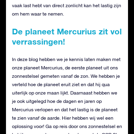
vaak last hebt van direct zonlicht kan het lastig zijn
om hem waar te nemen.
De planeet Mercurius zit vol
verrassingen!
In deze blog hebben we je kennis laten maken met
onze planeet Mercurius, de eerste planeet uit ons
zonnestelsel gemeten vanaf de zon. We hebben je
verteld hoe de planeet eruit ziet en dat hij qua
uiterlijk op onze maan lijkt. Daarnaast hebben we
je ook uitgelegd hoe de dagen en jaren op
Mercurius verlopen en dat het lastig is de planeet
te zien vanaf de aarde. Hier hebben wij wel een
oplossing voor! Ga op reis door ons zonnestelsel en