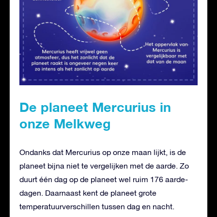
De planeet Mercurius in
onze Melkweg
Ondanks dat Mercurius op onze maan lijkt, is de
planeet bijna niet te vergelijken met de aarde. Zo
duurt één dag op de planeet wel ruim 176 aarde-
dagen. Daarnaast kent de planeet grote
temperatuurverschillen tussen dag en nacht.