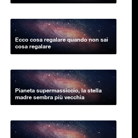
Ecco cosa regalare quando non sai
cosa regalare
Pianeta supermassiccio, la stella
madre sembra più vecchia