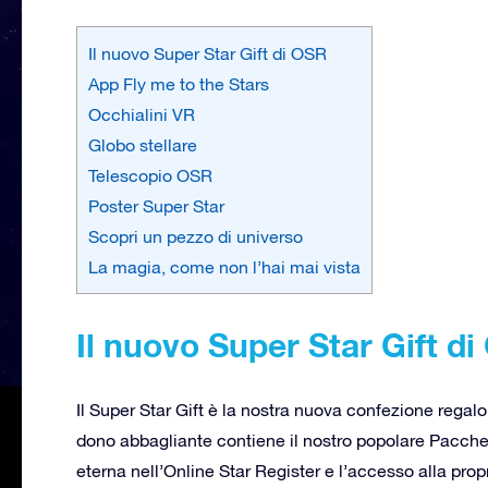
Il nuovo Super Star Gift di OSR
App Fly me to the Stars
Occhialini VR
Globo stellare
Telescopio OSR
Poster Super Star
Scopri un pezzo di universo
La magia, come non l’hai mai vista
Il nuovo Super Star Gift d
Il Super Star Gift è la nostra nuova confezione reg
dono abbagliante contiene il nostro popolare Pacche
eterna nell’Online Star Register e l’accesso alla prop