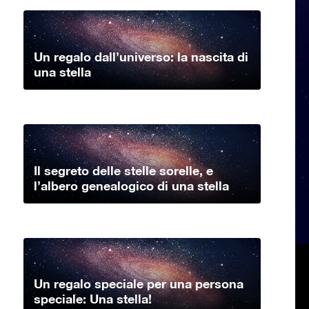
Un regalo dall’universo: la nascita di
una stella
Il segreto delle stelle sorelle, e
l’albero genealogico di una stella
Un regalo speciale per una persona
speciale: Una stella!