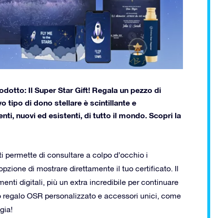
odotto: Il Super Star Gift! Regala un pezzo di
tipo di dono stellare è scintillante e
nti, nuovi ed esistenti, di tutto il mondo. Scopri la
 ti permette di consultare a colpo d’occhio i
’opzione di mostrare direttamente il tuo certificato. Il
menti digitali, più un extra incredibile per continuare
o regalo OSR personalizzato e accessori unici, come
gia!