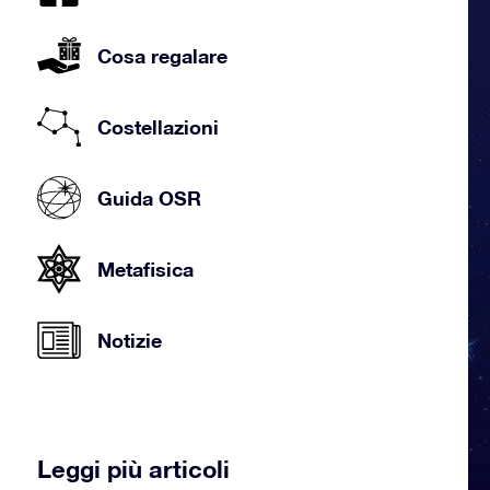
Cosa regalare
Costellazioni
Guida OSR
Metafisica
Notizie
Leggi più articoli