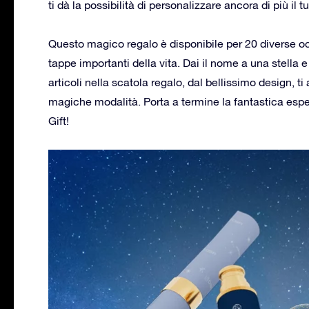
ti dà la possibilità di personalizzare ancora di più il 
Questo magico regalo è disponibile per 20 diverse oc
tappe importanti della vita. Dai il nome a una stella e
articoli nella scatola regalo, dal bellissimo design, t
magiche modalità. Porta a termine la fantastica esper
Gift!