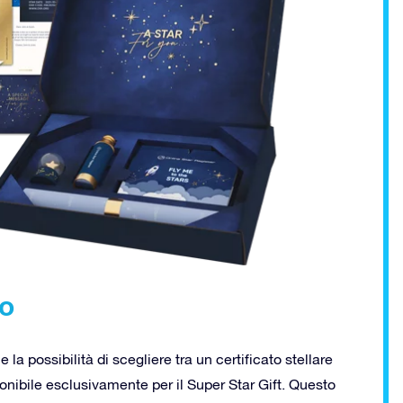
so
 la possibilità di scegliere tra un certificato stellare
isponibile esclusivamente per il Super Star Gift. Questo