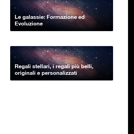
Le galassie: Formazione ed
Evoluzione
Regali stellari, i regali più belli,
originali e personalizzati