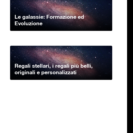
Le galassie: Formazione ed
Evoluzione
Regali stellari, i regali più belli,
originali e personalizzati