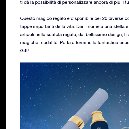
ti dà la possibilità di personalizzare ancora di più il 
Questo magico regalo è disponibile per 20 diverse oc
tappe importanti della vita. Dai il nome a una stella e
articoli nella scatola regalo, dal bellissimo design, t
magiche modalità. Porta a termine la fantastica esper
Gift!