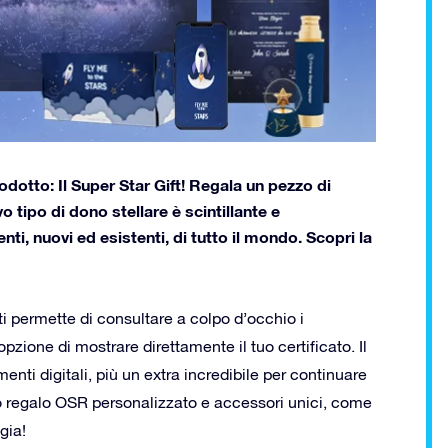
odotto: Il Super Star Gift! Regala un pezzo di
tipo di dono stellare è scintillante e
nti, nuovi ed esistenti, di tutto il mondo. Scopri la
 ti permette di consultare a colpo d’occhio i
’opzione di mostrare direttamente il tuo certificato. Il
menti digitali, più un extra incredibile per continuare
o regalo OSR personalizzato e accessori unici, come
gia!