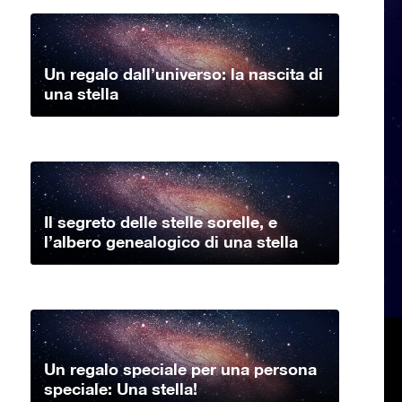
Un regalo dall’universo: la nascita di
una stella
Il segreto delle stelle sorelle, e
l’albero genealogico di una stella
Un regalo speciale per una persona
speciale: Una stella!