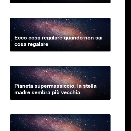
Ecco cosa regalare quando non sai
cosa regalare
Pianeta supermassiccio, la stella
madre sembra più vecchia