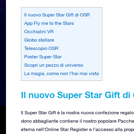
Il nuovo Super Star Gift di OSR
App Fly me to the Stars
Occhialini VR
Globo stellare
Telescopio OSR
Poster Super Star
Scopri un pezzo di universo
La magia, come non l’hai mai vista
Il nuovo Super Star Gift d
Il Super Star Gift è la nostra nuova confezione reg
dono abbagliante contiene il nostro popolare Pacche
eterna nell’Online Star Register e l’accesso alla prop