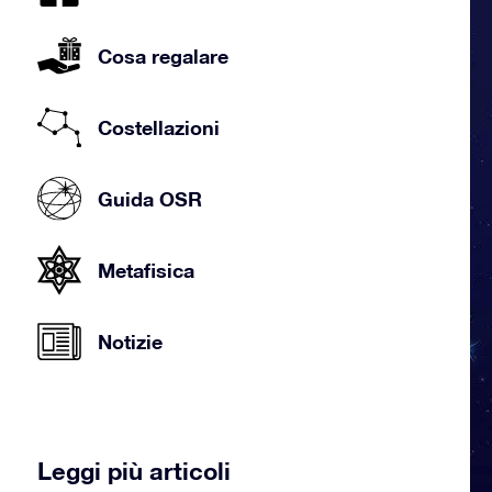
Cosa regalare
Costellazioni
Guida OSR
Metafisica
Notizie
Leggi più articoli