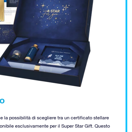
so
 la possibilità di scegliere tra un certificato stellare
isponibile esclusivamente per il Super Star Gift. Questo