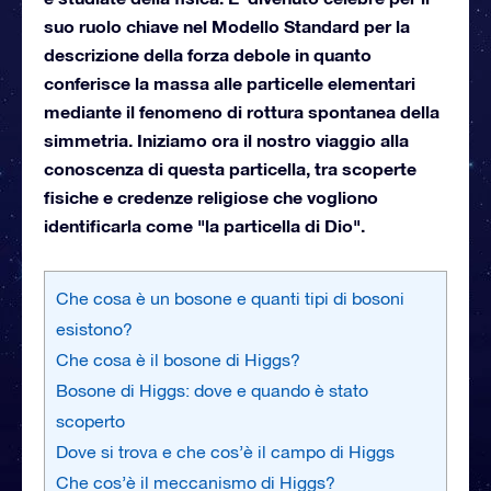
suo ruolo chiave nel Modello Standard per la
descrizione della forza debole in quanto
conferisce la massa alle particelle elementari
mediante il fenomeno di rottura spontanea della
simmetria. Iniziamo ora il nostro viaggio alla
conoscenza di questa particella, tra scoperte
fisiche e credenze religiose che vogliono
identificarla come "la particella di Dio".
Che cosa è un bosone e quanti tipi di bosoni
esistono?
Che cosa è il bosone di Higgs?
Bosone di Higgs: dove e quando è stato
scoperto
Dove si trova e che cos’è il campo di Higgs
Che cos’è il meccanismo di Higgs?