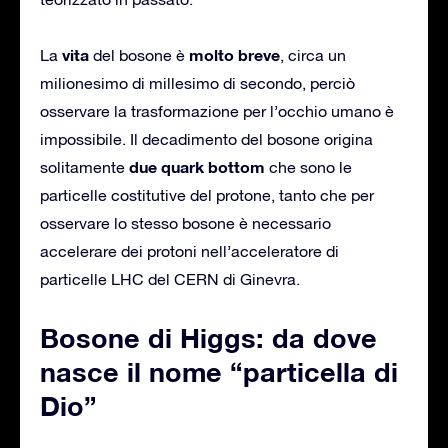
vita
molto breve
La
del bosone è
, circa un
milionesimo di millesimo di secondo, perciò
osservare la trasformazione per l’occhio umano è
impossibile. Il decadimento del bosone origina
due quark
bottom
solitamente
che sono le
particelle costitutive del protone, tanto che per
osservare lo stesso bosone è necessario
accelerare dei protoni nell’acceleratore di
particelle LHC del CERN di Ginevra.
Bosone di Higgs: da dove
nasce il nome “particella di
Dio”