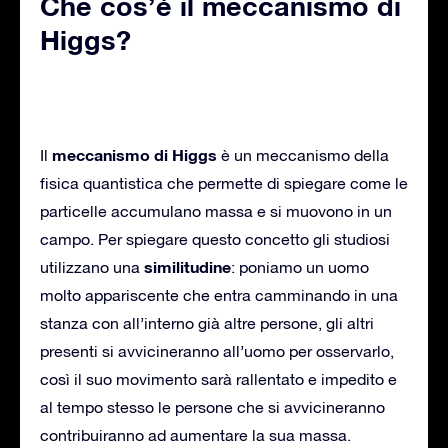
Che cos’è il meccanismo di
Higgs?
meccanismo di Higgs
Il
è un meccanismo della
fisica quantistica che permette di spiegare come le
particelle accumulano massa e si muovono in un
campo. Per spiegare questo concetto gli studiosi
similitudine
utilizzano una
: poniamo un uomo
molto appariscente che entra camminando in una
stanza con all’interno già altre persone, gli altri
presenti si avvicineranno all’uomo per osservarlo,
così il suo movimento sarà rallentato e impedito e
al tempo stesso le persone che si avvicineranno
contribuiranno ad aumentare la sua massa.