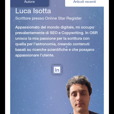
Autore
Articoli recenti
Luca Isotta
Scrittore presso Online Star Register
Appassionato del mondo digitale, mi occupo
prevalentemente di SEO e Copywriting. In OSR
unisco la mia passione per la scrittura con
quella per l'astronomia, creando contenuti
basati su ricerche scientifiche e che possano
appassionare l'utente.