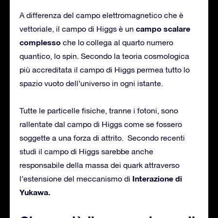
A differenza del campo elettromagnetico che è
campo scalare
vettoriale, il campo di Higgs è un
complesso
che lo collega al quarto numero
quantico, lo spin. Secondo la teoria cosmologica
più accreditata il campo di Higgs permea tutto lo
spazio vuoto dell’universo in ogni istante.
Tutte le particelle fisiche, tranne i fotoni, sono
rallentate dal campo di Higgs come se fossero
soggette a una forza di attrito. Secondo recenti
studi il campo di Higgs sarebbe anche
responsabile della massa dei quark attraverso
Interazione di
l’estensione del meccanismo di
Yukawa.