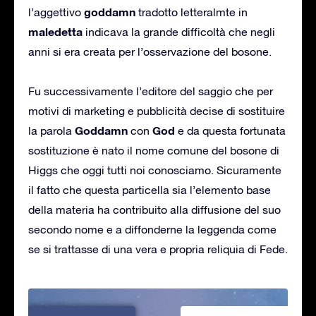
goddamn
l’aggettivo
tradotto letteralmte in
maledetta
indicava la grande difficoltà che negli
anni si era creata per l’osservazione del bosone.
Fu successivamente l’editore del saggio che per
motivi di marketing e pubblicità decise di sostituire
Goddamn
God
la parola
con
e da questa fortunata
sostituzione è nato il nome comune del bosone di
Higgs che oggi tutti noi conosciamo. Sicuramente
il fatto che questa particella sia l’elemento base
della materia ha contribuito alla diffusione del suo
secondo nome e a diffonderne la leggenda come
se si trattasse di una vera e propria reliquia di Fede.