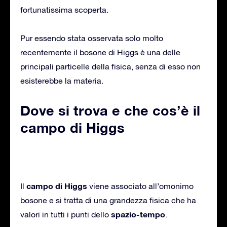
fortunatissima scoperta.
Pur essendo stata osservata solo molto
recentemente il bosone di Higgs è una delle
principali particelle della fisica, senza di esso non
esisterebbe la materia.
Dove si trova e che cos’è il
campo di Higgs
campo di Higgs
Il
viene associato all’omonimo
bosone e si tratta di una grandezza fisica che ha
spazio-tempo
valori in tutti i punti dello
.