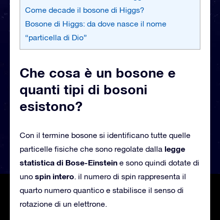
Come decade il bosone di Higgs?
Bosone di Higgs: da dove nasce il nome
“particella di Dio”
Che cosa è un bosone e
quanti tipi di bosoni
esistono?
Con il termine bosone si identificano tutte quelle
legge
particelle fisiche che sono regolate dalla
statistica di Bose-Einstein
e sono quindi dotate di
spin intero
uno
. il numero di spin rappresenta il
quarto numero quantico e stabilisce il senso di
rotazione di un elettrone.