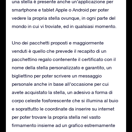
una stella è presente anche un’applicazione per
smartphone e tablet Apple o Android per poter
vedere la propria stella ovunque, in ogni parte del
mondo in cui vi troviate, ed in qualsiasi momento.
Uno dei pacchetti proposti e maggiormente
venduti è quello che prevede il recapito di un
pacchettino regalo contenente il certificato con il
nome della stella personalizzato e garantito, un
bigliettino per poter scrivere un messaggio
personale anche in base all’occasione per cui
avete acquistato la stella, un adesivo a forma di
corpo celeste fosforescente che si illumina al buio
e soprattutto le coordinate da inserire su internet
per poter trovare la propria stella nel vasto
firmamento insieme ad un grafico estremamente