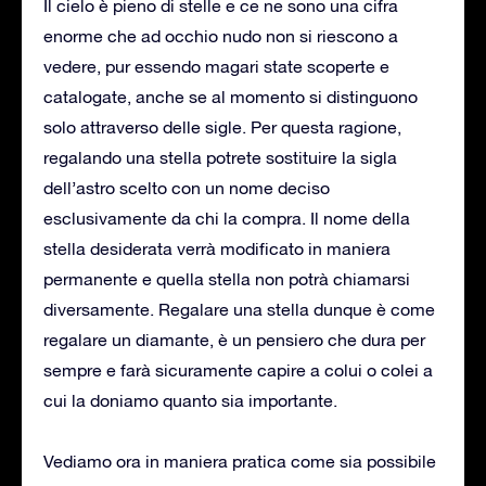
Il cielo è pieno di stelle e ce ne sono una cifra
enorme che ad occhio nudo non si riescono a
vedere, pur essendo magari state scoperte e
catalogate, anche se al momento si distinguono
solo attraverso delle sigle. Per questa ragione,
regalando una stella potrete sostituire la sigla
dell’astro scelto con un nome deciso
esclusivamente da chi la compra. Il nome della
stella desiderata verrà modificato in maniera
permanente e quella stella non potrà chiamarsi
diversamente. Regalare una stella dunque è come
regalare un diamante, è un pensiero che dura per
sempre e farà sicuramente capire a colui o colei a
cui la doniamo quanto sia importante.
Vediamo ora in maniera pratica come sia possibile