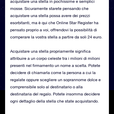
acquistare una stella in pochissime e semplici
mosse. Sicuramente starete pensando che
acquistare una stella possa avere dei prezzi
esorbitanti, ma è qui che Online Star Register ha
pensato proprio a voi, offrendovi la possibilità di
comperare la vostra stella a partire da soli 24 euro.
Acquistare una stella propriamente significa
attribuire a un corpo celeste tra i milioni di milioni
presenti nel firmamento un nome a scelta. Potete
decidere di chiamarla come la persona a cui la
regalate oppure scegliere un soprannome dolce e
comprensibile solo al destinatario o alla
destinataria del regalo. Potete insomma decidere
ogni dettaglio della stella che state acquistando.