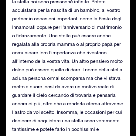
la stella poi sono pressoché infinite. Potete
acquistarla per la nascita di un bambino, al vostro
partner in occasioni importanti come la Festa degli
Innamorati oppure per l’anniversario di matrimonio
o fidanzamento. Una stella può essere anche
regalata alla propria mamma o al proprio papà per
comunicare loro l’importanza che rivestono
all’interno della vostra vita. Un altro pensiero molto
dolce può essere quello di dare il nome della stella
ad una persona ormai scomparsa ma che vi stava
molto a cuore, così da avere un motivo reale di
guardare il cielo cercando di trovarla e pensarla
ancora di più, oltre che a renderla eterna attraverso
l’astro da voi scelto. Insomma, le occasioni per cui
decidere di acquistare una stella sono veramente
tantissime e potete farlo in pochissimi e