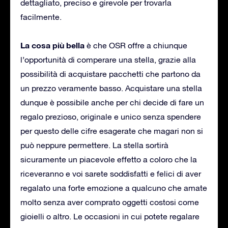
dettagliato, preciso e girevole per trovarla
facilmente.
La cosa più bella
è che OSR offre a chiunque
l’opportunità di comperare una stella, grazie alla
possibilità di acquistare pacchetti che partono da
un prezzo veramente basso. Acquistare una stella
dunque è possibile anche per chi decide di fare un
regalo prezioso, originale e unico senza spendere
per questo delle cifre esagerate che magari non si
può neppure permettere. La stella sortirà
sicuramente un piacevole effetto a coloro che la
riceveranno e voi sarete soddisfatti e felici di aver
regalato una forte emozione a qualcuno che amate
molto senza aver comprato oggetti costosi come
gioielli o altro. Le occasioni in cui potete regalare