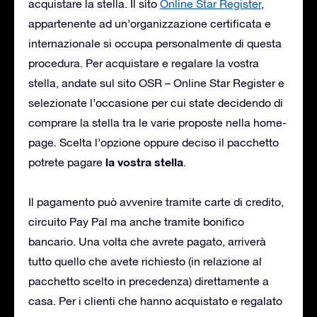
acquistare la stella. Il sito
Online Star Register
,
appartenente ad un’organizzazione certificata e
internazionale si occupa personalmente di questa
procedura. Per acquistare e regalare la vostra
stella, andate sul sito OSR – Online Star Register e
selezionate l’occasione per cui state decidendo di
comprare la stella tra le varie proposte nella home-
page. Scelta l’opzione oppure deciso il pacchetto
la vostra stella
potrete pagare
.
Il pagamento può avvenire tramite carte di credito,
circuito Pay Pal ma anche tramite bonifico
bancario. Una volta che avrete pagato, arriverà
tutto quello che avete richiesto (in relazione al
pacchetto scelto in precedenza) direttamente a
casa. Per i clienti che hanno acquistato e regalato