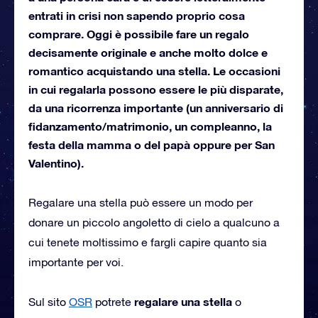
entrati in crisi non sapendo proprio cosa
comprare. Oggi è possibile fare un regalo
decisamente originale e anche molto dolce e
romantico acquistando una stella. Le occasioni
in cui regalarla possono essere le più disparate,
da una ricorrenza importante (un anniversario di
fidanzamento/matrimonio, un compleanno, la
festa della mamma o del papà oppure per San
Valentino).
Regalare una stella può essere un modo per
donare un piccolo angoletto di cielo a qualcuno a
cui tenete moltissimo e fargli capire quanto sia
importante per voi.
regalare una stella
Sul sito
OSR
potrete
o